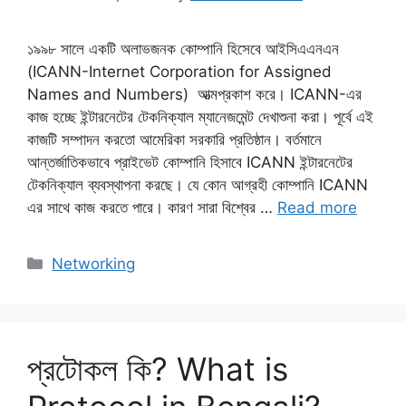
১৯৯৮ সালে একটি অলাভজনক কোম্পানি হিসেবে আইসিএএনএন
(ICANN-Internet Corporation for Assigned
Names and Numbers) আত্মপ্রকাশ করে। ICANN-এর
কাজ হচ্ছে ইন্টারনেটের টেকনিক্যাল ম্যানেজমেন্ট দেখাশুনা করা। পূর্বে এই
কাজটি সম্পাদন করতো আমেরিকা সরকারি প্রতিষ্ঠান। বর্তমানে
আন্তর্জাতিকভাবে প্রাইভেট কোম্পানি হিসাবে ICANN ইন্টারনেটের
টেকনিক্যাল ব্যবস্থাপনা করছে। যে কোন আগ্রহী কোম্পানি ICANN
এর সাথে কাজ করতে পারে। কারণ সারা বিশ্বের …
Read more
Categories
Networking
প্রটোকল কি? What is