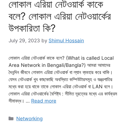
লোকাল এরিয়া নেটওয়ার্ক কাকে
বলে? লোকাল এরিয়া নেটওয়ার্কের
উপকারিতা কি?
July 29, 2023
by
Shimul Hossain
লোকাল এরিয়া নেটওয়ার্ক কাকে বলে? (What is called Local
Area Network in Bengali/Bangla?) আমরা আমাদের
দৈনন্দিন জীবনে লোকাল এরিয়া নেটওয়ার্ক বা ল্যান ব্যবহার করে থাকি।
যেসব নেটওয়ার্ক খুব কাছাকাছি অবস্থিত কম্পিউটারসমূহ ও যন্ত্রপাতির
মধ্যে করা হয়ে থাকে তাকে লোকাল এরিয়া নেটওয়ার্ক বা LAN বলে।
লোকাল এরিয়া নেটওয়ার্কের বৈশিষ্ট্য : সীমিত দূরত্বের মধ্যে এর কার্যক্রম
সীমাবদ্ধ। …
Read more
Categories
Networking