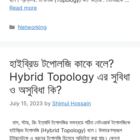
Read more
Categories
Networking
হাইব্রিড টপোলজি কাকে বলে?
Hybrid Topology এর সুবিধা
ও অসুবিধা কি?
July 15, 2023
by
Shimul Hossain
বাস, স্টার, রিং ইত্যাদি টপোলজির সমন্বয়ে গঠিত নেটওয়ার্ক টপোলজিকে
হাইব্রিড টপোলজি (Hybrid Topology) বলে। উদাহরণস্বরূপ
ইন্টারনেটকে এ ধরনের টপোলজি হিসেবে অভিহিত করা যায়। কেননা