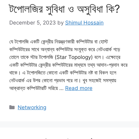
টপোলজির সুবিধা ও অসুবিধা কি?
December 5, 2023
by
Shimul Hossain
যে টপোলজি একটি কেন্দ্রীয় নিয়ন্ত্রণকারী কম্পিউটার বা হোস্ট
কম্পিউটারের সাথে অন্যান্য কম্পিউটার সংযুক্ত করে নেটওয়ার্ক গড়ে
তোলে তাকে স্টার টপোলজি (Star Topology) বলে। এক্ষেত্রে
একটি কম্পিউটার কেন্দ্রীয় কম্পিউটারের মাধ্যমে তথ্য আদান-প্রদান করে
থাকে। এ টপোলজিতে কোনো একটি কম্পিউটার নষ্ট বা বিকল হলে
নেটওয়ার্ক এর উপর কোনো প্রভাব পরে না। খুব সহজেই সমস্যায়
আক্রান্ত কম্পিউটারটি সরিয়ে …
Read more
Categories
Networking