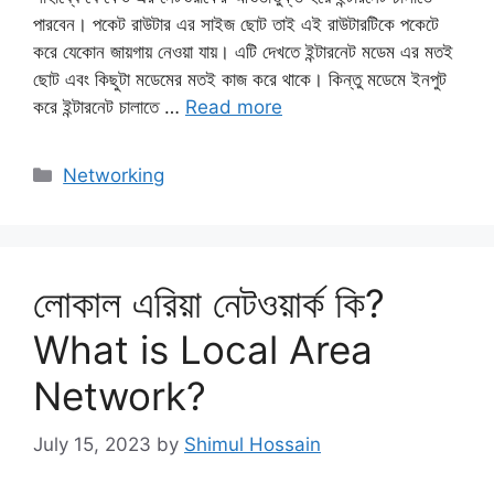
পারবেন। পকেট রাউটার এর সাইজ ছোট তাই এই রাউটারটিকে পকেটে
করে যেকোন জায়গায় নেওয়া যায়। এটি দেখতে ইন্টারনেট মডেম এর মতই
ছোট এবং কিছুটা মডেমের মতই কাজ করে থাকে। কিন্তু মডেমে ইনপুট
করে ইন্টারনেট চালাতে …
Read more
Categories
Networking
লোকাল এরিয়া নেটওয়ার্ক কি?
What is Local Area
Network?
July 15, 2023
by
Shimul Hossain