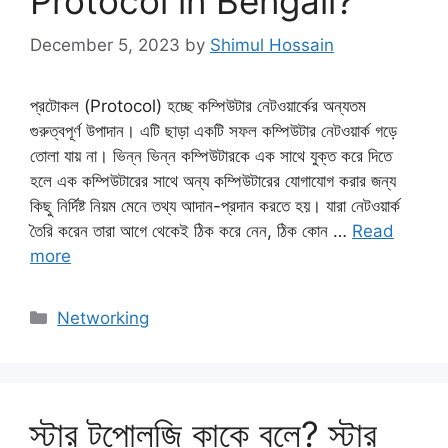
Protocol in Bengali?
December 5, 2023
by
Shimul Hossain
প্রটোকল (Protocol) হচ্ছে কম্পিউটার নেটওয়ার্কের অন্যতম
গুরুত্বপূর্ণ উপাদান। এটি ছাড়া একটি সফল কম্পিউটার নেটওয়ার্ক গড়ে
তোলা যায় না। ভিন্ন ভিন্ন কম্পিউটারকে এক সাথে যুক্ত করে দিতে
হলে এক কম্পিউটারের সাথে অন্য কম্পিউটারের যোগাযোগ করার জন্য
কিছু নির্দিষ্ট নিয়ম মেনে তথ্য আদান-প্রদান করতে হয়। যারা নেটওয়ার্ক
তৈরি করেন তারা আগে থেকেই ঠিক করে নেন, ঠিক কোন …
Read
more
Categories
Networking
স্টার টপোলজি কাকে বলে? স্টার