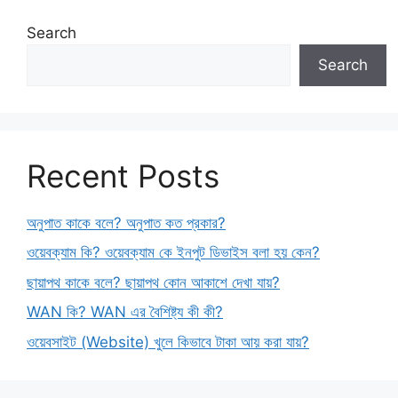
Search
Search
Recent Posts
অনুপাত কাকে বলে? অনুপাত কত প্রকার?
ওয়েবক্যাম কি? ওয়েবক্যাম কে ইনপুট ডিভাইস বলা হয় কেন?
ছায়াপথ কাকে বলে? ছায়াপথ কোন আকাশে দেখা যায়?
WAN কি? WAN এর বৈশিষ্ট্য কী কী?
ওয়েবসাইট (Website) খুলে কিভাবে টাকা আয় করা যায়?