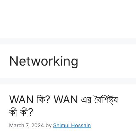
Networking
WAN কি? WAN এর বৈশিষ্ট্য
কী কী?
March 7, 2024
by
Shimul Hossain