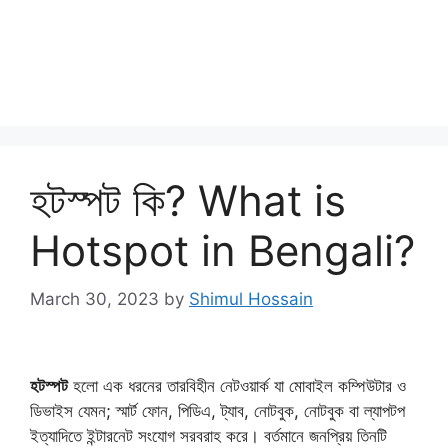
হটস্পট কি? What is
Hotspot in Bengali?
March 30, 2023
by
Shimul Hossain
হটস্পট
হলো এক ধরনের তারবিহীন নেটওয়ার্ক যা মোবাইল কম্পিউটার ও
ডিভাইস যেমন; স্মার্ট ফোন, পিডিএ, ট্যাব, নোটবুক, নোটবুক বা ল্যাপটপ
ইত্যাদিতে ইন্টারনেট সংযোগ সরবরাহ করে। বর্তমানে জনপ্রিয় তিনটি