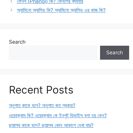
ফেনল (Phenol) কি? ফেনলের ব্যবহার
অ্যামিনো অ্যাসিড কি? অ্যামিনো অ্যাসিড এর কাজ কি?
Search
Search
Recent Posts
অনুপাত কাকে বলে? অনুপাত কত প্রকার?
ওয়েবক্যাম কি? ওয়েবক্যাম কে ইনপুট ডিভাইস বলা হয় কেন?
ছায়াপথ কাকে বলে? ছায়াপথ কোন আকাশে দেখা যায়?