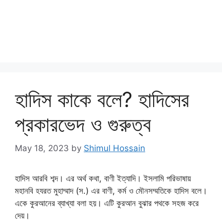
হাদিস কাকে বলে? হাদিসের
প্রকারভেদ ও গুরুত্ব
May 18, 2023
by
Shimul Hossain
হাদিস আরবি শব্দ। এর অর্থ কথা, বাণী ইত্যাদি। ইসলামি পরিভাষায়
মহানবি হযরত মুহাম্মাদ (স.) এর বাণী, কর্ম ও মৌনসম্মতিকে হাদিস বলে।
একে কুরআনের ব্যাখ্যা বলা হয়। এটি কুরআন বুঝার পথকে সহজ করে
দেয়।