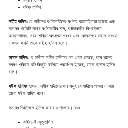
যঈফ হাদিস
সহীহ হাদিসঃ
যে হাদীসের বর্ণনাকারীদের বর্ণনার ধারাবাহিকতা রয়েছে এবং
সনদের প্রতিটি স্তরে বর্ণনাকারীর নাম, বর্ণানাকারীর বিশ্বস্ততা,
আস্তাভাজন, স্বরণশক্তি অত্যন্ত প্রখর এবং কোনস্তরে তাদের সংখ্যা
একজন হয়নি তাকে সহীহ হাদিস বলে।
হাসান হাদিসঃ
যে হাদীসে সহীহ হাদীসের সব গুনই রয়েছে, তবে তাদের
স্বরণ শক্তির যদি কিছুটা দুর্বলতা প্রমাণিত হয়েছে, তাকে হাসান হাদিস
বলে।
যঈফ হাদিসঃ
হাসান, সহীহ হাদীসের গুন সমুহ যে হাদীসে পাওয়া না যায়
তাকে যঈফ হাদিস বলে।
সনদের ভিত্তিতে হাদিস আবার ৪ প্রকার। যথাঃ
হাদিস-ই-মুত্তাসিল