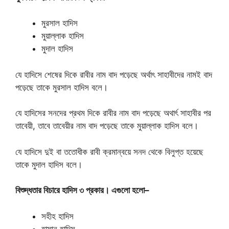
মুরসাল হাদিস
মুয়াল্লাক হাদিস
মুদাল হাদিস
যে হাদিসে শেষের দিকে রাবীর নাম বাদ পড়েছে অর্থাৎ সাহাবীদের নামই বাদ
পড়েছে তাকে মুরসাল হাদিস বলে।
যে হাদিসের সনদের প্রথম দিকে রাবীর নাম বাদ পড়েছে অথার্ৎ সাহাবীর পর
তাবেয়ী, তাবে তাবেয়ীর নাম বাদ পড়েছে তাকে মুয়াল্লাক হাদিস বলে।
যে হাদিসে দুই বা ততোধীক রাবী ক্রমান্বয়ে সনদ থেকে বিলুপ্ত হয়েছে
তাকে মুদাল হাদিস বলে।
বিশুদ্ধতার বিচারে হাদিস ৩ প্রকার। এগুলো হলো–
সহীহ হাদিস
হাসান হাদিস