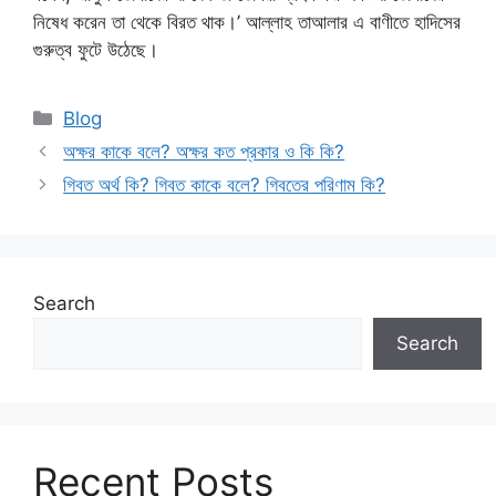
নিষেধ করেন তা থেকে বিরত থাক।’ আল্লাহ তাআলার এ বাণীতে হাদিসের
গুরুত্ব ফুটে উঠেছে।
Categories
Blog
অক্ষর কাকে বলে? অক্ষর কত প্রকার ও কি কি?
গিবত অর্থ কি? গিবত কাকে বলে? গিবতের পরিণাম কি?
Search
Search
Recent Posts