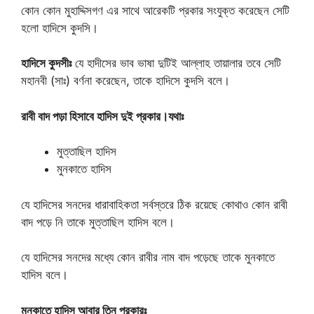
কোন কোন মুহাদ্দিসগণ এর সাথে আরেকটি প্রকার সংযুক্ত করেছেন সেটি
হলো হাদিসে কুদসি।
হাদিসে কুদসীঃ
যে হাদীসের ভাব ভাষা দুটিই আল্লাহ তায়ালার তবে সেটি
মহানবী (সাঃ) বর্ণনা করেছেন, তাকে হাদিসে কুদসি বলে।
রাবী বাদ পড়া হিসাবে হাদিস দুই প্রকার।যথাঃ
মুত্তাছিল হাদিস
মুনকাতে হাদিস
যে হাদিসের সনদের ধারাবাহিকতা সর্বস্তরে ঠিক রয়েছে কোথাও কোন রাবী
বাদ পড়ে নি তাকে মুত্তাছিল হাদিস বলে।
যে হাদিসের সনদের মধ্যে কোন রাবীর নাম বাদ পড়েছে তাকে মুনকাতে
হাদিস বলে।
মুনকাতে হাদিস আবার তিন প্রকারঃ