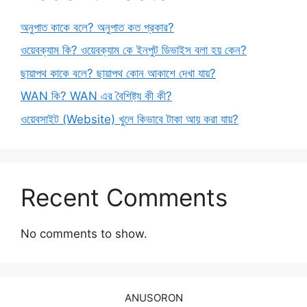
অনুপাত কাকে বলে? অনুপাত কত প্রকার?
ওয়েবক্যাম কি? ওয়েবক্যাম কে ইনপুট ডিভাইস বলা হয় কেন?
ছায়াপথ কাকে বলে? ছায়াপথ কোন আকাশে দেখা যায়?
WAN কি? WAN এর বৈশিষ্ট্য কী কী?
ওয়েবসাইট (Website) খুলে কিভাবে টাকা আয় করা যায়?
Recent Comments
No comments to show.
ANUSORON