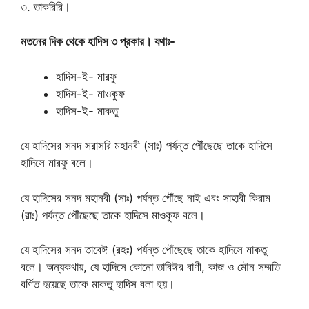
৩. তাকরিরি।
মতনের দিক থেকে হাদিস ৩ প্রকার। যথাঃ-
হাদিস-ই- মারফু
হাদিস-ই- মাওকুফ
হাদিস-ই- মাকতু
যে হাদিসের সনদ সরাসরি মহানবী (সাঃ) পর্যন্ত পৌঁছেছে তাকে হাদিসে
হাদিসে মারফু বলে।
যে হাদিসের সনদ মহানবী (সাঃ) পর্যন্ত পৌঁছে নাই এবং সাহাবী কিরাম
(রাঃ) পর্যন্ত পৌঁছেছে তাকে হাদিসে মাওকুফ বলে।
যে হাদিসের সনদ তাবেঈ (রহঃ) পর্যন্ত পৌঁছেছে তাকে হাদিসে মাকতু
বলে। অন্যকথায়, যে হাদিসে কোনো তাবিঈর বাণী, কাজ ও মৌন সম্মতি
বর্ণিত হয়েছে তাকে মাকতু হাদিস বলা হয়।