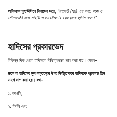
অধিকাংশ মুহাদ্দিসিনে কিরামের মতে,
“মহানবী (সাঃ) এর কথা, কাজ ও
মৌনসম্মতি এবং সাহাবী ও তাবেঈগণের বক্তব্যকে হাদিস বলে।”
হাদিসের প্রকারভেদ
বিভিন্ন দিক থেকে হাদিসকে বিভিন্নভাবে ভাগ করা যায়। যেমন–
মতন বা হাদিসের মূল বক্তব্যের উপর ভিত্তি করে হাদিসকে প্রধানত তিন
ভাগে ভাগ করা হয়। যথা–
১. কাওলি,
২. ফি‘লি এবং