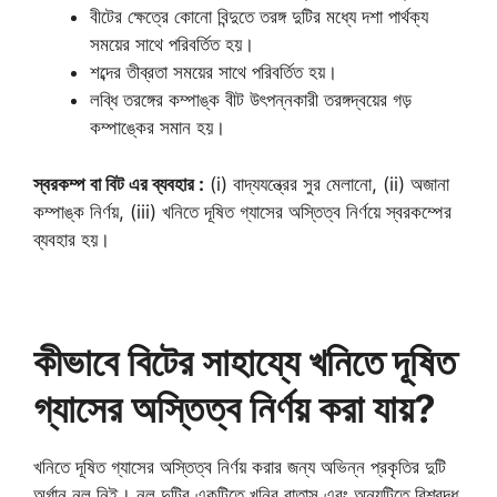
বীটের ক্ষেত্রে কোনো বিন্দুতে তরঙ্গ দুটির মধ্যে দশা পার্থক্য
সময়ের সাথে পরিবর্তিত হয়।
শব্দের তীব্রতা সময়ের সাথে পরিবর্তিত হয়।
লব্ধি তরঙ্গের কম্পাঙ্ক বীট উৎপন্নকারী তরঙ্গদ্বয়ের গড়
কম্পাঙ্কের সমান হয়।
স্বরকম্প বা বিট এর ব্যবহার :
(i) বাদ্যযন্ত্রের সুর মেলানো, (ii) অজানা
কম্পাঙ্ক নির্ণয়, (iii) খনিতে দূষিত গ্যাসের অস্তিত্ব নির্ণয়ে স্বরকম্পের
ব্যবহার হয়।
কীভাবে বিটের সাহায্যে খনিতে দূষিত
গ্যাসের অস্তিত্ব নির্ণয় করা যায়?
খনিতে দূষিত গ্যাসের অস্তিত্ব নির্ণয় করার জন্য অভিন্ন প্রকৃতির দুটি
অর্গান নল নিই। নল দুটির একটিতে খনির বাতাস এবং অন্যটিতে বিশ্বদ্ধ