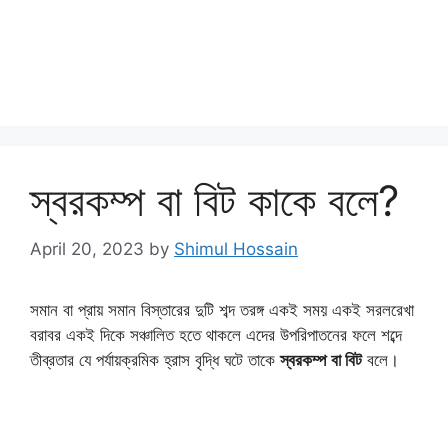
স্বরকম্প বা বিট কাকে বলে?
April 20, 2023
by
Shimul Hossain
সমান বা প্রায় সমান বিস্তারের দুটি শব্দ তরঙ্গ একই সময় একই সরলরেখা
বরাবর একই দিকে সঞ্চালিত হতে থাকলে এদের উপরিপাতনের ফলে শব্দে
তীব্রতার যে পর্যায়ক্রমিক হ্রাস বৃদ্ধি ঘটে তাকে
স্বরকম্প বা বিট
বলে।