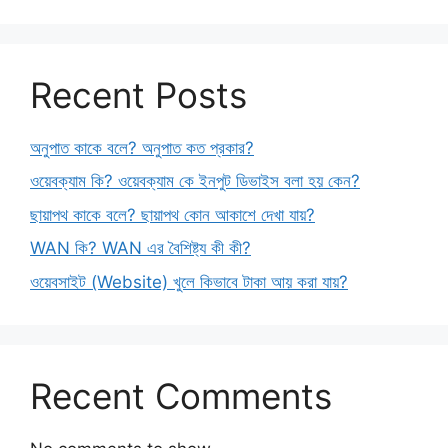
Recent Posts
অনুপাত কাকে বলে? অনুপাত কত প্রকার?
ওয়েবক্যাম কি? ওয়েবক্যাম কে ইনপুট ডিভাইস বলা হয় কেন?
ছায়াপথ কাকে বলে? ছায়াপথ কোন আকাশে দেখা যায়?
WAN কি? WAN এর বৈশিষ্ট্য কী কী?
ওয়েবসাইট (Website) খুলে কিভাবে টাকা আয় করা যায়?
Recent Comments