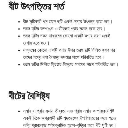
বীট উৎপত্তির শর্ত
বীট সৃষ্টিকারী শব্দ তরঙ্গ দুটি একই সময়ে উৎপন্ন হতে হবে।
তরঙ্গ দুটির কম্পাঙ্ক ও তীব্রতা প্রায় সমান হতে হবে।
তরঙ্গ দুটির দরুন মাধ্যমের কোনো একটি কণার সরণ একই
রেখায় হতে হবে।
মাধ্যমের কোনো একটি কণার উপর তরঙ্গ দুটি মিলিত হবার পর
তাদের মধ্যে দশা বৈষম্য সময়ের সাথে পরিবর্তিত হবে।
তরঙ্গ দুটির মিলিত ক্রিয়ার বিস্তার সময়ের সাথে পরিবর্তিত হবে।
বীটের বৈশিষ্ট্য
সমান বা প্রায় সমান তীব্রতা এবং প্রায় সমান কম্পাঙ্কবিশিষ্ট
একই দিকে অগ্রগামী দুটি শব্দতরঙ্গের উপরিপাতনের ফলে শব্দের
লব্ধি প্রাবল্যের পর্যায়ক্রমিক হ্রাস-বৃদ্ধির ফলে বীট সৃষ্টি হয়।