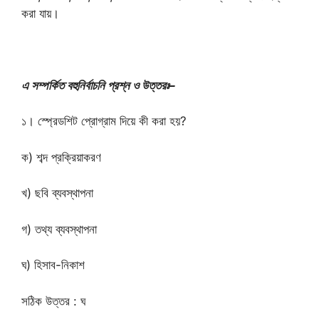
করা যায়।
এ সম্পর্কিত বহুনির্বাচনি প্রশ্ন ও উত্তরঃ–
১। স্প্রেডশিট প্রোগ্রাম দিয়ে কী করা হয়?
ক) শব্দ প্রক্রিয়াকরণ
খ) ছবি ব্যবস্থাপনা
গ) তথ্য ব্যবস্থাপনা
ঘ) হিসাব-নিকাশ
সঠিক উত্তর : ঘ