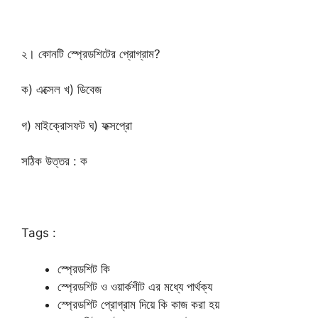
২। কোনটি স্প্রেডশিটের প্রোগ্রাম?
ক) এক্সেল খ) ডিবেজ
গ) মাইক্রোসফট ঘ) ফক্সপ্রো
সঠিক উত্তর : ক
Tags :
স্প্রেডশিট কি
স্প্রেডশিট ও ওয়ার্কশীট এর মধ্যে পার্থক্য
স্প্রেডশিট প্রোগ্রাম দিয়ে কি কাজ করা হয়