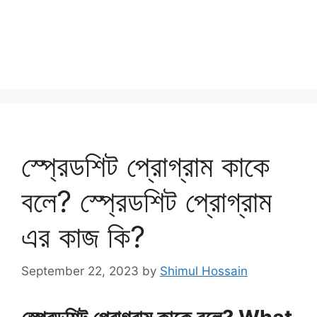
স্প্রেডশিট প্রোগ্রাম কাকে
বলে? স্প্রেডশিট প্রোগ্রাম
এর কাজ কি?
September 22, 2023
by
Shimul Hossain