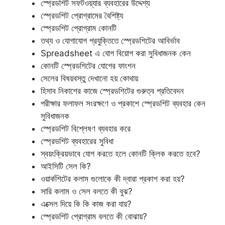
স্প্রেডশিট সফটওয়্যার ব্যবহারের উদ্দেশ্য
স্প্রেডশিট প্রোগ্রামের বৈশিষ্ট্য
স্প্রেডশিট প্রোগ্রাম কোনটি
তথ্য ও যোগাযোগ প্রযুক্তিতে স্প্রেডশিটের আবির্ভাব
Spreadsheet এ যোগ বিয়োগ করা সুবিধাজনক কেন
কোনটি স্প্রেডশিটের যোগের ফাংশন
সেলের বিষয়বস্তু দেখানো হয় কোথায়
হিসাব নিকাশের কাজে স্প্রেডশিটের গুরুত্ব প্রতিবেদন
পরীক্ষার ফলাফল সংরক্ষণে ও প্রকাশে স্প্রেডশিট ব্যবহার কেন
সুবিধাজনক
স্প্রেডশিট বিশ্লেষণ ব্যবহার করে
স্প্রেডশিট ব্যবহারের সুবিধা
স্বয়ংক্রিয়ভাবে যোগ করতে হলে কোনটি ক্লিক করতে হবে?
আইসিটি সেল কি?
ওয়ার্কশিটের কলাম গুলোকে কী দ্বারা প্রকাশ করা হয়?
সারি কলাম ও সেল বলতে কী বুঝ?
এক্সেল দিয়ে কি কি কাজ করা যায়?
স্প্রেডশিট প্রোগ্রাম বলতে কী বোঝায়?