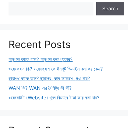
Search
Recent Posts
অনুপাত কাকে বলে? অনুপাত কত প্রকার?
ওয়েবক্যাম কি? ওয়েবক্যাম কে ইনপুট ডিভাইস বলা হয় কেন?
ছায়াপথ কাকে বলে? ছায়াপথ কোন আকাশে দেখা যায়?
WAN কি? WAN এর বৈশিষ্ট্য কী কী?
ওয়েবসাইট (Website) খুলে কিভাবে টাকা আয় করা যায়?