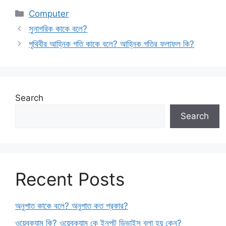
Categories
Computer
সুনাগরিক কাকে বলে?
পৃথিবীর আহ্নিক গতি কাকে বলে? আহ্নিক গতির ফলাফল কি?
Search
Search
Recent Posts
অনুপাত কাকে বলে? অনুপাত কত প্রকার?
ওয়েবক্যাম কি? ওয়েবক্যাম কে ইনপুট ডিভাইস বলা হয় কেন?