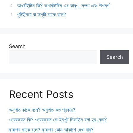
আর্থ্রাইটিস কি? আর্থ্রাইটিস এর কারণ, লক্ষণ এবং উপসর্গ
পুষ্টিহীনতা বা অপুষ্টি কাকে বলে?
Search
Search
Recent Posts
অনুপাত কাকে বলে? অনুপাত কত প্রকার?
ওয়েবক্যাম কি? ওয়েবক্যাম কে ইনপুট ডিভাইস বলা হয় কেন?
ছায়াপথ কাকে বলে? ছায়াপথ কোন আকাশে দেখা যায়?