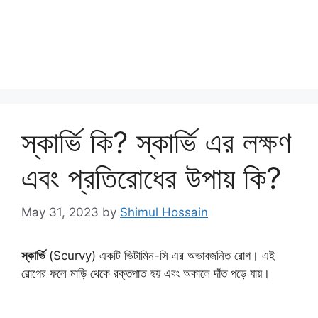
স্কার্ভি কি? স্কার্ভি এর লক্ষণ
এবং প্রতিরোধের উপায় কি?
May 31, 2023
by
Shimul Hossain
স্কার্ভি
(Scurvy) একটি ভিটামিন-সি এর অভাবজনিত রোগ। এই
রোগের ফলে মাড়ি থেকে রক্তপাত হয় এবং অকালে দাঁত পড়ে যায়।