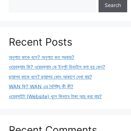
Search
Recent Posts
অনুপাত কাকে বলে? অনুপাত কত প্রকার?
ওয়েবক্যাম কি? ওয়েবক্যাম কে ইনপুট ডিভাইস বলা হয় কেন?
ছায়াপথ কাকে বলে? ছায়াপথ কোন আকাশে দেখা যায়?
WAN কি? WAN এর বৈশিষ্ট্য কী কী?
ওয়েবসাইট (Website) খুলে কিভাবে টাকা আয় করা যায়?
Recent Comments