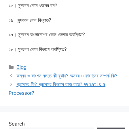
১৫। সুন্দরবন কোন ধরনের বন?
১৬। সুন্দরবন কেন বিখ্যাত?
১৭। সুন্দরবন বাংলাদেশের কোন জেলায় অবস্থিত?
১৮। সুন্দরবন কোন বিভাগে অবস্থিত?
Categories
Blog
অন্বয় ও ফাংশন বলতে কী বুঝায়? অন্বয় ও ফাংশনের সম্পর্ক কি?
প্রসেসর কি? প্রসেসর কিভাবে কাজ করে? What is a
Processor?
Search