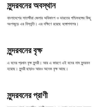
সুন্দরবনের অবস্থান
বাংলাদেশের সাতক্ষীরা জেলার অধিকাংশ ও ভারতের পশ্চিমবঙ্গের কিছু
অংশজুড়ে এর বিস্তৃতি। এর দক্ষিণে রয়েছে বঙ্গোপসাগর।
সুন্দরবনের বৃক্ষ
এ বনের প্রধান বৃক্ষ সুন্দরী। আর এ কারণে এই বনের নাম সুন্দরবন
হয়েছে। সুন্দরী ছাড়াও আরও অনেক বৃক্ষ আছে।
সুন্দরবনের প্রাণী