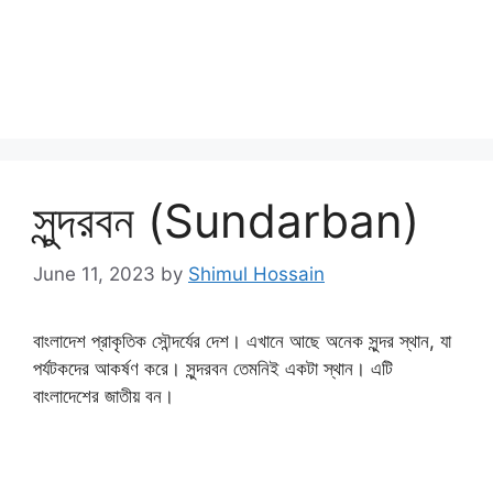
সুন্দরবন (Sundarban)
June 11, 2023
by
Shimul Hossain
বাংলাদেশ প্রাকৃতিক সৌন্দর্যের দেশ। এখানে আছে অনেক সুন্দর স্থান, যা
পর্যটকদের আকর্ষণ করে। সুন্দরবন তেমনিই একটা স্থান। এটি
বাংলাদেশের জাতীয় বন।