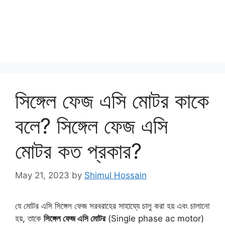
সিঙ্গেল ফেজ এসি মোটর কাকে
বলে? সিঙ্গেল ফেজ এসি
মোটর কত প্রকার?
May 21, 2023
by
Shimul Hossain
যে মোটর এসি সিঙ্গেল ফেজ সরবরাহের সাহায্যে চালু করা হয় এবং চালানো
হয়, তাকে
সিঙ্গেল ফেজ এসি মোটর
(Single phase ac motor)