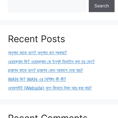
Search
Recent Posts
অনুপাত কাকে বলে? অনুপাত কত প্রকার?
ওয়েবক্যাম কি? ওয়েবক্যাম কে ইনপুট ডিভাইস বলা হয় কেন?
ছায়াপথ কাকে বলে? ছায়াপথ কোন আকাশে দেখা যায়?
WAN কি? WAN এর বৈশিষ্ট্য কী কী?
ওয়েবসাইট (Website) খুলে কিভাবে টাকা আয় করা যায়?