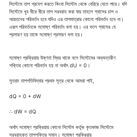
সিস্টেমে তাপ প্রবেশ করতে কিংবা সিস্টেম থেকে বেরিয়ে যেতে পারে। যদি
সিস্টেমে খুব ধীরে ধীরে তাপ সরবরাহ করা যায় তাহলে গ্যাসের চাপ ও
আয়তনের পরিবর্তন হবে যদিও এর তাপমাত্রার কোনো পরিবর্তন হবে না।
এরূপ পরিবর্তনকে সমোষ্ণ পরিবর্তন বলা হয়। এর ফলে গ্যাসের যে
প্রসারণ হয় তাকে সমোষ্ণ প্রসারণ বলা হয়।
সমোষ্ণ প্রক্রিয়ায় উষ্ণতা স্থির থাকে বলে সিস্টেমের অভ্যন্তরীণ
শক্তির কোনো পরিবর্তন হয় না অর্থাৎ dU = 0।
সুতরাং তাপগতিবিদ্যার প্রথম সূত্র থেকে আমরা পাই,
dQ = 0 + dW
∴ dW = dQ
অর্থাৎ সমোষ্ণ প্রক্রিয়ায় কোনো সিস্টেম কর্তৃক কৃতকাজ সিস্টেমে
সরবরাহকৃত তাপশক্তির সমান। সমোষ্ণ প্রক্রিয়ায়