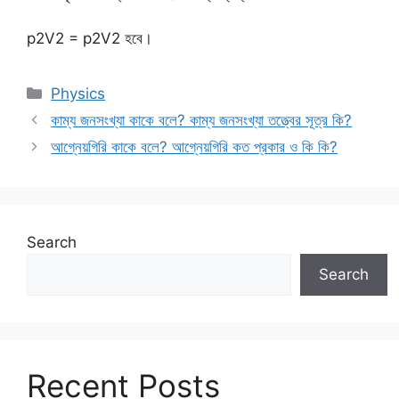
p2V2 = p2V2 হবে।
Categories
Physics
কাম্য জনসংখ্যা কাকে বলে? কাম্য জনসংখ্যা তত্ত্বের সূত্র কি?
আগ্নেয়গিরি কাকে বলে? আগ্নেয়গিরি কত প্রকার ও কি কি?
Search
Search
Recent Posts