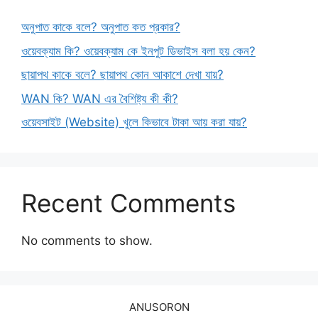
অনুপাত কাকে বলে? অনুপাত কত প্রকার?
ওয়েবক্যাম কি? ওয়েবক্যাম কে ইনপুট ডিভাইস বলা হয় কেন?
ছায়াপথ কাকে বলে? ছায়াপথ কোন আকাশে দেখা যায়?
WAN কি? WAN এর বৈশিষ্ট্য কী কী?
ওয়েবসাইট (Website) খুলে কিভাবে টাকা আয় করা যায়?
Recent Comments
No comments to show.
ANUSORON