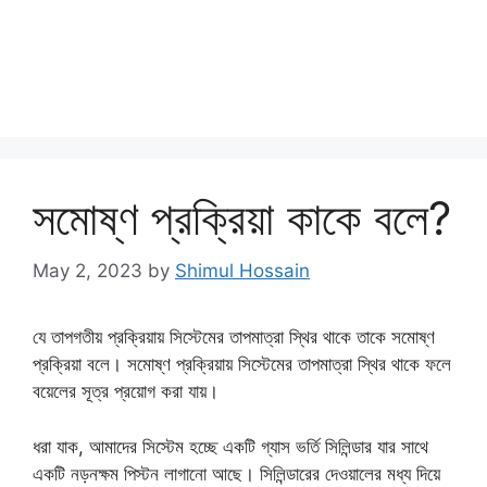
সমোষ্ণ প্রক্রিয়া কাকে বলে?
May 2, 2023
by
Shimul Hossain
যে তাপগতীয় প্রক্রিয়ায় সিস্টেমের তাপমাত্রা স্থির থাকে তাকে সমোষ্ণ
প্রক্রিয়া বলে। সমোষ্ণ প্রক্রিয়ায় সিস্টেমের তাপমাত্রা স্থির থাকে ফলে
বয়েলের সূত্র প্রয়োগ করা যায়।
ধরা যাক, আমাদের সিস্টেম হচ্ছে একটি গ্যাস ভর্তি সিলিন্ডার যার সাথে
একটি নড়নক্ষম পিস্টন লাগানো আছে। সিলিন্ডারের দেওয়ালের মধ্য দিয়ে