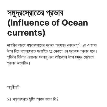
সমুদ্রস্রোতের প্রভাব
(Influence of Ocean
currents)
নানাবিধ কারণে সমুদ্রস্রোতের প্রভাব অত্যন্ত গুরুত্বপূর্ণ। যে এলাকার
উপর দিয়ে সমুদ্রস্রোত প্রবাহিত হয় সেখানে এর প্রত্যক্ষ প্রভাব পড়ে।
পৃথিবীর বিভিন্ন এলাকার জলবায়ু এবং বাণিজ্যের উপর সমুদ্র স্রোতের
প্রভাব অত্যধিক।
অনুশীলনী
১। সমুদ্রস্রোত সৃষ্টির প্রধান কারণ কি?