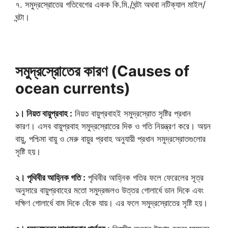
৭. সমুদ্রস্রোতের গতিবেগের একক কি.মি./ঘন্টা অথবা নটিক্যাল মাইল/
ঘন্টা।
সমুদ্রস্রোতের কারণ (Causes of
ocean currents)
১। নিয়ত বায়ুপ্রবাহ :
নিয়ত বায়ুপ্রবাহই সমুদ্রস্রোত সৃষ্টির প্রধান
কারণ। এসব বায়ুপ্রবাহ সমুদ্রস্রোতের দিক ও গতি নিয়ন্ত্রণ করে। অয়ন
বায়ু, পশ্চিমা বায়ু ও মেরু বায়ুর প্রবাহ অনুযায়ী প্রধান সমুদ্রস্রোতগুলোর
সৃষ্টি হয়।
২। পৃথিবীর আহ্নিক গতি :
পৃথিবীর আহ্নিক গতির ফলে ফেরেলের সূত্র
অনুসারে বায়ুপ্রবাহের মতো সমুদ্রজলও উত্তর গোলার্ধে ডান দিকে এবং
দক্ষিণ গোলার্ধে বাম দিকে বেঁকে যায়। এর ফলে সমুদ্রস্রোতের সৃষ্টি হয়।