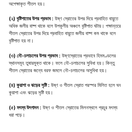
অপেক্ষাকৃত শীতল হয়।
(২) বৃষ্টিপাতের উপর প্রভাব :
উষ্ণ স্রোতের উপর দিয়ে প্রবাহিত বায়ুতে
অধিক জলীয় বাষ্প থাকে বলে উপকূলীয় অঞ্চলে বৃষ্টিপাত ঘটায়। পক্ষান্তরে
শীতল স্রোতের উপর দিয়ে প্রবাহিত বায়ুতে জলীয় বাষ্প কম থাকে বলে
বৃষ্টিপাত হয় না।
(৩) নৌ-চলাচলের উপর প্রভাব :
উষ্ণস্রোতের প্রভাবে হিমমণ্ডলের
স্থানসমূহ তুষারমুক্ত থাকে। ফলে নৌ-চলাচলের সুবিধা হয়। কিন্তু
শীতল স্রোতের জন্যে বরফ জমলে নৌ-চলাচলের অসুবিধা হয়।
(৪) কুয়াশা ও ঝড়ের সৃষ্টি :
উষ্ণ ও শীতল স্রোত পরস্পর মিলিত হলে ঘন
কুয়াশা এবং ঝড়ের সৃষ্টি হয়।
(৫) মৎস্য উৎপাদন :
উষ্ণ ও শীতল স্রোতের মিলনস্থলে প্রচুর মৎস্য
ধরা পড়ে।