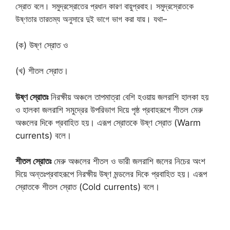
স্রোত বলে। সমুদ্রস্রোতের প্রধান কারণ বায়ুপ্রবাহ। সমুদ্রস্রোতকে
উষ্ণতার তারতম্য অনুসারে দুই ভাগে ভাগ করা যায়। যথা–
(ক) উষ্ণ স্রোত ও
(খ) শীতল স্রোত।
উষ্ণ স্রোতঃ
নিরক্ষীয় অঞ্চলে তাপমাত্রা বেশি হওয়ায় জলরাশি হালকা হয়
ও হালকা জলরাশি সমুদ্রের উপরিভাগ দিয়ে পৃষ্ঠ প্রবাহরূপে শীতল মেরু
অঞ্চলের দিকে প্রবাহিত হয়। এরূপ স্রোতকে উষ্ণ স্রোত (Warm
currents) বলে।
শীতল স্রোতঃ
মেরু অঞ্চলের শীতল ও ভারী জলরাশি জলের নিচের অংশ
দিয়ে অন্তঃপ্রবাহরূপে নিরক্ষীয় উষ্ণ মন্ডলের দিকে প্রবাহিত হয়। এরূপ
স্রোতকে শীতল স্রোত (Cold currents) বলে।