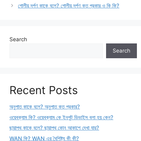
গোলীয় দর্পণ কাকে বলে? গোলীয় দর্পণ কত প্রকার ও কি কি?
Search
Search
Recent Posts
অনুপাত কাকে বলে? অনুপাত কত প্রকার?
ওয়েবক্যাম কি? ওয়েবক্যাম কে ইনপুট ডিভাইস বলা হয় কেন?
ছায়াপথ কাকে বলে? ছায়াপথ কোন আকাশে দেখা যায়?
WAN কি? WAN এর বৈশিষ্ট্য কী কী?