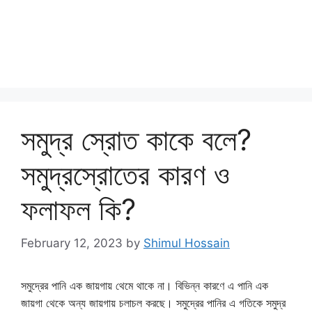
সমুদ্র স্রোত কাকে বলে?
সমুদ্রস্রোতের কারণ ও
ফলাফল কি?
February 12, 2023
by
Shimul Hossain
সমুদ্রের পানি এক জায়গায় থেমে থাকে না। বিভিন্ন কারণে এ পানি এক
জায়গা থেকে অন্য জায়গায় চলাচল করছে। সমুদ্রের পানির এ গতিকে সমুদ্র