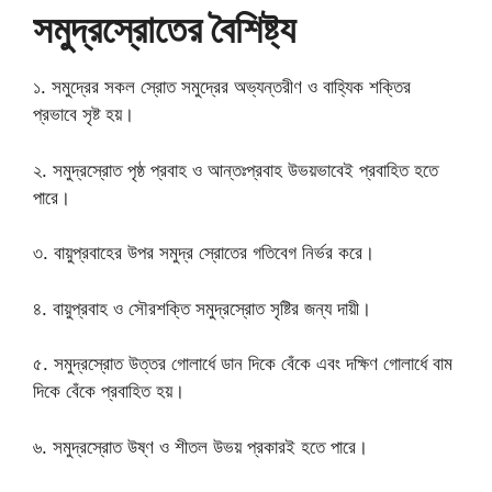
সমুদ্রস্রোতের বৈশিষ্ট্য
১. সমুদ্রের সকল স্রোত সমুদ্রের অভ্যন্তরীণ ও বাহ্যিক শক্তির
প্রভাবে সৃষ্ট হয়।
২. সমুদ্রস্রোত পৃষ্ঠ প্রবাহ ও আন্তঃপ্রবাহ উভয়ভাবেই প্রবাহিত হতে
পারে।
৩. বায়ুপ্রবাহের উপর সমুদ্র স্রোতের গতিবেগ নির্ভর করে।
৪. বায়ুপ্রবাহ ও সৌরশক্তি সমুদ্রস্রোত সৃষ্টির জন্য দায়ী।
৫. সমুদ্রস্রোত উত্তর গোলার্ধে ডান দিকে বেঁকে এবং দক্ষিণ গোলার্ধে বাম
দিকে বেঁকে প্রবাহিত হয়।
৬. সমুদ্রস্রোত উষ্ণ ও শীতল উভয় প্রকারই হতে পারে।