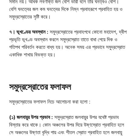
সমান নয়। অধিক লবণাক্ত জল বেশি ভারী বলে তার ঘনত্বও বেশি।
বেশি ঘনত্বের জল কম ঘনত্বের দিকে নিম্ন প্রবাহরূপে প্রবাহিত হয় ও
সমুদ্রস্রোতের সৃষ্টি করে।
৭। ভূখণ্ডের অবস্থান :
সমুদ্রস্রোতের প্রবাহপথে কোনো মহাদেশ, দ্বীপ
প্রভৃতি ভূখণ্ড অবস্থান করলে সমুদ্রস্রোত তাতে বাধা পেয়ে দিক ও
গতিপথ পরিবর্তন করতে বাধ্য হয়। অনেক সময় এর প্রভাবে সমুদ্রস্রোত
একাধিক শাখায় বিভক্ত হয়।
সমুদ্রস্রোতের ফলাফল
সমুদ্রস্রোতের ফলাফল নিচে আলোচনা করা হলো :
(১) জলবায়ুর উপর প্রভাব :
সমুদ্রস্রোত জলবায়ুর উপর যথেষ্ট প্রভাব
বিস্তার করে থাকে। কোন অঞ্চলের উপর দিয়ে উষ্ণস্রোত প্রবাহিত হলে
সে অঞ্চলের উষ্ণতা বৃদ্ধি পায় এবং শীতল স্রোত প্রবাহিত হলে জলবায়ু