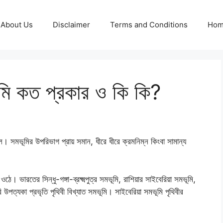
About Us
Disclaimer
Terms and Conditions
Ho
মি কত প্রকার ও কি কি?
। সমভূমির উপরিভাগ প্রায় সমান, ধীরে ধীরে ক্রমনিম্ন কিংবা সামান্য
। ভারতের সিন্ধু-গঙ্গা-ব্রক্ষ্মপুত্র সমভূমি, রাশিয়ার সাইবেরিয়া সমভূমি,
ত্যকা প্রভৃতি পৃথিবী বিখ্যাত সমভূমি। সাইবেরিয়া সমভূমি পৃথিবীর