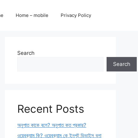
me
Home – mobile
Privacy Policy
Search
Search
Recent Posts
অনুপাত কাকে বলে? অনুপাত কত প্রকার?
ওয়েবক্যাম কি? ওয়েবক্যাম কে ইনপুট ডিভাইস বলা