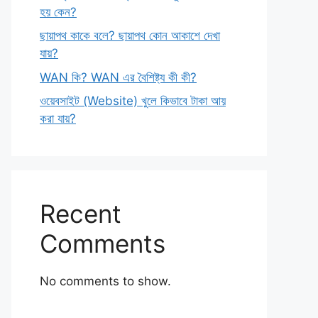
হয় কেন?
ছায়াপথ কাকে বলে? ছায়াপথ কোন আকাশে দেখা
যায়?
WAN কি? WAN এর বৈশিষ্ট্য কী কী?
ওয়েবসাইট (Website) খুলে কিভাবে টাকা আয়
করা যায়?
Recent
Comments
No comments to show.