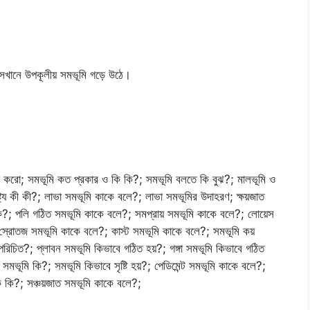
 সেখানে উপকূলীয় সমভূমি গড়ে উঠে।
যাখ্যা করো; সমভূমি কত প্রকার ও কি কি?; সমভূমি বলতে কি বুঝ?; মালভূমি ও
ষ্ট্য কী কী?; লাভা সমভূমি কাকে বলে?; লাভা সমভূমির উদাহরণ; ক্ষয়জাত
ি?; পলি গঠিত সমভূমি কাকে বলে?; সমপ্রায় সমভূমি কাকে বলে?; লোয়েস
স্রোতজ সমভূমি কাকে বলে?; কাস্ট সমভূমি কাকে বলে?; সমভূমি কয়
রিচিত?; প্লাবন সমভূমি কিভাবে গঠিত হয়?; গঙ্গা সমভূমি কিভাবে গঠিত
সমভূমি কি?; সমভূমি কিভাবে সৃষ্টি হয়?; পেডিমেন্ট সমভূমি কাকে বলে?;
 কি?; সঞ্চয়জাত সমভূমি কাকে বলে?;