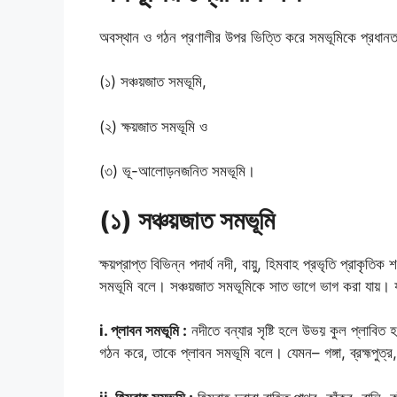
অবস্থান ও গঠন প্রণালীর উপর ভিত্তি করে সমভূমিকে প্রধান
(১) সঞ্চয়জাত সমভূমি,
(২) ক্ষয়জাত সমভূমি ও
(৩) ভূ-আলোড়নজনিত সমভূমি।
(১) সঞ্চয়জাত সমভূমি
ক্ষয়প্রাপ্ত বিভিন্ন পদার্থ নদী, বায়ু, হিমবাহ প্রভৃতি প্রাকৃত
সমভূমি বলে। সঞ্চয়জাত সমভূমিকে সাত ভাগে ভাগ করা যায়। 
i. প্লাবন সমভূমি :
নদীতে বন্যার সৃষ্টি হলে উভয় কুল প্লাবিত
গঠন করে, তাকে প্লাবন সমভূমি বলে। যেমন– গঙ্গা, ব্রহ্মপুত্র