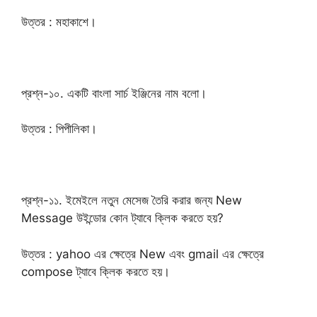
উত্তর : মহাকাশে।
প্রশ্ন-১০. একটি বাংলা সার্চ ইঞ্জিনের নাম বলো।
উত্তর : পিপীলিকা।
প্রশ্ন-১১. ইমেইলে নতুন মেসেজ তৈরি করার জন্য New
Message উইন্ডোর কোন ট্যাবে ক্লিক করতে হয়?
উত্তর : yahoo এর ক্ষেত্রে New এবং gmail এর ক্ষেত্রে
compose ট্যাবে ক্লিক করতে হয়।