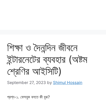
শিক্ষা ও দৈনন্দিন জীবনে
ইন্টারনেটের ব্যবহার (অষ্টম
শ্রেণির আইসিটি)
September 27, 2023
by
Shimul Hossain
প্রশ্ন-১. ফেসবুক বলতে কী বুঝ?