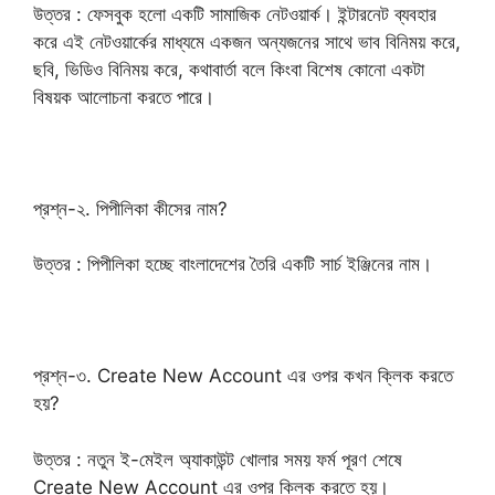
উত্তর : ফেসবুক হলো একটি সামাজিক নেটওয়ার্ক। ইন্টারনেট ব্যবহার
করে এই নেটওয়ার্কের মাধ্যমে একজন অন্যজনের সাথে ভাব বিনিময় করে,
ছবি, ভিডিও বিনিময় করে, কথাবার্তা বলে কিংবা বিশেষ কোনো একটা
বিষয়ক আলোচনা করতে পারে।
প্রশ্ন-২. পিপীলিকা কীসের নাম?
উত্তর : পিপীলিকা হচ্ছে বাংলাদেশের তৈরি একটি সার্চ ইঞ্জিনের নাম।
প্রশ্ন-৩. Create New Account এর ওপর কখন ক্লিক করতে
হয়?
উত্তর : নতুন ই-মেইল অ্যাকাউন্ট খোলার সময় ফর্ম পূরণ শেষে
Create New Account এর ওপর ক্লিক করতে হয়।