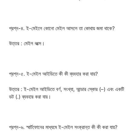
প্রশ্ন-৪. ই-মেইলে কোনো মেইল আসলে তা কোথায় জমা থাকে?
উত্তর : মেইল বক্সে।
প্রশ্ন-৫. ই-মেইল আইডিতে কী কী ব্যবহার করা যায়?
উত্তর : ই-মেইল আইডিতে বর্ণ, সংখ্যা, আন্ডার স্কোর (–) এবং একটি
ডট (.) ব্যবহার করা যায়।
প্রশ্ন-৬. স্মার্টফোনের মাধ্যমে ই-মেইল সংক্রান্ত কী কী করা যায়?