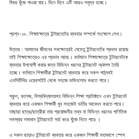
বিষয় খুঁজে পাওয়া যায়। দিনে দিনে এটি আরও সমৃদ্ধ হচ্ছে।
প্রশ্ন-১৮. শিক্ষাক্ষেত্রে ইন্টারনেটের ব্যবহার সম্পর্কে সংক্ষেপে লেখ।
উত্তর : আমাদের জীবনের সবক্ষেত্রেই যেহেতু ইন্টারনেটের প্রভাব রয়েছে
তাই শিক্ষাক্ষেত্রেও এর প্রভাব আছে। বর্তমানে শিক্ষাক্ষেত্রে ইন্টারনেটকে
ব্যবহার উপযোগী করার জন্য বিভিন্ন ধরনের ইন্টারনেট অ্যাপস তৈরি
হচ্ছে। বর্তমানে শিক্ষার্থীরা ইন্টারনেট ব্যবহার করে সকল পাঠ্যবই
এনসিটিবির ওয়েবসাইট থেকে সহজে ডাউনলোড করতে পারে।
স্কুল, কলেজ, বিশ্ববিদ্যালয়সহ বিভিন্ন শিক্ষা প্রতিষ্ঠানে এখন ইন্টারনেট
ব্যবহার করে একজন শিক্ষার্থী খুব সহজেই ভর্তির আবেদন করতে পারে।
তাছাড়া ছাত্র/ছাত্রীরা তার প্রয়োজনীয় তথ্য বা বিভিন্ন ধরনের গাণিতিক
সমস্যার সমাধান ইন্টারনেটে সার্চ করে খুঁজে নিতে পারে ।
এ সকল ছাড়াও ইন্টারনেট ব্যবহার করে একজন শিক্ষার্থী মহাকাশে স্পেস