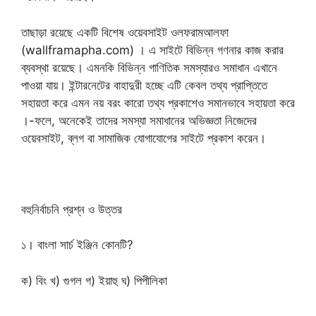
তাছাড়া রয়েছে একটি বিশেষ ওয়েবসাইট ওলফরামআলফা
(wallframapha.com) । এ সাইটে বিভিন্ন গণনার কাজ করার
ব্যবস্থা রয়েছে। এমনকি বিভিন্ন গাণিতিক সমস্যারও সমাধান এখানে
পাওয়া যায়। ইন্টারনেটের বাহাদুরী হচ্ছে এটি কেবল তথ্য প্রাপ্তিতে
সহায়তা করে এমন নয় বরং কারো তথ্য প্রকাশেও সমানভাবে সহায়তা করে
।-ফলে, অনেকেই তাদের সমস্যা সমাধানের অভিজ্ঞতা নিজেদের
ওয়েবসাইট, ব্লগ বা সামাজিক যোগাযোগের সাইটে প্রকাশ করেন।
বহুনির্বাচনি প্রশ্ন ও উত্তর
১। বাংলা সার্চ ইঞ্জিন কোনটি?
ক) বিং খ) গুগল গ) ইয়াহু ঘ) পিপীলিকা