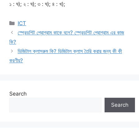
১ : ঘ); ২ : ঘ); ৩ : ঘ); ৪ : খ);
Categories
ICT
স্প্রেডশিট প্রোগ্রাম কাকে বলে? স্প্রেডশিট প্রোগ্রাম এর কাজ
কি?
ডিজিটাল ক্লাসরুম কি? ডিজিটাল ক্লাস তৈরি করার জন্য কী কী
করণীয়?
Search
Search