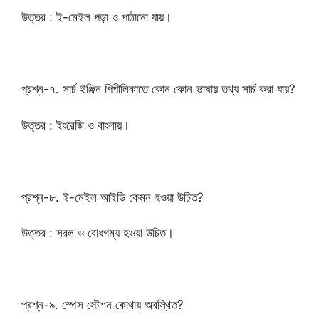
উত্তর : ই-মেইল পড়া ও পাঠানো যায়।
প্রশ্ন-৭. সার্চ ইঞ্জিন পিপীলিকাতে কোন কোন ভাষায় তথ্য সার্চ করা যায়?
উত্তর : ইংরেজি ও বাংলায়।
প্রশ্ন-৮. ই-মেইল আইডি কেমন হওয়া উচিত?
উত্তর : সরল ও বোধগম্য হওয়া উচিত।
প্রশ্ন-৯. স্পেস স্টেশন কোথায় অবস্থিত?