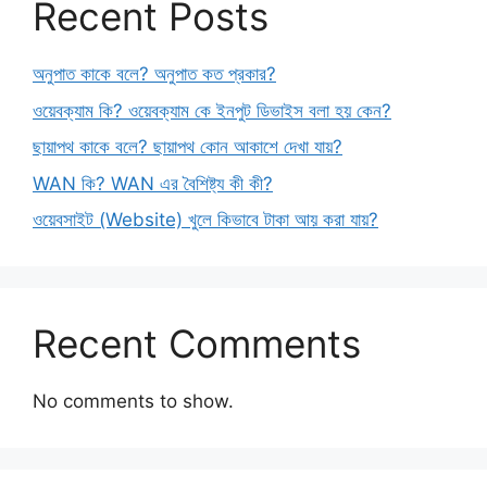
Recent Posts
অনুপাত কাকে বলে? অনুপাত কত প্রকার?
ওয়েবক্যাম কি? ওয়েবক্যাম কে ইনপুট ডিভাইস বলা হয় কেন?
ছায়াপথ কাকে বলে? ছায়াপথ কোন আকাশে দেখা যায়?
WAN কি? WAN এর বৈশিষ্ট্য কী কী?
ওয়েবসাইট (Website) খুলে কিভাবে টাকা আয় করা যায়?
Recent Comments
No comments to show.