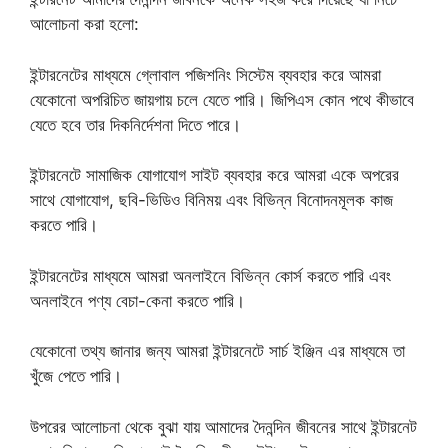
আলোচনা করা হলো:
ইন্টারনেটের মাধ্যমে গ্লোবাল পজিশনিং সিস্টেম ব্যবহার করে আমরা
যেকোনো অপরিচিত জায়গায় চলে যেতে পারি। জিপিএস কোন পথে কীভাবে
যেতে হবে তার দিকনির্দেশনা দিতে পারে।
ইন্টারনেটে সামাজিক যোগাযোগ সাইট ব্যবহার করে আমরা একে অপরের
সাথে যোগাযোগ, ছবি-ভিডিও বিনিময় এবং বিভিন্ন বিনোদনমূলক কাজ
করতে পারি।
ইন্টারনেটের মাধ্যমে আমরা অনলাইনে বিভিন্ন কোর্স করতে পারি এবং
অনলাইনে পণ্য বেচা-কেনা করতে পারি।
যেকোনো তথ্য জানার জন্য আমরা ইন্টারনেটে সার্চ ইঞ্জিন এর মাধ্যমে তা
খুঁজে পেতে পারি।
উপরের আলোচনা থেকে বুঝা যায় আমাদের দৈনন্দিন জীবনের সাথে ইন্টারনেট