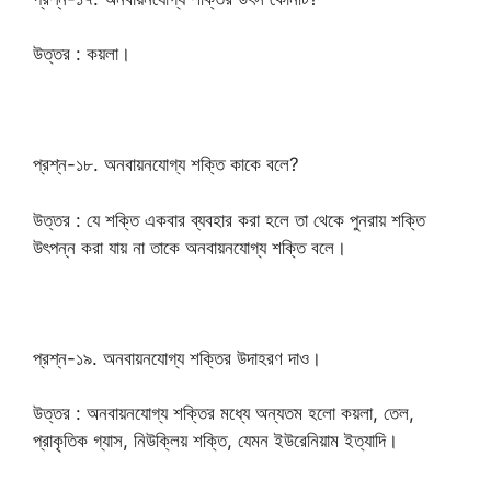
উত্তর : কয়লা।
প্রশ্ন-১৮. অনবায়নযোগ্য শক্তি কাকে বলে?
উত্তর : যে শক্তি একবার ব্যবহার করা হলে তা থেকে পুনরায় শক্তি
উৎপন্ন করা যায় না তাকে অনবায়নযোগ্য শক্তি বলে।
প্রশ্ন-১৯. অনবায়নযোগ্য শক্তির উদাহরণ দাও।
উত্তর : অনবায়নযোগ্য শক্তির মধ্যে অন্যতম হলো কয়লা, তেল,
প্রাকৃতিক গ্যাস, নিউক্লিয় শক্তি, যেমন ইউরেনিয়াম ইত্যাদি।