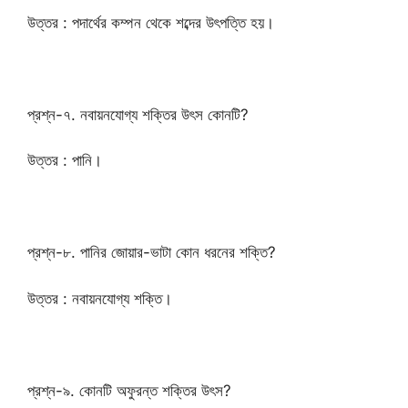
উত্তর : পদার্থের কম্পন থেকে শব্দের উৎপত্তি হয়।
প্রশ্ন-৭. নবায়নযোগ্য শক্তির উৎস কোনটি?
উত্তর : পানি।
প্রশ্ন-৮. পানির জোয়ার-ভাটা কোন ধরনের শক্তি?
উত্তর : নবায়নযোগ্য শক্তি।
প্রশ্ন-৯. কোনটি অফুরন্ত শক্তির উৎস?