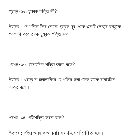
প্রশ্ন-১২. চুম্বক শক্তি কী?
উত্তর : যে শক্তি দিয়ে কোনো চুম্বক দূর থেকে একটি লোহার বস্তুকে
আকর্ষণ করে তাকে চুম্বক শক্তি বলে।
প্রশ্ন-১৩. রাসায়নিক শক্তি কাকে বলে?
উত্তর : খাদ্যে বা জ্বালানিতে যে শক্তি জমা থাকে তাকে রাসায়নিক
শক্তি বলে।
প্রশ্ন-১৪. গতিশক্তি কাকে বলে?
উত্তর : গতির জন্য কাজ করার সামর্থ্যকে গতিশক্তি বলে।