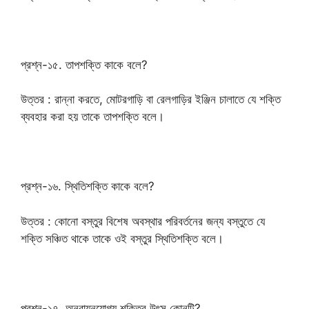
প্রশ্ন-১৫. তাপশক্তি কাকে বলে?
উত্তর : রান্না করতে, মোটরগাড়ি বা রেলগাড়ির ইঞ্জিন চালাতে যে শক্তি
ব্যবহার করা হয় তাকে তাপশক্তি বলে।
প্রশ্ন-১৬. স্থিতিশক্তি কাকে বলে?
উত্তর : কোনো বস্তুর বিশেষ অবস্থার পরিবর্তনের জন্য বস্তুতে যে
শক্তি সঞ্চিত থাকে তাকে ওই বস্তুর স্থিতিশক্তি বলে।
প্রশ্ন-১৭. অনবায়নযোগ্য শক্তির উৎস কোনটি?