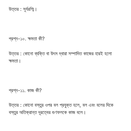
উত্তর : সূর্যরশ্মি।
প্রশ্ন-১০. ক্ষমতা কী?
উত্তর : কোনো ব্যক্তি বা উৎস দ্বারা সম্পাদিত কাজের হারই হলো
ক্ষমতা।
প্রশ্ন-১১. কাজ কী?
উত্তর : কোনো বস্তুর ওপর বল প্রযুক্ত হলে, বল এবং বলের দিকে
বস্তুর অতিক্রান্ত দূরত্বের গুণফলকে কাজ বলে।