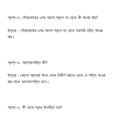
প্রশ্ন-৪. সৌরকোষের ওপর আলো পড়লে তা থেকে কী পাওয়া যায়?
উত্তর : সৌরকোষের ওপর আলো পড়লে তা থেকে সরাসরি তড়িৎ পাওয়া
যায়।
প্রশ্ন-৫. আলোকশক্তি কী?
উত্তর : কোনো আলোক উৎস থেকে বিকীর্ণ আলো থেকে যে শক্তি পাওয়া
যায় তাকে আলোকশক্তি বলে।
প্রশ্ন-৬. কী থেকে শব্দের উৎপত্তি হয়?