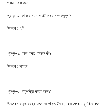
প্রদান করা হলো।
প্রশ্ন-১. কাজের সাথে কয়টি বিষয় সম্পর্কযুক্ত?
উত্তর : ২টি।
প্রশ্ন-২. কাজ করার হারকে কী?
উত্তর : ক্ষমতা।
প্রশ্ন-৩. বায়ুশক্তি কাকে বলে?
উত্তর : বায়ুপ্রবাহের ফলে যে শক্তি উৎপন্ন হয় তাকে বায়ুশক্তি বলে।