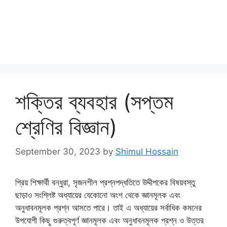
শক্তির ব্যবহার (সপ্তম
শ্রেণির বিজ্ঞান)
September 30, 2023
by
Shimul Hossain
প্রিয় শিক্ষার্থী বন্ধুরা, সৃজনশীল প্রশ্নপদ্ধতিতে উদ্দীপকের বিষয়বস্তু
ছাড়াও সংশ্লিষ্ট অধ্যায়ের যেকোনো অংশ থেকে জ্ঞানমূলক এবং
অনুধাবনমূলক প্রশ্ন আসতে পারে। তাই এ অধ্যায়ের সর্বাধিক কমনের
উপযোগী কিছু গুরুত্বপূর্ণ জ্ঞানমূলক এবং অনুধাবনমূলক প্রশ্ন ও উত্তর