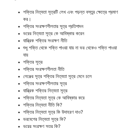
শক্তির নিত্যতা সূত্রটি লেখ এবং পড়ন্ত বস্তুর ক্ষেত্রে প্রমাণ
কর।
শক্তির সংরক্ষণশীলতার সূত্র প্রতিপাদন
ভরের নিত্যতা সূত্র কে আবিষ্কার করেন
যান্ত্রিক শক্তির সংরক্ষণ নীতি
শুধু শক্তি থেকে শক্তি পাওয়া যায় না ভর থেকেও শক্তি পাওয়া
যায়
শক্তির সূত্র
শক্তির সংরক্ষণশীলতা নীতি
লেঞ্জের সূত্র শক্তির নিত্যতা সূত্র মেনে চলে
শক্তির সংরক্ষণশীলতার সূত্র
যান্ত্রিক শক্তির নিত্যতা সূত্র
শক্তির নিত্যতা সূত্র কে আবিষ্কার করে
শক্তির নিত্যতা নীতি কি?
শক্তির নিত্যতা সূত্র কি উদাহরণ দাও?
ভরবেগের নিত্যতা সূত্র কি?
ভরের সংরক্ষণ সূত্র কি?