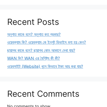
Recent Posts
অনুপাত কাকে বলে? অনুপাত কত প্রকার?
ওয়েবক্যাম কি? ওয়েবক্যাম কে ইনপুট ডিভাইস বলা হয় কেন?
ছায়াপথ কাকে বলে? ছায়াপথ কোন আকাশে দেখা যায়?
WAN কি? WAN এর বৈশিষ্ট্য কী কী?
ওয়েবসাইট (Website) খুলে কিভাবে টাকা আয় করা যায়?
Recent Comments
No comments to show.