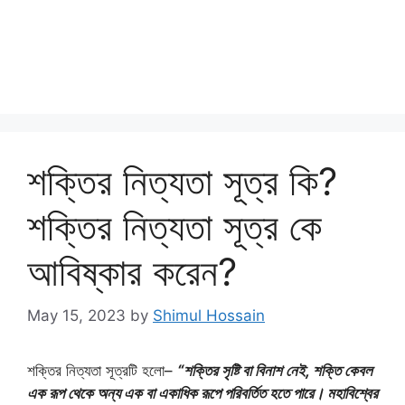
শক্তির নিত্যতা সূত্র কি?
শক্তির নিত্যতা সূত্র কে
আবিষ্কার করেন?
May 15, 2023
by
Shimul Hossain
শক্তির নিত্যতা সূত্রটি হলো–
“শক্তির সৃষ্টি বা বিনাশ নেই, শক্তি কেবল
এক রূপ থেকে অন্য এক বা একাধিক রূপে পরিবর্তিত হতে পারে। মহাবিশ্বের