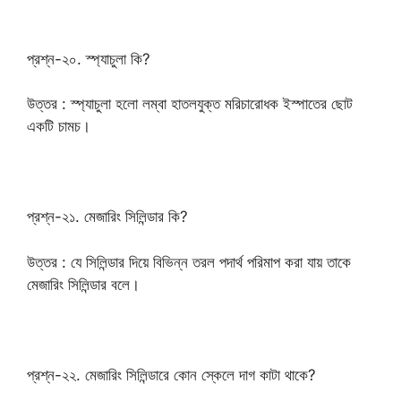
প্রশ্ন-২০. স্প্যাচুলা কি?
উত্তর : স্প্যাচুলা হলো লম্বা হাতলযুক্ত মরিচারোধক ইস্পাতের ছোট
একটি চামচ।
প্রশ্ন-২১. মেজারিং সিলিন্ডার কি?
উত্তর : যে সিলিন্ডার দিয়ে বিভিন্ন তরল পদার্থ পরিমাপ করা যায় তাকে
মেজারিং সিলিন্ডার বলে।
প্রশ্ন-২২. মেজারিং সিলিন্ডারে কোন স্কেলে দাগ কাটা থাকে?