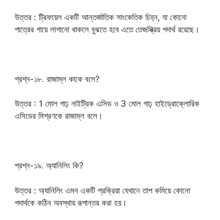
উত্তর : ট্রিফয়েল একটি আন্তর্জাতিক সাংকেতিক চিহ্ন, যা কোনো
পাত্রের গায়ে লাগানো থাকলে বুঝতে হবে এতে তেজস্ক্রিয় পদার্থ রয়েছে।
প্রশ্ন-১৮. রাজাম্ল কাকে বলে?
উত্তর : 1 মোল গাঢ় নাইট্রিক এসিড ও 3 মোল গাঢ় হাইড্রোক্লোরিক
এসিডের মিশ্রণকে রাজাম্ল বলে।
প্রশ্ন-১৯. অ্যানিলিং কি?
উত্তর : অ্যানিলিং এমন একটি প্রক্রিয়া যেখানে তাপ কমিয়ে কোনো
পদার্থকে কঠিন অবস্থায় রূপান্তর করা হয়।