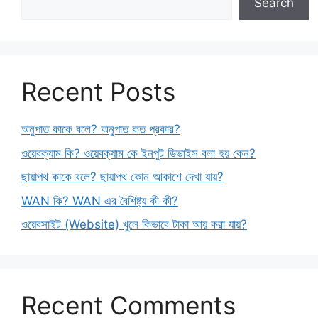
Search
Recent Posts
অনুপাত কাকে বলে? অনুপাত কত প্রকার?
ওয়েবক্যাম কি? ওয়েবক্যাম কে ইনপুট ডিভাইস বলা হয় কেন?
ছায়াপথ কাকে বলে? ছায়াপথ কোন আকাশে দেখা যায়?
WAN কি? WAN এর বৈশিষ্ট্য কী কী?
ওয়েবসাইট (Website) খুলে কিভাবে টাকা আয় করা যায়?
Recent Comments