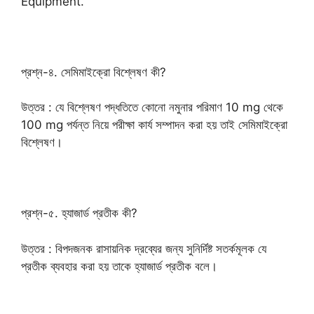
Equipment.
প্রশ্ন-৪. সেমিমাইক্রো বিশ্লেষণ কী?
উত্তর : যে বিশ্লেষণ পদ্ধতিতে কোনো নমুনার পরিমাণ 10 mg থেকে
100 mg পর্যন্ত নিয়ে পরীক্ষা কার্য সম্পাদন করা হয় তাই সেমিমাইক্রো
বিশ্লেষণ।
প্রশ্ন-৫. হ্যাজার্ড প্রতীক কী?
উত্তর : বিপদজনক রাসায়নিক দ্রব্যের জন্য সুনির্দিষ্ট সতর্কমূলক যে
প্রতীক ব্যবহার করা হয় তাকে হ্যাজার্ড প্রতীক বলে।