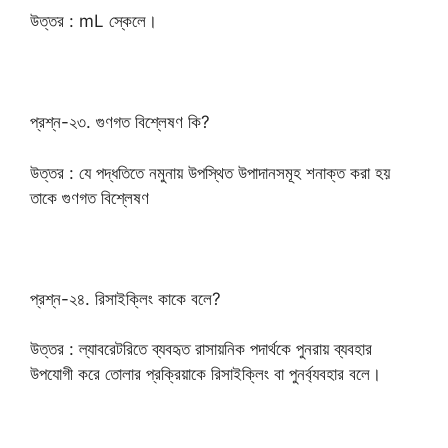
উত্তর : mL স্কেলে।
প্রশ্ন-২৩. গুণগত বিশ্লেষণ কি?
উত্তর : যে পদ্ধতিতে নমুনায় উপস্থিত উপাদানসমূহ শনাক্ত করা হয়
তাকে গুণগত বিশ্লেষণ
প্রশ্ন-২৪. রিসাইক্লিং কাকে বলে?
উত্তর : ল্যাবরেটরিতে ব্যবহৃত রাসায়নিক পদার্থকে পুনরায় ব্যবহার
উপযোগী করে তোলার প্রক্রিয়াকে রিসাইক্লিং বা পুনর্ব্যবহার বলে।