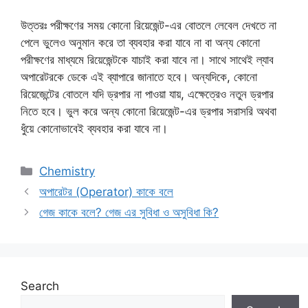
উত্তরঃ পরীক্ষণের সময় কোনো রিয়েজেন্ট-এর বোতলে লেবেল দেখতে না
পেলে ভুলেও অনুমান করে তা ব্যবহার করা যাবে না বা অন্য কোনো
পরীক্ষণের মাধ্যমে রিয়েজেন্টকে যাচাই করা যাবে না। সাথে সাথেই ল্যাব
অপারেটরকে ডেকে এই ব্যাপারে জানাতে হবে। অন্যদিকে, কোনো
রিয়েজেন্টের বোতলে যদি ড্রপার না পাওয়া যায়, এক্ষেত্রেও নতুন ড্রপার
নিতে হবে। ভুল করে অন্য কোনো রিয়েজেন্ট-এর ড্রপার সরাসরি অথবা
ধুঁয়ে কোনোভাবেই ব্যবহার করা যাবে না।
Categories
Chemistry
অপারেটর (Operator) কাকে বলে
গেজ কাকে বলে? গেজ এর সুবিধা ও অসুবিধা কি?
Search