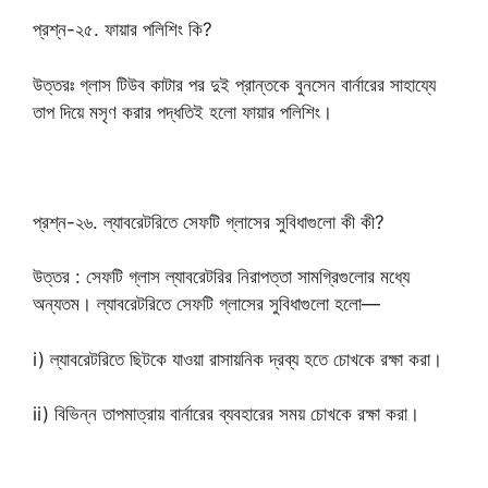
প্রশ্ন-২৫. ফায়ার পলিশিং কি?
উত্তরঃ গ্লাস টিউব কাটার পর দুই প্রান্তকে বুনসেন বার্নারের সাহায্যে
তাপ দিয়ে মসৃণ করার পদ্ধতিই হলো ফায়ার পলিশিং।
প্রশ্ন-২৬. ল্যাবরেটরিতে সেফটি গ্লাসের সুবিধাগুলো কী কী?
উত্তর : সেফটি গ্লাস ল্যাবরেটরির নিরাপত্তা সামগ্রিগুলোর মধ্যে
অন্যতম। ল্যাবরেটরিতে সেফটি গ্লাসের সুবিধাগুলো হলো—
i) ল্যাবরেটরিতে ছিটকে যাওয়া রাসায়নিক দ্রব্য হতে চোখকে রক্ষা করা।
ii) বিভিন্ন তাপমাত্রায় বার্নারের ব্যবহারের সময় চোখকে রক্ষা করা।