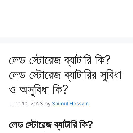
লেড স্টোরেজ ব্যাটারি কি?
লেড স্টোরেজ ব্যাটারির সুবিধা
ও অসুবিধা কি?
June 10, 2023
by
Shimul Hossain
লেড স্টোরেজ ব্যাটারি কি?