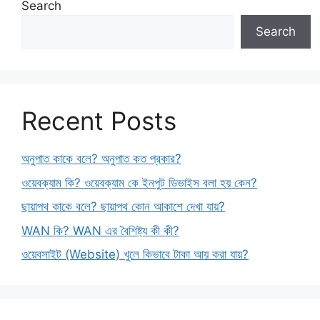
Search
Search
Recent Posts
অনুপাত কাকে বলে? অনুপাত কত প্রকার?
ওয়েবক্যাম কি? ওয়েবক্যাম কে ইনপুট ডিভাইস বলা হয় কেন?
ছায়াপথ কাকে বলে? ছায়াপথ কোন আকাশে দেখা যায়?
WAN কি? WAN এর বৈশিষ্ট্য কী কী?
ওয়েবসাইট (Website) খুলে কিভাবে টাকা আয় করা যায়?