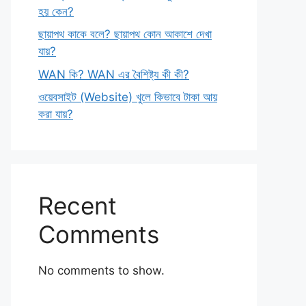
হয় কেন?
ছায়াপথ কাকে বলে? ছায়াপথ কোন আকাশে দেখা
যায়?
WAN কি? WAN এর বৈশিষ্ট্য কী কী?
ওয়েবসাইট (Website) খুলে কিভাবে টাকা আয়
করা যায়?
Recent
Comments
No comments to show.