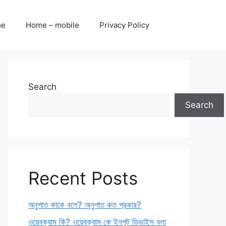
me
Home – mobile
Privacy Policy
Search
Search
Recent Posts
অনুপাত কাকে বলে? অনুপাত কত প্রকার?
ওয়েবক্যাম কি? ওয়েবক্যাম কে ইনপুট ডিভাইস বলা