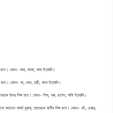
্গ বলে। যেমন- বাবা, কাকা, দাদা ইত্যাদি।
লিঙ্গ বলে। যেমন- মা, বোন, চাচী, খালা ইত্যাদি।
 তাদেরকে উভয় লিঙ্গ বলে। যেমন- শিশু, গরু, ছাগল, পাখি ইত্যাদি।
ে কোনো অচেতন পদার্থ বুঝায়, তাদেরকে ক্লীব লিঙ্গ বলে। যেমন- বই, চেয়ার,