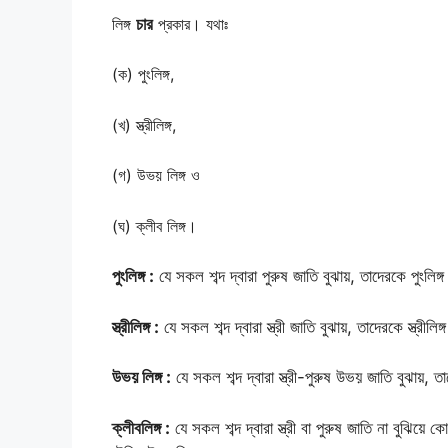
লিঙ্গ
চার
প্রকার। যথাঃ
(ক) পুংলিঙ্গ,
(খ) স্ত্রীলিঙ্গ,
(গ) উভয় লিঙ্গ ও
(ঘ) ক্লীব লিঙ্গ।
পুংলিঙ্গ :
যে সকল শব্দ দ্বারা পুরুষ জাতি বুঝায়, তাদেরকে পুংলিঙ
স্ত্রীলিঙ্গ :
যে সকল শব্দ দ্বারা স্ত্রী জাতি বুঝায়, তাদেরকে স্ত্রী
উভয় লিঙ্গ :
যে সকল শব্দ দ্বারা স্ত্রী-পুরুষ উভয় জাতি বুঝায়,
ক্লীবলিঙ্গ :
যে সকল শব্দ দ্বারা স্ত্রী বা পুরুষ জাতি না বুঝিয়