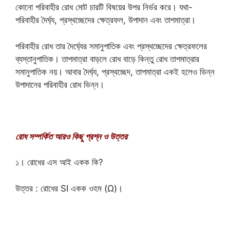
কোনো পরিবাহীর রোধ মোট চারটি বিষয়ের উপর নির্ভর করে। যথা-
পরিবাহীর দৈর্ঘ্য, প্রস্থচ্ছেদের ক্ষেত্রফল, উপাদান এবং তাপমাত্রা।
পরিবাহীর রোধ তার দৈর্ঘ্যের সমানুপাতিক এবং প্রস্থচ্ছেদের ক্ষেত্রফলের
ব্যস্তানুপাতিক। তাপমাত্রা বাড়লে রোধ বাড়ে কিন্তু রোধ তাপমাত্রার
সমানুপাতিক নয়। আবার দৈর্ঘ্য, প্রস্থচ্ছেদ, তাপমাত্রা একই হলেও ভিন্ন
উপাদানের পরিবাহীর রোধ ভিন্ন।
রোধ সম্পর্কিত আরও কিছু প্রশ্ন ও উত্তর
১। রোধের এস আই একক কি?
উত্তর : রোধের SI একক ওহম (Ω)।