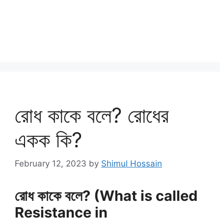
রোধ কাকে বলে? রোধের
একক কি?
February 12, 2023
by
Shimul Hossain
রোধ কাকে বলে? (What is called
Resistance in