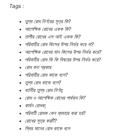
Tags :
তুল্য রোধ নির্ণয়ের সূত্র কি?
আপেক্ষিক রোধের একক কি?
তাপীয় রোধের এস আই একক কি?
পরিবাহীর রোধ কিসের উপর নির্ভর করে না?
আপেক্ষিক রোধের মান কিসের উপর নির্ভর করে?
পরিবাহীর রোধ কি কি বিষয়ের উপর নির্ভর করে?
রোধ কত প্রকার
পরিবাহীর রোধ কাকে বলে?
তুল্য রোধ কাকে বলে?
বর্তনীর তুল্য রোধ নির্ণয়;
রোধ ও আপেক্ষিক রোধের পার্থক্য কি?
কার্বন রোধক;
পরিবর্তী রোধক কেন ব্যবহার করা হয়?
রোধের সূত্র কয়টি?
স্থির মানের রোধ কাকে বলে