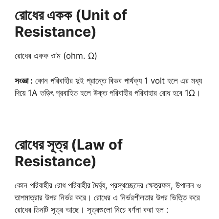
রোধের একক (Unit of
Resistance)
রোধের একক ও’ম (ohm. Ω)
সংজ্ঞা :
কোন পরিবাহীর দুই প্রান্তে বিভব পার্থক্য 1 volt হলে এর মধ্য
দিয়ে 1A তড়িৎ প্রবাহিত হলে উক্ত পরিবাহীর পরিবাহার রোধ হবে 1Ω।
রোধের সূত্র (Law of
Resistance)
কোন পরিবাহীর রোধ পরিবাহীর দৈর্ঘ্য, প্রস্থচ্ছেদের ক্ষেত্রফল, উপাদান ও
তাপমাত্রার উপর নির্ভর করে। রোধের এ নির্ভরশীলতার উপর ভিত্তি করে
রোধের তিনটি সূত্র আছে। সূত্রগুলো নিচে বর্ণনা করা হল :