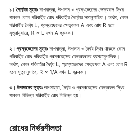
১। দৈর্ঘ্যের সূত্রঃ
তাপমাত্রা, উপাদান ও প্রস্থচ্ছেদের ক্ষেত্রফল স্থির
থাকলে কোন পরিবাহীর রোধ পরিবাহীর দৈর্ঘ্যের সমানুপাতিক। অর্থাৎ, কোন
পরিবাহীর দৈর্ঘ্য L, প্রস্থচ্ছেদের ক্ষেত্রফল A এবং রোধ R হলে
সূত্রানুসারে, R ∝ L যখন A ধ্রুবক।
২। প্রস্থচ্ছেদের সূত্রঃ
তাপমাত্রা, উপাদান ও দৈর্ঘ্য স্থির থাকলে কোন
পরিবাহীর রোধ পরিবাহীর প্রস্থচ্ছেদের ক্ষেত্রফলের ব্যস্তানুপাতিক।
অর্থাৎ, কোন পরিবাহীর দৈর্ঘ্য L, প্রস্থচ্ছেদের ক্ষেত্রফল A এবং রোধ R
হলে সূত্রানুসারে, R ∝ 1/A যখন L ধ্রুবক।
৩। উপাদানের সূত্রঃ
তাপমাত্রা, দৈর্ঘ্য ও প্রস্থচ্ছেদের ক্ষেত্রফল স্থির
থাকলে বিভিন্ন পরিবাহীর রোধ বিভিন্ন হয়।
রোধের নির্ভরশীলতা