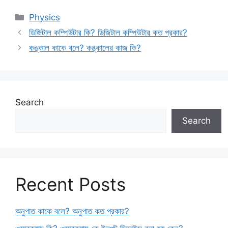
Categories
Physics
ডিজিটাল কম্পিউটার কি? ডিজিটাল কম্পিউটার কত প্রকার?
কঙ্কাল কাকে বলে? কঙ্কালের কাজ কি?
Search
Search
Recent Posts
অনুপাত কাকে বলে? অনুপাত কত প্রকার?