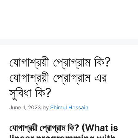
যোগাশ্রয়ী প্রোগ্রাম কি?
যোগাশ্রয়ী প্রোগ্রাম এর
সুবিধা কি?
June 1, 2023
by
Shimul Hossain
যোগাশ্রয়ী প্রোগ্রাম কি? (What is