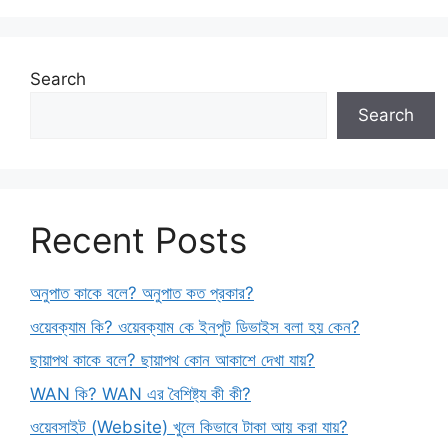
Search
Search
Recent Posts
অনুপাত কাকে বলে? অনুপাত কত প্রকার?
ওয়েবক্যাম কি? ওয়েবক্যাম কে ইনপুট ডিভাইস বলা হয় কেন?
ছায়াপথ কাকে বলে? ছায়াপথ কোন আকাশে দেখা যায়?
WAN কি? WAN এর বৈশিষ্ট্য কী কী?
ওয়েবসাইট (Website) খুলে কিভাবে টাকা আয় করা যায়?