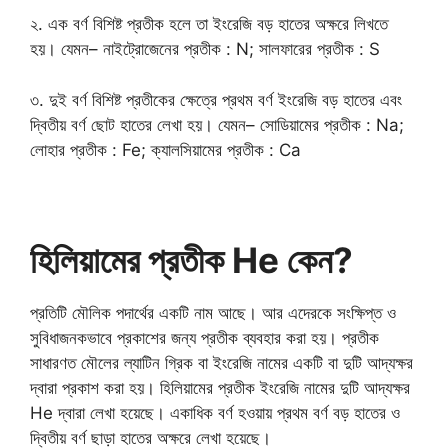
২. এক বর্ণ বিশিষ্ট প্রতীক হলে তা ইংরেজি বড় হাতের অক্ষরে লিখতে
হয়। যেমন– নাইট্রোজেনের প্রতীক : N; সালফারের প্রতীক : S
৩. দুই বর্ণ বিশিষ্ট প্রতীকের ক্ষেত্রে প্রথম বর্ণ ইংরেজি বড় হাতের এবং
দ্বিতীয় বর্ণ ছোট হাতের লেখা হয়। যেমন– সোডিয়ামের প্রতীক : Na;
লোহার প্রতীক : Fe; ক্যালসিয়ামের প্রতীক : Ca
হিলিয়ামের প্রতীক He কেন?
প্রতিটি মৌলিক পদার্থের একটি নাম আছে। আর এদেরকে সংক্ষিপ্ত ও
সুবিধাজনকভাবে প্রকাশের জন্য প্রতীক ব্যবহার করা হয়। প্রতীক
সাধারণত মৌলের ল্যাটিন গ্রিক বা ইংরেজি নামের একটি বা দুটি আদ্যক্ষর
দ্বারা প্রকাশ করা হয়। হিলিয়ামের প্রতীক ইংরেজি নামের দুটি আদ্যক্ষর
He দ্বারা লেখা হয়েছে। একাধিক বর্ণ হওয়ায় প্রথম বর্ণ বড় হাতের ও
দ্বিতীয় বর্ণ ছাড়া হাতের অক্ষরে লেখা হয়েছে।