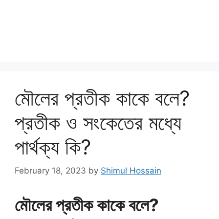
মৌলের প্রতীক কাকে বলে?
প্রতীক ও সংকেতের মধ্যে
পার্থক্য কি?
February 18, 2023
by
Shimul Hossain
মৌলের প্রতীক কাকে বলে?