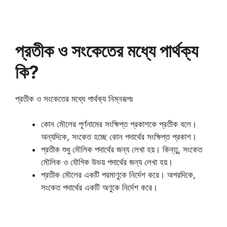
প্রতীক ও সংকেতের মধ্যে পার্থক্য
কি?
প্রতীক ও সংকেতের মধ্যে পার্থক্য নিম্নরূপঃ
কোন মৌলের পূর্ণনামের সংক্ষিপ্ত প্রকাশকে প্রতীক বলে।
অন্যদিকে, সংকেত হচ্ছে কোন পদার্থের সংক্ষিপ্ত প্রকাশ।
প্রতীক শুধু মৌলিক পদার্থের জন্য লেখা হয়। কিন্তু, সংকেত
মৌলিক ও যৌগিক উভয় পদার্থের জন্য লেখা হয়।
প্রতীক মৌলের একটি পরমাণুকে নির্দেশ করে। অপরদিকে,
সংকেত পদার্থের একটি অণুকে নির্দেশ করে।