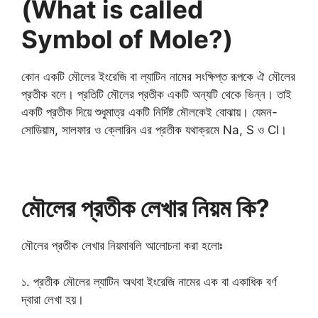
(What is called
Symbol of Mole?)
কোন একটি মৌলের ইংরেজি বা ল্যাটিন নামের সংক্ষিপ্ত রূপকে ঐ মৌলের
প্রতীক বলে। প্রতিটি মৌলের প্রতীক একটি অন্যটি থেকে ভিন্ন। তাই
একটি প্রতীক দিয়ে শুধুমাত্র একটি নির্দিষ্ট মৌলকেই বোঝায়। যেমন-
সোডিয়াম, সালফার ও ক্লোরিন এর প্রতীক যথাক্রমে Na, S ও Cl।
মৌলের প্রতীক লেখার নিয়ম কি?
মৌলের প্রতীক লেখার নিয়মাবলি আলোচনা করা হলোঃ
১. প্রতীক মৌলের ল্যাটিন অথবা ইংরেজি নামের এক বা একাধিক বর্ণ
দ্বারা লেখা হয়।