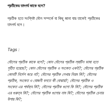
প্রতীকের তাৎপর্য কাকে বলে?
প্রতীক হতে সংশ্লিষ্ট মৌল সম্পর্কে যা কিছু জানা যায় তাকেই প্রতীকের
তাৎপর্য বলে।
Tags :
মৌলের প্রতীক কাকে বলে?; কোন মৌলের প্রতীক ল্যাটিন ভাষা হতে
গৃহীত হয়েছে?; কোন মৌলের প্রতীক ও সংকেত একই?; মৌলের প্রতীক
কোনটি নির্দেশ করে না?; মৌলের প্রতীক লেখার নিয়ম কি?; মৌলের
প্রতীক, সংকেত ও যোজনী বলতে কী বোঝায়?; মৌলের প্রতীক ও
সংকেত এর পার্থক্য কি?; মৌলের প্রতীক গুলো কি কি?; মৌলের প্রতীক
এর গুরুত্ব কি?; মৌলের প্রতীক গুলোর নাম কি?; মৌলের প্রতীক চেনার
উপায় কি?;