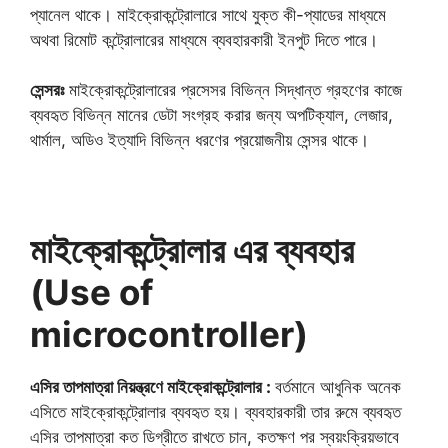
প্যানেল থাকে। মাইক্রোকন্ট্রোলারে সাথে যুক্ত কী-প্যাডের মাধ্যমে
অথবা রিমোট কন্ট্রোলারের মাধ্যমে ব্যবহারকারী ইনপুট দিতে পারে।
সেন্সরঃ
মাইক্রোকন্ট্রোলারের প্রসেসর বিভিন্ন সিদ্ধান্ত গ্রহণের কাজে
ব্যবহৃত বিভিন্ন মানের ডেটা সংগ্রহ করার জন্য অপটিক্যাল, লেজার,
থার্মাল, অডিও ইত্যাদি বিভিন্ন ধরণের প্রয়োজনীয় সেন্সর থাকে।
মাইক্রোকন্ট্রোলার এর ব্যবহার
(Use of
microcontroller)
এসির তাপমাত্রা নিয়ন্ত্রণে মাইক্রোকন্ট্রোলার :
বর্তমানে আধুনিক অনেক
এসিতে মাইক্রোকন্ট্রোলার ব্যবহৃত হয়। ব্যবহারকারী তার রুমে ব্যবহৃত
এসির তাপমাত্রা কত ডিগ্রীতে রাখতে চান, কতক্ষণ পর স্বয়ংক্রিয়ভাবে