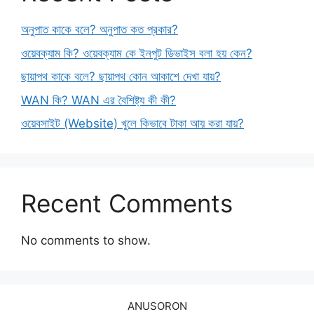
অনুপাত কাকে বলে? অনুপাত কত প্রকার?
ওয়েবক্যাম কি? ওয়েবক্যাম কে ইনপুট ডিভাইস বলা হয় কেন?
ছায়াপথ কাকে বলে? ছায়াপথ কোন আকাশে দেখা যায়?
WAN কি? WAN এর বৈশিষ্ট্য কী কী?
ওয়েবসাইট (Website) খুলে কিভাবে টাকা আয় করা যায়?
Recent Comments
No comments to show.
ANUSORON