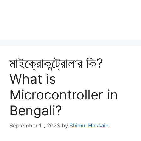
মাইক্রোকন্ট্রোলার কি?
What is
Microcontroller in
Bengali?
September 11, 2023
by
Shimul Hossain