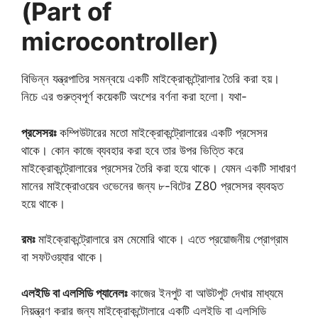
(Part of
microcontroller)
বিভিন্ন যন্ত্রপাতির সমন্বয়ে একটি মাইক্রোকন্ট্রোলার তৈরি করা হয়।
নিচে এর গুরুত্বপূর্ণ কয়েকটি অংশের বর্ণনা করা হলো। যথা-
প্রসেসরঃ
কম্পিউটারের মতো মাইক্রোকন্ট্রোলারের একটি প্রসেসর
থাকে। কোন কাজে ব্যবহার করা হবে তার উপর ভিত্তি করে
মাইক্রোকন্ট্রোলারের প্রসেসর তৈরি করা হয়ে থাকে। যেমন একটি সাধারণ
মানের মাইক্রোওয়েব ওভেনের জন্য ৮-বিটের Z80 প্রসেসর ব্যবহৃত
হয়ে থাকে।
রমঃ
মাইক্রোকন্ট্রোলারে রম মেমোরি থাকে। এতে প্রয়োজনীয় প্রোগ্রাম
বা সফটওয়্যার থাকে।
এলইডি বা এলসিডি প্যানেলঃ
কাজের ইনপুট বা আউটপুট দেখার মাধ্যমে
নিয়ন্ত্রণ করার জন্য মাইক্রোকন্টোলারে একটি এলইডি বা এলসিডি