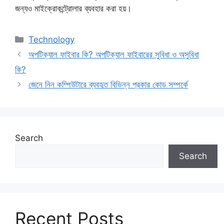
জন্যও মাইক্রোকন্ট্রোলার ব্যবহার করা হয়।
Categories
Technology
অপটিক্যাল ফাইবার কি? অপটিক্যাল ফাইবারের সুবিধা ও অসুবিধা
কি?
জেনে নিন কম্পিউটারে ব্যবহৃত বিভিন্ন প্রকার কোড সম্পর্কে
Search
Search
Recent Posts