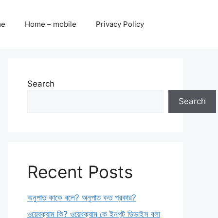
me
Home – mobile
Privacy Policy
Search
Search
Recent Posts
অনুপাত কাকে বলে? অনুপাত কত প্রকার?
ওয়েবক্যাম কি? ওয়েবক্যাম কে ইনপুট ডিভাইস বলা