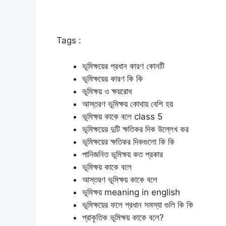
Tags :
ভূমিক্ষয়ের প্রধান কারণ কোনটি
ভূমিক্ষয়ের কারণ কি কি
ভূমিক্ষয় ও ক্ষয়রোধ
আস্তরণ ভূমিক্ষয় কোথায় বেশি হয়
ভূমিক্ষয় কাকে বলে class 5
ভূমিক্ষয়ের দুটি ক্ষতিকর দিক উল্লেখ কর
ভূমিক্ষয়ের ক্ষতিকর দিকগুলো কি কি
পানিজনিত ভূমিক্ষয় কত প্রকার
ভূমিক্ষয় কাকে বলে
আস্তরণ ভূমিক্ষয় কাকে বলে
ভূমিক্ষয় meaning in english
ভূমিক্ষয়ের ফলে প্রধান সমস্যা গুলি কি কি
প্রাকৃতিক ভূমিক্ষয় কাকে বলে?