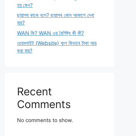
হয় কেন?
ছায়াপথ কাকে বলে? ছায়াপথ কোন আকাশে দেখা
যায়?
WAN কি? WAN এর বৈশিষ্ট্য কী কী?
ওয়েবসাইট (Website) খুলে কিভাবে টাকা আয়
করা যায়?
Recent
Comments
No comments to show.