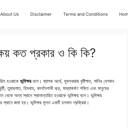
About Us
Disclaimer
Terms and Conditions
Ho
ক্ষয় কত প্রকার ও কি কি?
সারিত হওয়াকে
ভূমিক্ষয়
বলে। ব্যাপক অর্থে, মুষলধারায় বৃষ্টিপাত, পানির বেগবান
বৃষ্টি, তুষারপাত, হিমবাহ, কালবৈশাখী ঝড়, মাধ্যাকর্ষণ শক্তি এবং মানুষের
্থান থেকে অন্য স্থানে স্থানান্তরিত হওয়াকে ভূমিক্ষয় বলে। ভূমিক্ষয়
তর স্থানে জমা হয়। ভূমিক্ষয় মূলত একটি চলমান প্রক্রিয়া।