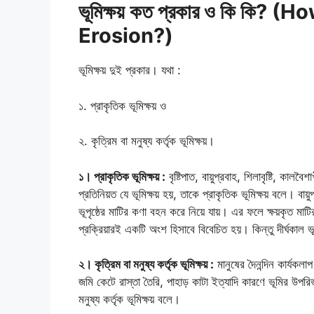
ভূমিক্ষয় কত প্রকার ও কি কি?
Erosion?)
ভূমিক্ষয় দুই প্রকার। যথা :
১. প্রাকৃতিক ভূমিক্ষয় ও
২. কৃত্রিম বা মনুষ্য কর্তৃক ভূমিক্ষয়।
১। প্রাকৃতিক ভূমিক্ষয় :
বৃষ্টিপাত, বায়ুপ্রবাহ, শিলাবৃষ্টি, কাল
প্রতিনিয়ত যে ভূমিক্ষয় হয়, তাকে প্রাকৃতিক ভূমিক্ষয় বলে। বা
ভূপৃষ্ঠের মাটির কণা বহন করে নিয়ে যায়। এর ফলে ক্ষয়কৃত মাটির প
প্রক্রিয়ারই একটি অংশ হিসাবে বিবেচিত হয়। কিন্তু দীর্ঘকাল ভ
২। কৃত্রিম বা মনুষ্য কর্তৃক ভূমিক্ষয় :
মানুষের দৈনন্দিন কার্যকলা
জমি কেটে রাস্তা তৈরি, পাহাড় কাটা ইত্যাদি কারণে ভূমির উপরি
মনুষ্য কর্তৃক ভূমিক্ষয় বলে।