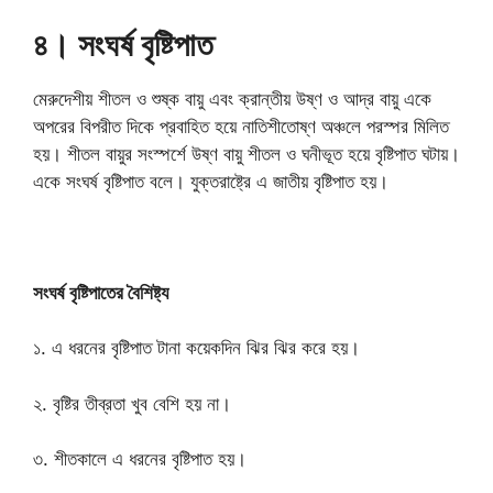
৪। সংঘর্ষ বৃষ্টিপাত
মেরুদেশীয় শীতল ও শুষ্ক বায়ু এবং ক্রান্তীয় উষ্ণ ও আদ্র বায়ু একে
অপরের বিপরীত দিকে প্রবাহিত হয়ে নাতিশীতোষ্ণ অঞ্চলে পরস্পর মিলিত
হয়। শীতল বায়ুর সংস্পর্শে উষ্ণ বায়ু শীতল ও ঘনীভূত হয়ে বৃষ্টিপাত ঘটায়।
একে সংঘর্ষ বৃষ্টিপাত বলে। যুক্তরাষ্ট্রে এ জাতীয় বৃষ্টিপাত হয়।
সংঘর্ষ বৃষ্টিপাতের বৈশিষ্ট্য
১. এ ধরনের বৃষ্টিপাত টানা কয়েকদিন ঝির ঝির করে হয়।
২. বৃষ্টির তীব্রতা খুব বেশি হয় না।
৩. শীতকালে এ ধরনের বৃষ্টিপাত হয়।