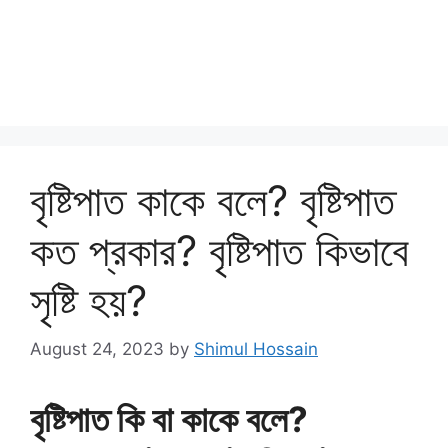
বৃষ্টিপাত কাকে বলে? বৃষ্টিপাত
কত প্রকার? বৃষ্টিপাত কিভাবে
সৃষ্টি হয়?
August 24, 2023
by
Shimul Hossain
বৃষ্টিপাত কি বা কাকে বলে?