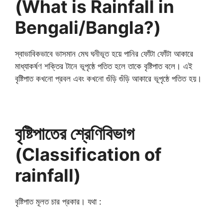
(What is Rainfall in
Bengali/Bangla?)
স্বাভাবিকভাবে ভাসমান মেঘ ঘনীভূত হয়ে পানির ফোঁটা ফোঁটা আকারে
মাধ্যাকর্ষণ শক্তির টানে ভূপৃষ্ঠে পতিত হলে তাকে বৃষ্টিপাত বলে। এই
বৃষ্টিপাত কখনো প্রবল এবং কখনো গুঁড়ি গুঁড়ি আকারে ভূপৃষ্ঠে পতিত হয়।
বৃষ্টিপাতের শ্রেণিবিভাগ
(Classification of
rainfall)
বৃষ্টিপাত মূলত চার প্রকার। যথা :