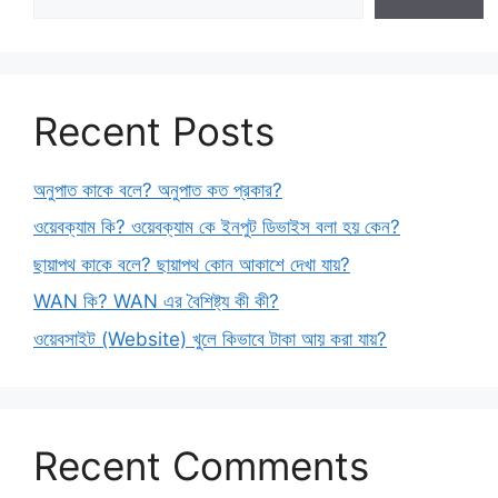
Recent Posts
অনুপাত কাকে বলে? অনুপাত কত প্রকার?
ওয়েবক্যাম কি? ওয়েবক্যাম কে ইনপুট ডিভাইস বলা হয় কেন?
ছায়াপথ কাকে বলে? ছায়াপথ কোন আকাশে দেখা যায়?
WAN কি? WAN এর বৈশিষ্ট্য কী কী?
ওয়েবসাইট (Website) খুলে কিভাবে টাকা আয় করা যায়?
Recent Comments