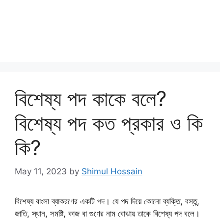
বিশেষ্য পদ কাকে বলে?
বিশেষ্য পদ কত প্রকার ও কি
কি?
May 11, 2023
by
Shimul Hossain
বিশেষ্য বাংলা ব্যাকরণের একটি পদ। যে পদ দিয়ে কোনো ব্যক্তি, বস্তু,
জাতি, স্থান, সমষ্টি, কাজ বা গুণের নাম বোঝায় তাকে বিশেষ্য পদ বলে।