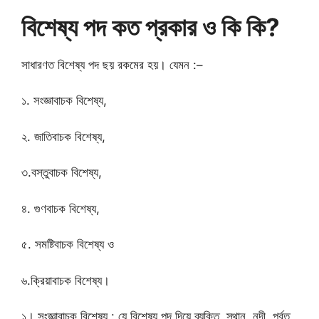
বিশেষ্য পদ কত প্রকার ও কি কি?
সাধারণত বিশেষ্য পদ ছয় রকমের হয়। যেমন :–
১. সংজ্ঞাবাচক বিশেষ্য,
২. জাতিবাচক বিশেষ্য,
৩.বস্তুবাচক বিশেষ্য,
৪. গুণবাচক বিশেষ্য,
৫. সমষ্টিবাচক বিশেষ্য ও
৬.ক্রিয়াবাচক বিশেষ্য।
১। সংজ্ঞাবাচক বিশেষ্য : যে বিশেষ্য পদ দিয়ে ব্যক্তি, স্থান, নদী, পর্বত,