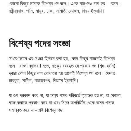
কোনো কিছুর নামকে বিশেষ্য পদ বলে। একে নামপদও বলা হয়। যেমন :
রবীন্দ্রনাথ, পানি, মানুষ, ঢাকা, সমিতি, ভোজন, বিনয় ইত্যাদি।
বিশেষ্য পদের সংজ্ঞা
সাধারণভাবে এর সংজ্ঞা হিসাবে বলা হয়, কোন কিছুর নামকেই বিশেষ্য
বলে। বাংলা ব্যাকরণ মতে, বাক্যে ব্যবহৃত যে প্রকার পদ (শব্দ-ধ্বনি)
দ্বারা কোন কিছুর নাম বোঝানো হয় তাকেই বিশেষ্য পদ বলে। যেমনঃ
মাহবুবা, সাকিব, নারায়ণগঞ্জ, তিতাস ইত্যাদি।
যা গুণ প্রকাশ করে না, যা অন্য পদের পরিবর্তে ব্যবহৃত হয় না, যা কোনো
কাজ করাকে প্রকাশ করে না এবং নিজে অপরির্তিত থেকে অন্য পদকে
সমন্বিত করে না−তাই বিশেষ্য পদ।