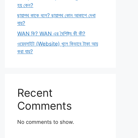
হয় কেন?
ছায়াপথ কাকে বলে? ছায়াপথ কোন আকাশে দেখা
যায়?
WAN কি? WAN এর বৈশিষ্ট্য কী কী?
ওয়েবসাইট (Website) খুলে কিভাবে টাকা আয়
করা যায়?
Recent
Comments
No comments to show.