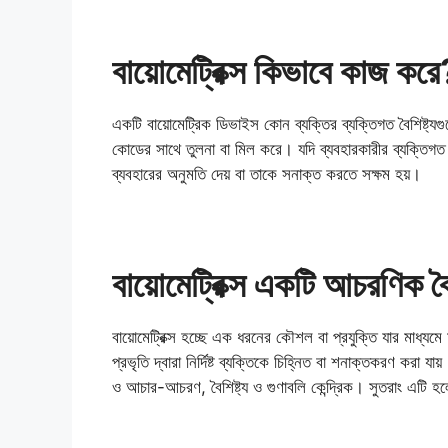
বায়োমেট্রিক্স কিভাবে কাজ করে
একটি বায়োমেট্রিক ডিভাইস কোন ব্যক্তির ব্যক্তিগত বৈশিষ্ট
কোডের সাথে তুলনা বা মিল করে। যদি ব্যবহারকারীর ব্যক্তিগ
ব্যবহারের অনুমতি দেয় বা তাকে সনাক্ত করতে সক্ষম হয়।
বায়োমেট্রিক্স একটি আচরণিক বৈশি
বায়োমেট্রিক্স হচ্ছে এক ধরনের কৌশল বা প্রযুক্তি যার মাধ্যমে
প্রভৃতি দ্বারা নির্দিষ্ট ব্যক্তিকে চিহ্নিত বা শনাক্তকরণ করা যায
ও আচার-আচরণ, বৈশিষ্ট্য ও গুণাবলি কেন্দ্রিক। সুতরাং এটি হ