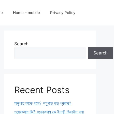
me
Home – mobile
Privacy Policy
Search
Search
Recent Posts
অনুপাত কাকে বলে? অনুপাত কত প্রকার?
ওয়েবক্যাম কি? ওয়েবক্যাম কে ইনপুট ডিভাইস বলা