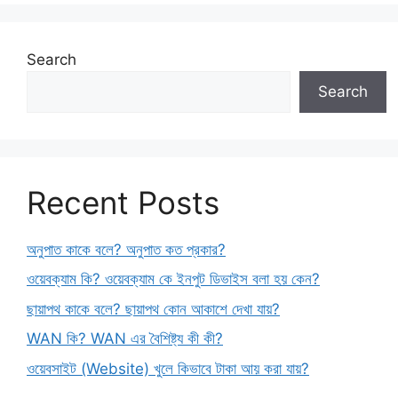
Search
Search
Recent Posts
অনুপাত কাকে বলে? অনুপাত কত প্রকার?
ওয়েবক্যাম কি? ওয়েবক্যাম কে ইনপুট ডিভাইস বলা হয় কেন?
ছায়াপথ কাকে বলে? ছায়াপথ কোন আকাশে দেখা যায়?
WAN কি? WAN এর বৈশিষ্ট্য কী কী?
ওয়েবসাইট (Website) খুলে কিভাবে টাকা আয় করা যায়?