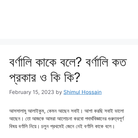
বর্ণালি কাকে বলে? বর্ণালি কত
প্রকার ও কি কি?
February 15, 2023
by
Shimul Hossain
আসসালামু আলাইকুম, কেমন আছেন সবাই। আশা করছি সবাই ভালো
আছেন। তো আজকে আমরা আলোচনা করবো পদার্থবিজ্ঞানের গুরুত্বপূর্ণ
বিষয় বর্ণালি নিয়ে। চলুন প্রথমেই জেনে নেই বর্ণালি কাকে বলে।