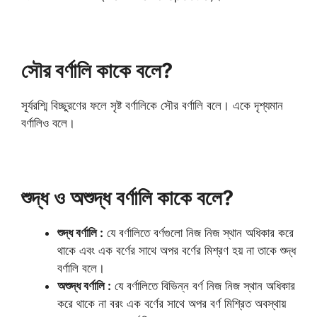
সৌর বর্ণালি কাকে বলে?
সূর্যরশ্মি বিচ্ছুরণের ফলে সৃষ্ট বর্ণালিকে সৌর বর্ণালি বলে। একে দৃশ্যমান
বর্ণালিও বলে।
শুদ্ধ ও অশুদ্ধ বর্ণালি কাকে বলে?
শুদ্ধ বর্ণালি :
যে বর্ণালিতে বর্ণগুলো নিজ নিজ স্থান অধিকার করে
থাকে এবং এক বর্ণের সাথে অপর বর্ণের মিশ্রণ হয় না তাকে শুদ্ধ
বর্ণালি বলে।
অশুদ্ধ বর্ণালি :
যে বর্ণালিতে বিভিন্ন বর্ণ নিজ নিজ স্থান অধিকার
করে থাকে না বরং এক বর্ণের সাথে অপর বর্ণ মিশ্রিত অবস্থায়