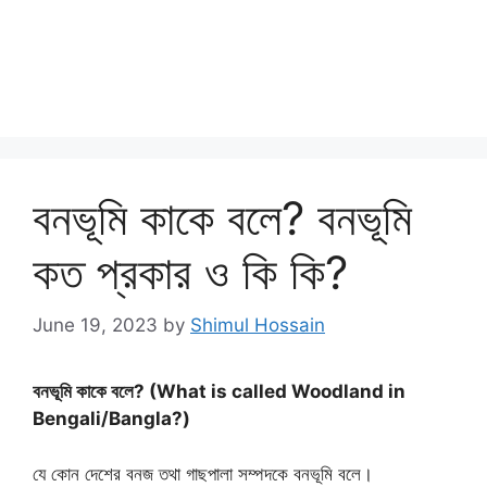
বনভূমি কাকে বলে? বনভূমি
কত প্রকার ও কি কি?
June 19, 2023
by
Shimul Hossain
বনভূমি কাকে বলে? (What is called Woodland in
Bengali/Bangla?)
যে কোন দেশের বনজ তথা গাছপালা সম্পদকে বনভূমি বলে।