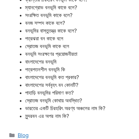
ম্যানগ্রোভ বনভূমি কাকে বলে?
সংরক্ষিত বনভূমি কাকে বলে?
বনজ সম্পদ কাকে বলে?
বনভূমির বাস্তুতন্ত্র কাকে বলে?
পত্রঝরা বন কাকে বলে
স্রোতজ বনভূমি কাকে বলে
বনভূমি সংরক্ষণের প্রয়োজনীয়তা
বাংলাদেশের বনভূমি
পত্রপতনশীল বনভূমি কি
বাংলাদেশের বনভূমি কত প্রকার?
বাংলাদেশের সর্ববৃহৎ বন কোনটি?
পাহাড়ি বনভূমির পরিমাণ কত?
স্রোতজ বনভূমি কোথায় অবস্থিত?
ভারতের একটি চিরহরিৎ অরণ্য অঞ্চলের নাম কি?
সুন্দরবন এর অপর নাম কি?
Categories
Blog