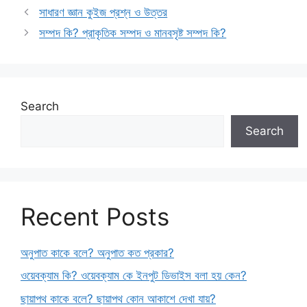
সাধারণ জ্ঞান কুইজ প্রশ্ন ও উত্তর
সম্পদ কি? প্রাকৃতিক সম্পদ ও মানবসৃষ্ট সম্পদ কি?
Search
Search
Recent Posts
অনুপাত কাকে বলে? অনুপাত কত প্রকার?
ওয়েবক্যাম কি? ওয়েবক্যাম কে ইনপুট ডিভাইস বলা হয় কেন?
ছায়াপথ কাকে বলে? ছায়াপথ কোন আকাশে দেখা যায়?