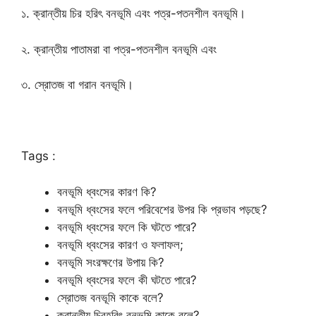
১. ক্রান্তীয় চির হরিৎ বনভূমি এবং পত্র-পতনশীল বনভূমি।
২. ক্রান্তীয় পাতামরা বা পত্র-পতনশীল বনভূমি এবং
৩. স্রোতজ বা গরান বনভূমি।
Tags :
বনভূমি ধ্বংসের কারণ কি?
বনভূমি ধ্বংসের ফলে পরিবেশের উপর কি প্রভাব পড়ছে?
বনভূমি ধ্বংসের ফলে কি ঘটতে পারে?
বনভূমি ধ্বংসের কারণ ও ফলাফল;
বনভূমি সংরক্ষণের উপায় কি?
বনভূমি ধ্বংসের ফলে কী ঘটতে পারে?
স্রোতজ বনভূমি কাকে বলে?
ক্রান্তীয় চিরহরিৎ বনভূমি কাকে বলে?