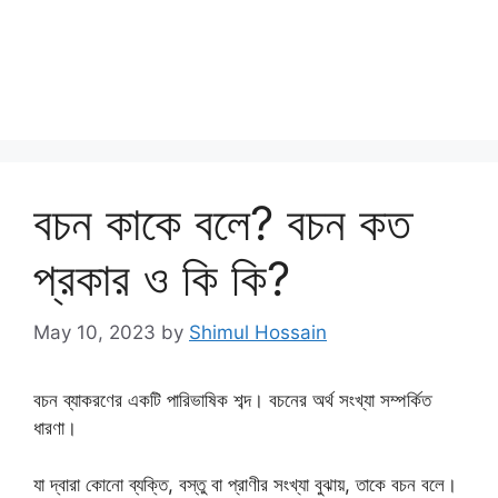
বচন কাকে বলে? বচন কত
প্রকার ও কি কি?
May 10, 2023
by
Shimul Hossain
বচন ব্যাকরণের একটি পারিভাষিক শব্দ। বচনের অর্থ সংখ্যা সম্পর্কিত
ধারণা।
যা দ্বারা কোনো ব্যক্তি, বস্তু বা প্রাণীর সংখ্যা বুঝায়, তাকে বচন বলে।