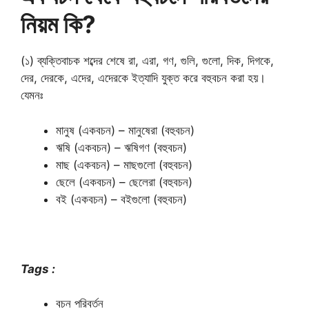
নিয়ম কি?
(১) ব্যক্তিবাচক শব্দের শেষে রা, এরা, গণ, গুলি, গুলো, দিক, দিগকে,
দের, দেরকে, এদের, এদেরকে ইত্যাদি যুক্ত করে বহুবচন করা হয়।
যেমনঃ
মানুষ (একবচন) – মানুষেরা (বহুবচন)
ঋষি (একবচন) – ঋষিগণ (বহুবচন)
মাছ (একবচন) – মাছগুলো (বহুবচন)
ছেলে (একবচন) – ছেলেরা (বহুবচন)
বই (একবচন) – বইগুলো (বহুবচন)
Tags :
বচন পরিবর্তন