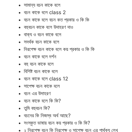
সামান্য বচন কাকে বলে
বচন কাকে বলে class 2
বচন কাকে বলে বচন কত প্রকার ও কি কি
বহুবচন কাকে বলে উদাহরণ দাও
বাক্য ও বচন কাকে বলে
সদর্থক বচন কাকে বলে
নিরপেক্ষ বচন কাকে বলে কয় প্রকার ও কি কি
বচন কাকে বলে দর্শন
বহু বচন কাকে বলে
বিশিষ্ট বচন কাকে বলে
বচন কাকে বলে class 12
সাপেক্ষ বচন কাকে বলে
বচন এর উদাহরণ
বচন কাকে বলে কি কি?
তুমি বহুবচন কি?
বচনের কি নিজস্ব অর্থ আছে?
সংস্কৃত ভাষায় বচন কয় প্রকার ও কি কি?
২ নিরপেক্ষ বচন কি নিরপেক্ষ ও সাপেক্ষ বচন এর পার্থক্য লেখ