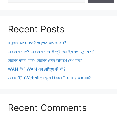
Recent Posts
অনুপাত কাকে বলে? অনুপাত কত প্রকার?
ওয়েবক্যাম কি? ওয়েবক্যাম কে ইনপুট ডিভাইস বলা হয় কেন?
ছায়াপথ কাকে বলে? ছায়াপথ কোন আকাশে দেখা যায়?
WAN কি? WAN এর বৈশিষ্ট্য কী কী?
ওয়েবসাইট (Website) খুলে কিভাবে টাকা আয় করা যায়?
Recent Comments