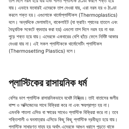
তাপ দিলে নরম হয়ে যায় এবং গলিত প্লাস্টিক ঠাণ্ডা করলে শক্ত হয়ে
যায়। এভাবে যতবারই এদেরকে তাপ দেওয়া যায়, এরা নরম হয় ও ঠাণ্ডা
করলে শক্ত হয়। এগুলোকে থার্মোপ্লাস্টিকস (Thermoplastics)
বলে। অন্যদিকে মেলামাইন, বাকেলাইট (যা ফ্রাইং প্যানের হাতলে এবং
বৈদ্যুতিক সকেটে ব্যবহার করা হয়) এগুলো তাপ দিলে নরম হয় না বরং
পুড়ে শক্ত হয়ে যায়। এদেরকে একবারের বেশি ছাঁচে ফেলে নির্দিষ্ট আকার
দেওয়া যায় না। এই সকল প্লাস্টিককে থার্মোসেটিং প্লাস্টিকস
(Thermosetting Plastics) বলে।
প্লাস্টিকের রাসায়নিক ধর্ম
বেশির ভাগ প্লাস্টিক রাসায়নিকভাবে যথেষ্ট নিষ্ক্রিয়। তাই বাতাসের জলীয়
বাষ্প ও অক্সিজেনের সাথে বিক্রিয়া করে না এবং ক্ষয়প্রাপ্ত হয় না।
এমনকি পাতলা এসিড বা ক্ষারের সাথেও প্লাস্টিক বিক্রিয়া করে না। তবে
শক্তিশালী ও ঘনমাত্রার এসিডে কিছু কিছু প্লাস্টিক দ্রবীভূত হয়ে যায়।
প্লাস্টিক সাধারণত দাহ্য হয় অর্থাৎ এদেরকে আগুন ধরালে পুড়তে থাকে