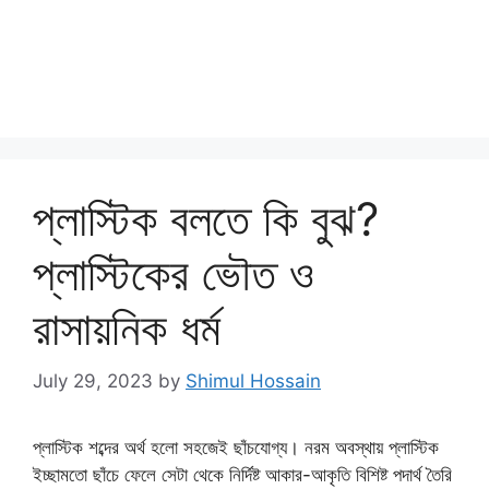
প্লাস্টিক বলতে কি বুঝ?
প্লাস্টিকের ভৌত ও
রাসায়নিক ধর্ম
July 29, 2023
by
Shimul Hossain
প্লাস্টিক শব্দের অর্থ হলো সহজেই ছাঁচযোগ্য। নরম অবস্থায় প্লাস্টিক
ইচ্ছামতো ছাঁচে ফেলে সেটা থেকে নির্দিষ্ট আকার-আকৃতি বিশিষ্ট পদার্থ তৈরি