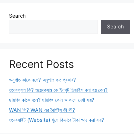
Search
Search
Recent Posts
অনুপাত কাকে বলে? অনুপাত কত প্রকার?
ওয়েবক্যাম কি? ওয়েবক্যাম কে ইনপুট ডিভাইস বলা হয় কেন?
ছায়াপথ কাকে বলে? ছায়াপথ কোন আকাশে দেখা যায়?
WAN কি? WAN এর বৈশিষ্ট্য কী কী?
ওয়েবসাইট (Website) খুলে কিভাবে টাকা আয় করা যায়?