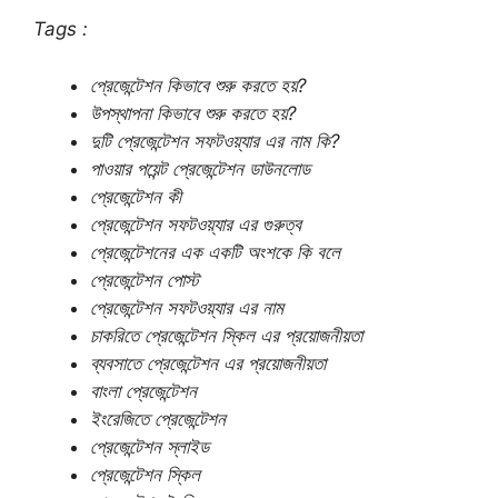
Tags :
প্রেজেন্টেশন কিভাবে শুরু করতে হয়?
উপস্থাপনা কিভাবে শুরু করতে হয়?
দুটি প্রেজেন্টেশন সফটওয়্যার এর নাম কি?
পাওয়ার পয়েন্ট প্রেজেন্টেশন ডাউনলোড
প্রেজেন্টেশন কী
প্রেজেন্টেশন সফটওয়্যার এর গুরুত্ব
প্রেজেন্টেশনের এক একটি অংশকে কি বলে
প্রেজেন্টেশন পোস্ট
প্রেজেন্টেশন সফটওয়্যার এর নাম
চাকরিতে প্রেজেন্টেশন স্কিল এর প্রয়োজনীয়তা
ব্যবসাতে প্রেজেন্টেশন এর প্রয়োজনীয়তা
বাংলা প্রেজেন্টেশন
ইংরেজিতে প্রেজেন্টেশন
প্রেজেন্টেশন স্লাইড
প্রেজেন্টেশন স্কিল