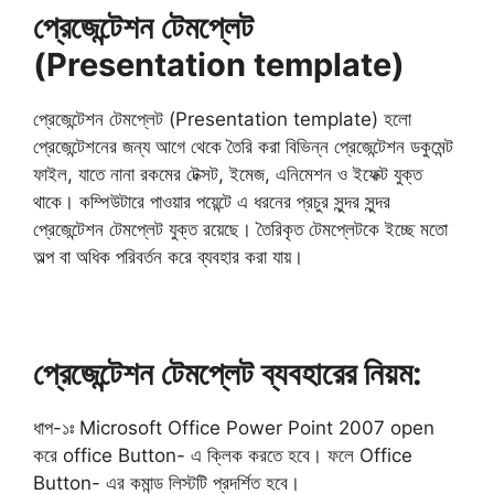
প্রেজেন্টেশন টেমপ্লেট
(Presentation template)
প্রেজেন্টেশন টেমপ্লেট (Presentation template) হলো
প্রেজেন্টেশনের জন্য আগে থেকে তৈরি করা বিভিন্ন প্রেজেন্টেশন ডকুমেন্ট
ফাইল, যাতে নানা রকমের টেক্সট, ইমেজ, এনিমেশন ও ইফেক্ট যুক্ত
থাকে। কম্পিউটারে পাওয়ার পয়েন্টে এ ধরনের প্রচুর সুন্দর সুন্দর
প্রেজেন্টেশন টেমপ্লেট যুক্ত রয়েছে। তৈরিকৃত টেমপ্লেটকে ইচ্ছে মতো
অল্প বা অধিক পরিবর্তন করে ব্যবহার করা যায়।
প্রেজেন্টেশন টেমপ্লেট ব্যবহারের নিয়ম:
ধাপ-১ঃ Microsoft Office Power Point 2007 open
করে office Button- এ ক্লিক করতে হবে। ফলে Office
Button- এর কমান্ড লিস্টটি প্রদর্শিত হবে।