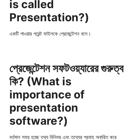
is called
Presentation?)
একটি পাওয়ার পয়েন্ট ফাইলকে প্রেজেন্টেশন বলে।
প্রেজেন্টেশন সফটওয়্যারের গুরুত্ব
কি? (What is
importance of
presentation
software?)
বর্তমান সময় হচ্ছে তথ্য বিনিময় এবং তথ্যের প্রবাহ অবারিত করে