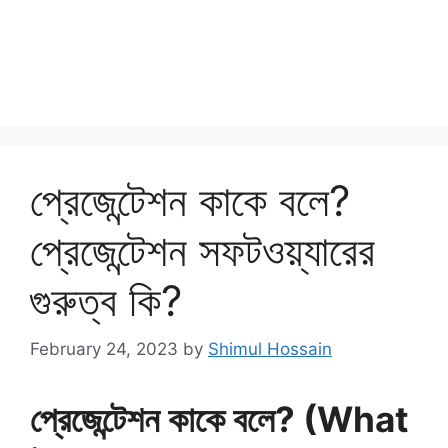
প্রেজেন্টেশন কাকে বলে?
প্রেজেন্টেশন সফটওয়্যারের
গুরুত্ব কি?
February 24, 2023
by
Shimul Hossain
প্রেজেন্টেশন কাকে বলে? (What