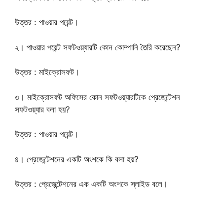
উত্তর : পাওয়ার পয়েন্ট।
২। পাওয়ার পয়েন্ট সফটওয়্যারটি কোন কোম্পানি তৈরি করেছেন?
উত্তর : মাইক্রোসফট।
৩। মাইক্রোসফট অফিসের কোন সফটওয়্যারটিকে প্রেজেন্টেশন
সফটওয়্যার বলা হয়?
উত্তর : পাওয়ার পয়েন্ট।
৪। প্রেজেন্টেশনের একটি অংশকে কি বলা হয়?
উত্তর : প্রেজেন্টেশনের এক একটি অংশকে স্লাইড বলে।