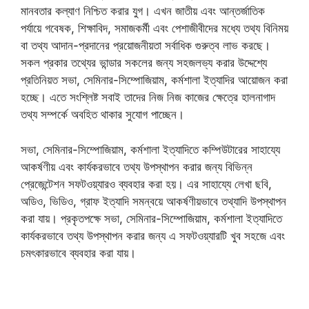
মানবতার কল্যাণ নিশ্চিত করার যুগ। এখন জাতীয় এবং আন্তর্জাতিক
পর্যায়ে গবেষক, শিক্ষাবিদ, সমাজকর্মী এবং পেশাজীবীদের মধ্যে তথ্য বিনিময়
বা তথ্য আদান-প্রদানের প্রয়োজনীয়তা সর্বাধিক গুরুত্ব লাভ করছে।
সকল প্রকার তথ্যের ভান্ডার সকলের জন্য সহজলভ্য করার উদ্দেশ্যে
প্রতিনিয়ত সভা, সেমিনার-সিম্পোজিয়াম, কর্মশালা ইত্যাদির আয়োজন করা
হচ্ছে। এতে সংশ্লিষ্ট সবাই তাদের নিজ নিজ কাজের ক্ষেত্রে হালনাগাদ
তথ্য সম্পর্কে অবহিত থাকার সুযোগ পাচ্ছেন।
সভা, সেমিনার-সিম্পোজিয়াম, কর্মশালা ইত্যাদিতে কম্পিউটারের সাহায্যে
আকর্ষণীয় এবং কার্যকরভাবে তথ্য উপস্থাপন করার জন্য বিভিন্ন
প্রেজেন্টেশন সফটওয়্যারও ব্যবহার করা হয়। এর সাহায্যে লেখা ছবি,
অডিও, ভিডিও, গ্রাফ ইত্যাদি সমন্বয়ে আকর্ষণীয়ভাবে তথ্যাদি উপস্থাপন
করা যায়। প্রকৃতপক্ষে সভা, সেমিনার-সিম্পোজিয়াম, কর্মশালা ইত্যাদিতে
কার্যকরভাবে তথ্য উপস্থাপন করার জন্য এ সফটওয়্যারটি খুব সহজে এবং
চমৎকারভাবে ব্যবহার করা যায়।