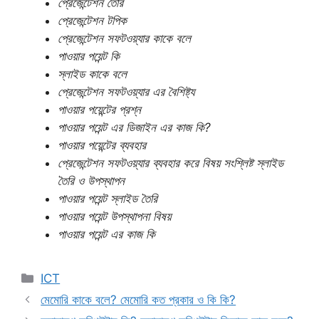
প্রেজেন্টেশন তৈরি
প্রেজেন্টেশন টপিক
প্রেজেন্টেশন সফটওয়্যার কাকে বলে
পাওয়ার পয়েন্ট কি
স্লাইড কাকে বলে
প্রেজেন্টেশন সফটওয়্যার এর বৈশিষ্ট্য
পাওয়ার পয়েন্টের প্রশ্ন
পাওয়ার পয়েন্ট এর ডিজাইন এর কাজ কি?
পাওয়ার পয়েন্টের ব্যবহার
প্রেজেন্টেশন সফটওয়্যার ব্যবহার করে বিষয় সংশ্লিষ্ট স্লাইড
তৈরি ও উপস্থাপন
পাওয়ার পয়েন্ট স্লাইড তৈরি
পাওয়ার পয়েন্ট উপস্থাপনা বিষয়
পাওয়ার পয়েন্ট এর কাজ কি
Categories
ICT
মেমোরি কাকে বলে? মেমোরি কত প্রকার ও কি কি?