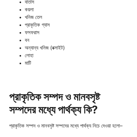
বাতাস
কয়লা
খনিজ তেল
প্রাকৃতিক গ্যাস
ফসফরাস
বন
অন্যান্য খনিজ (বক্সাইট)
লোহা
মাটি
প্রাকৃতিক সম্পদ ও মানবসৃষ্ট
সম্পদের মধ্যে পার্থক্য কি?
প্রাকৃতিক সম্পদ ও মানবসৃষ্ট সম্পদের মধ্যে পার্থক্য নিচে দেওয়া হলো–