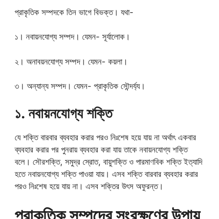
প্রাকৃতিক সম্পদকে তিন ভাগে বিভক্ত। যথা-
১। নবায়নযোগ্য সম্পদ। যেমন- সূর্যালোক।
২। অনাবয়নযোগ্য সম্পদ। যেমন- কয়লা।
৩। অন্যান্য সম্পদ। যেমন- প্রাকৃতিক সৌন্দর্য্য।
১. নবায়নযোগ্য শক্তি
যে শক্তি বারবার ব্যবহার করার পরও নিঃশেষ হয়ে যায় না অর্থাৎ একবার
ব্যবহার করার পর পুনরায় ব্যবহার করা যায় তাকে নবায়নযোগ্য শক্তি
বলে। সৌরশক্তি, সমুদ্র স্রোত, বায়ুশক্তি ও পারমাণবিক শক্তি ইত্যাদি
হতে নবায়নযোগ্য শক্তি পাওয়া যায়। এসব শক্তি বারবার ব্যবহার করার
পরও নিঃশেষ হয়ে যায় না। এসব শক্তির উৎস অফুরন্ত।
প্রাকৃতিক সম্পদের সংরক্ষণের উপায়