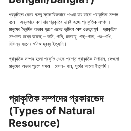
প্রকৃতিতে যেসব বস্তু স্বাভাবিকভাবে পাওয়া যায় তাকে প্রাকৃতিক সম্পদ
বলে। অন্যভাবে বলা যায় প্রকৃতির দানই হচ্ছে প্রাকৃতিক সম্পদ।
মানুষের দৈনন্দিন অভাব পূরণে এদের ভূমিকা বেশ গুরুত্বপূর্ণ। প্রাকৃতিক
সম্পদের মধ্যে রয়েছে – জমি, পানি, জলবায়ু, গাছ-পালা, পশু-পাখি,
বিভিন্ন ধরনের খনিজ দ্রব্য ইত্যাদি।
প্রাকৃতিক সম্পদ হলো প্রকৃতি থেকে প্রাপ্ত প্রাকৃতিক উপাদান, যেগুলো
মানুষের অভাব পূরণে সক্ষম। যেমন- ধান, সূর্যের আলো ইত্যাদি।
প্রাকৃতিক সম্পদের প্রকারভেদ
(Types of Natural
Resource)