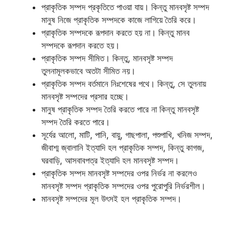
প্রাকৃতিক সম্পদ প্রকৃতিতে পাওয়া যায়। কিন্তু মানবসৃষ্ট সম্পদ
মানুষ নিজে প্রাকৃতিক সম্পদকে কাজে লাগিয়ে তৈরি করে।
প্রাকৃতিক সম্পদকে রূপদান করতে হয় না। কিন্তু মানব
সম্পদকে রূপদান করতে হয়।
প্রাকৃতিক সম্পদ সীমিত। কিন্তু, মানবসৃষ্ট সম্পদ
তুলনামূলকভাবে অতটা সীমিত নয়।
প্রাকৃতিক সম্পদ বর্তমানে নিঃশেষের পথে। কিন্তু, সে তুলনায়
মানবসৃষ্ট সম্পদের প্রসার হচ্ছে।
মানুষ প্রাকৃতিক সম্পদ তৈরি করতে পারে না কিন্তু মানবসৃষ্ট
সম্পদ তৈরি করতে পারে।
সূর্যের আলো, মাটি, পানি, বায়ু, গাছপালা, পশুপাখি, খনিজ সম্পদ,
জীবাশ্ম জ্বালানি ইত্যাদি হল প্রাকৃতিক সম্পদ, কিন্তু কাগজ,
ঘরবাড়ি, আসবাবপত্র ইত্যাদি হল মানবসৃষ্ট সম্পদ।
প্রাকৃতিক সম্পদ মানবসৃষ্ট সম্পদের ওপর নির্ভর না করলেও
মানবসৃষ্ট সম্পদ প্রাকৃতিক সম্পদের ওপর পুরোপুরি নির্ভরশীল।
মানবসৃষ্ট সম্পদের মূল উৎসই হল প্রাকৃতিক সম্পদ।