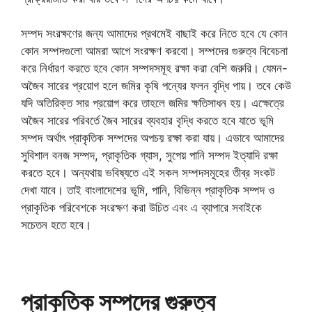
সম্পদ সংরক্ষণের জন্য আমাদের প্রথমেই বাছাই করে নিতে হবে যে কোন
কোন সম্পদগুলো আমরা আগে সংরক্ষণ করবো। সম্পদের গুরুত্ব বিবেচনা
করে নির্ধারণ করতে হবে কোন সম্পদসমূহ রক্ষা করা বেশি জরুরি। যেমন-
অজৈব সারের প্রয়োগ হলে জমির কৃষি পন্যের ফলন বৃদ্ধি পায়। তবে কেউ
যদি অতিরিক্ত সার প্রয়োগ করে তাহলে জমির ক্ষতিসাধন হয়। এক্ষেত্রে
অজৈব সারের পরিবর্তে জৈব সারের ব্যবহার বৃদ্ধি করতে হবে যাতে ভূমি
সম্পদ অর্থাৎ প্রাকৃতিক সম্পদের অপচয় রক্ষা করা যায়। এভাবে আমাদের
সুবিশাল বনজ সম্পদ, প্রাকৃতিক গ্যাস, সুপেয় পানি সম্পদ ইত্যাদি রক্ষা
করতে হবে। অন্যথায় ভবিষ্যতে এই সকল সম্পদসমূহের তীব্র সংকট
দেখা যাবে। তাই বাংলাদেশের ভূমি, পানি, বিভিন্ন প্রাকৃতিক সম্পদ ও
প্রাকৃতিক পরিবেশকে সংরক্ষণ করা উচিত এবং এ ব্যাপারে সবাইকে
সচেতন হতে হবে।
প্রাকৃতিক সম্পদের গুরুত্ব