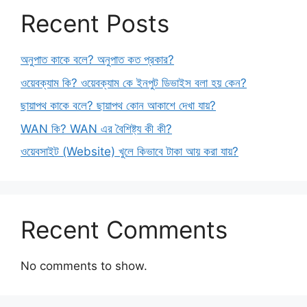
Recent Posts
অনুপাত কাকে বলে? অনুপাত কত প্রকার?
ওয়েবক্যাম কি? ওয়েবক্যাম কে ইনপুট ডিভাইস বলা হয় কেন?
ছায়াপথ কাকে বলে? ছায়াপথ কোন আকাশে দেখা যায়?
WAN কি? WAN এর বৈশিষ্ট্য কী কী?
ওয়েবসাইট (Website) খুলে কিভাবে টাকা আয় করা যায়?
Recent Comments
No comments to show.