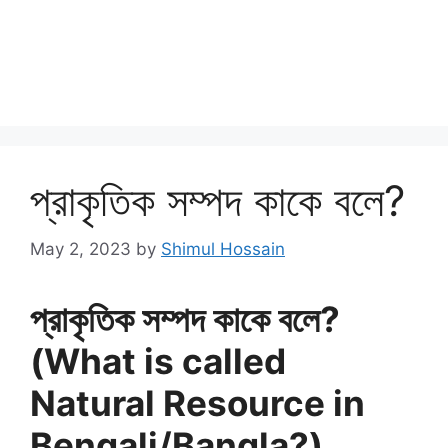
প্রাকৃতিক সম্পদ কাকে বলে?
May 2, 2023
by
Shimul Hossain
প্রাকৃতিক সম্পদ কাকে বলে?
(What is called
Natural Resource in
Bengali/Bangla?)