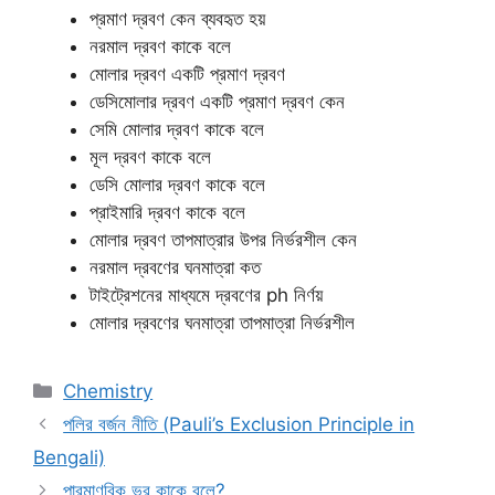
প্রমাণ দ্রবণ কেন ব্যবহৃত হয়
নরমাল দ্রবণ কাকে বলে
মোলার দ্রবণ একটি প্রমাণ দ্রবণ
ডেসিমোলার দ্রবণ একটি প্রমাণ দ্রবণ কেন
সেমি মোলার দ্রবণ কাকে বলে
মূল দ্রবণ কাকে বলে
ডেসি মোলার দ্রবণ কাকে বলে
প্রাইমারি দ্রবণ কাকে বলে
মোলার দ্রবণ তাপমাত্রার উপর নির্ভরশীল কেন
নরমাল দ্রবণের ঘনমাত্রা কত
টাইট্রেশনের মাধ্যমে দ্রবণের ph নির্ণয়
মোলার দ্রবণের ঘনমাত্রা তাপমাত্রা নির্ভরশীল
Categories
Chemistry
পলির বর্জন নীতি (Pauli’s Exclusion Principle in
Bengali)
পারমাণবিক ভর কাকে বলে?