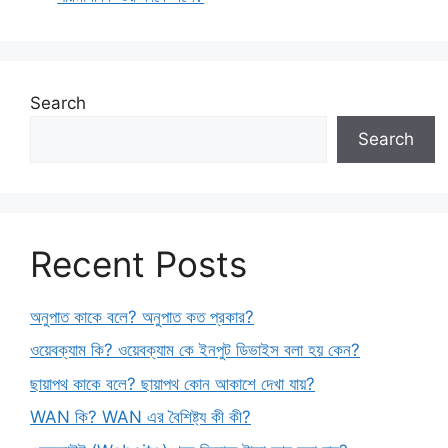
Search
Search
Recent Posts
অনুপাত কাকে বলে? অনুপাত কত প্রকার?
ওয়েবক্যাম কি? ওয়েবক্যাম কে ইনপুট ডিভাইস বলা হয় কেন?
ছায়াপথ কাকে বলে? ছায়াপথ কোন আকাশে দেখা যায়?
WAN কি? WAN এর বৈশিষ্ট্য কী কী?