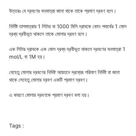
উত্তরঃ যে দ্রবণের ঘনমাত্রা জানা থাকে তাকে প্রমাণ দ্রবণ বলে।
নির্দিষ্ট তাপমাত্রায় 1 লিটার বা 1000 মিলি দ্রাবকে কোন পদার্থের 1 মোল
দ্রব্য দ্রবীভূত থাকলে তাকে মোলার দ্রবণ বলে।
এক লিটার দ্রাবকে এক মোল দ্রব্য দ্রবীভূত থাকলে দ্রবণের ঘনমাত্রা 1
mol/L বা 1M হয়।
যেহেতু মোলার দ্রবণের নিদিষ্ট আয়তনে দ্রব্যের পরিমাণ নির্দিষ্ট বা জানা
থাকে সেহেতু মোলার দ্রবণ একটি প্রমাণ দ্রবণ।
এ কারণে মোলার দ্রবণকে প্রমাণ দ্রবণ বলা হয়।
Tags :