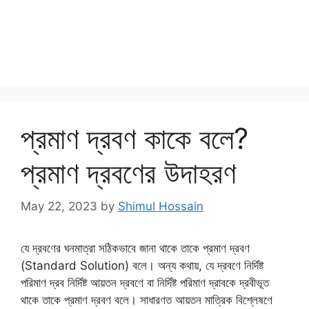
প্রমাণ দ্রবণ কাকে বলে?
প্রমাণ দ্রবণের উদাহরণ
May 22, 2023
by
Shimul Hossain
যে দ্রবণের ঘনমাত্রা সঠিকভাবে জানা থাকে তাকে প্রমাণ দ্রবণ
(Standard Solution) বলে। অন্য কথায়, যে দ্রবণে নির্দিষ্ট
পরিমাণ দ্রব নির্দিষ্ট আয়তন দ্রবণে বা নির্দিষ্ট পরিমাণ দ্রাবকে দ্রবীভূত
থাকে তাকে প্রমাণ দ্রবণ বলে। সাধারণত আয়তন মাত্রিক বিশ্লেষণে