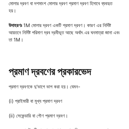
মোলার দ্রবণ বা দশমাংশ মোলার দ্রবণ প্রমাণ দ্রবণ হিসাবে ব্যবহৃত
হয়।
উদাহরণঃ
1M মোলার দ্রবণ একটি প্রমাণ দ্রবণ। কারণ এর নির্দিষ্ট
আয়তনে নির্দিষ্ট পরিমাণ দ্রব দ্রবীভূত আছে অর্থাৎ এর ঘনমাত্রা জানা এবং
তা 1M।
প্রমাণ দ্রবণের প্রকারভেদ
প্রমাণ দ্রবণকে দু’ভাগে ভাগ করা হয়। যেমন-
(i) প্রাইমারী বা মূখ্য প্রমাণ দ্রবণ
(ii) সেকেন্ডারি বা গৌণ প্রমাণ দ্রবণ।