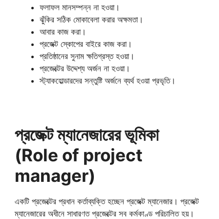
ফলাফল মানসম্পন্ন না হওয়া।
ঝুঁকির সঠিক মোকাবেলা করার অক্ষমতা।
আবার কাজ করা।
প্রজেক্ট স্কোপের বাইরে কাজ করা।
প্রতিষ্ঠানের সুনাম ক্ষতিগ্রস্ত হওয়া।
প্রজেক্টের উদ্দেশ্য অর্জন না হওয়া।
স্ট্যাকহোল্ডারদের সন্তুষ্টি অর্জনে ব্যর্থ হওয়া প্রভৃতি।
প্রজেক্ট ম্যানেজারের ভূমিকা
(Role of project
manager)
একটি প্রজেক্টের প্রধান কর্তাব্যক্তি হচ্ছেন প্রজেক্ট ম্যানেজার। প্রজেক্ট
ম্যানেজারের অধীনে সাধারণত প্রজেক্টের সব কর্মকাণ্ড পরিচালিত হয়।