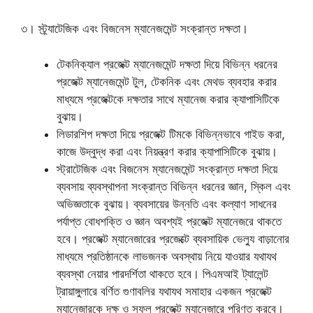
৩। স্ট্র্যাটেজিক এবং বিজনেস ম্যানেজমেন্ট সংক্রান্ত দক্ষতা।
টেকনিক্যাল প্রজেক্ট ম্যানেজমেন্ট দক্ষতা দিয়ে বিভিন্ন ধরনের
প্রজেক্ট ম্যানেজমেন্ট টুল, টেকনিক এবং মেথড ব্যবহার করার
মাধ্যমে প্রজেক্টকে দক্ষতার সাথে ম্যানেজ করার ক্যাপাসিটিকে
বুঝায়।
লিডারশিপ দক্ষতা দিয়ে প্রজেক্ট টিমকে বিভিন্নভাবে গাইড করা,
কাজে উদ্বুদ্ধ করা এবং নিয়ন্ত্রণ করার ক্যাপাসিটিকে বুঝায়।
স্ট্রাটেজিক এবং বিজনেস ম্যানেজমেন্ট সংক্রান্ত দক্ষতা দিয়ে
ব্যবসায় ব্যবস্থাপনা সংক্রান্ত বিভিন্ন ধরনের জ্ঞান, স্কিল এবং
অভিজ্ঞতাকে বুঝায়। ব্যবসায়ের উন্নতি এবং কল্যাণ সাধনের
পর্যাপ্ত বোধশক্তি ও জ্ঞান অবশ্যই প্রজেক্ট ম্যানেজরে থাকতে
হবে। প্রজেক্ট ম্যানেজারের প্রজেক্টে ব্যবসায়িক ভেল্যু বাড়ানোর
মাধ্যমে প্রতিষ্ঠানকে লাভজনক অবস্থায় নিয়ে যাওয়ার যথাযথ
ব্যবস্থা নেয়ার পারদর্শিতা থাকতে হবে। পিএমআই ট্যালেন্ট
ট্রায়াঙ্গুলারে বর্ণিত গুণাবলির যথাযথ সমাহার একজন প্রজেক্ট
ম্যানেজারকে দক্ষ ও সফল প্রজেক্ট ম্যানেজারে পরিণত করবে।