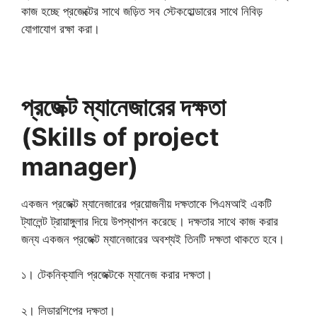
কাজ হচ্ছে প্রজেক্টের সাথে জড়িত সব স্টেকহোল্ডারের সাথে নিবিড়
যোগাযোগ রক্ষা করা।
প্রজেক্ট ম্যানেজারের দক্ষতা
(Skills of project
manager)
একজন প্রজেক্ট ম্যানেজারের প্রয়োজনীয় দক্ষতাকে পিএমআই একটি
ট্যালেন্ট ট্রায়াঙ্গুলার দিয়ে উপস্থাপন করেছে। দক্ষতার সাথে কাজ করার
জন্য একজন প্রজেক্ট ম্যানেজারের অবশ্যই তিনটি দক্ষতা থাকতে হবে।
১। টেকনিক্যালি প্রজেক্টকে ম্যানেজ করার দক্ষতা।
২। লিডারশিপের দক্ষতা।