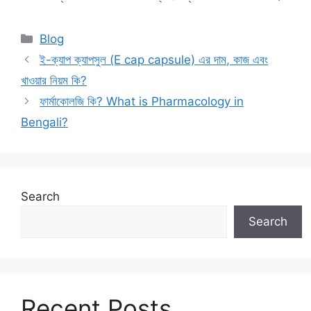
Categories
Blog
ই-ক্যাপ ক্যাপসুল (E cap capsule) এর দাম, কাজ এবং
খাওয়ার নিয়ম কি?
ফার্মাকোলজি কি? What is Pharmacology in
Bengali?
Search
Search
Recent Posts