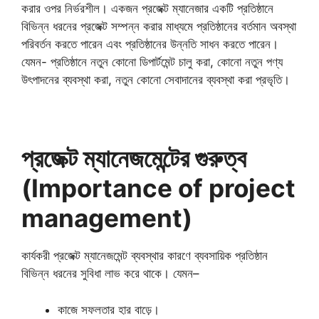
করার ওপর নির্ভরশীল। একজন প্রজেক্ট ম্যানেজার একটি প্রতিষ্ঠানে
বিভিন্ন ধরনের প্রজেক্ট সম্পন্ন করার মাধ্যমে প্রতিষ্ঠানের বর্তমান অবস্থা
পরিবর্তন করতে পারেন এবং প্রতিষ্ঠানের উন্নতি সাধন করতে পারেন।
যেমন- প্রতিষ্ঠানে নতুন কোনো ডিপার্টমেন্ট চালু করা, কোনো নতুন পণ্য
উৎপাদনের ব্যবস্থা করা, নতুন কোনো সেবাদানের ব্যবস্থা করা প্রভৃতি।
প্রজেক্ট ম্যানেজমেন্টের গুরুত্ব
(Importance of project
management)
কার্যকরী প্রজেক্ট ম্যানেজমেন্ট ব্যবস্থার কারণে ব্যবসায়িক প্রতিষ্ঠান
বিভিন্ন ধরনের সুবিধা লাভ করে থাকে। যেমন–
কাজে সফলতার হার বাড়ে।