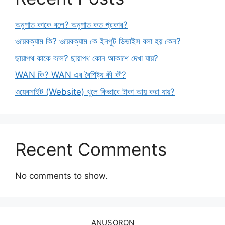
অনুপাত কাকে বলে? অনুপাত কত প্রকার?
ওয়েবক্যাম কি? ওয়েবক্যাম কে ইনপুট ডিভাইস বলা হয় কেন?
ছায়াপথ কাকে বলে? ছায়াপথ কোন আকাশে দেখা যায়?
WAN কি? WAN এর বৈশিষ্ট্য কী কী?
ওয়েবসাইট (Website) খুলে কিভাবে টাকা আয় করা যায়?
Recent Comments
No comments to show.
ANUSORON