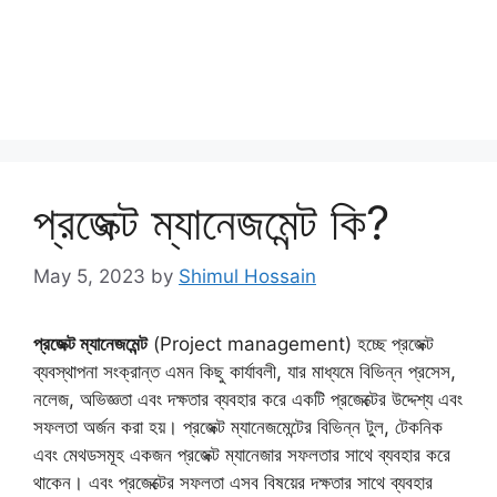
প্রজেক্ট ম্যানেজমেন্ট কি?
May 5, 2023
by
Shimul Hossain
প্রজেক্ট ম্যানেজমেন্ট
(Project management) হচ্ছে প্রজেক্ট
ব্যবস্থাপনা সংক্রান্ত এমন কিছু কার্যাবলী, যার মাধ্যমে বিভিন্ন প্রসেস,
নলেজ, অভিজ্ঞতা এবং দক্ষতার ব্যবহার করে একটি প্রজেক্টের উদ্দেশ্য এবং
সফলতা অর্জন করা হয়। প্রজেক্ট ম্যানেজমেন্টের বিভিন্ন টুল, টেকনিক
এবং মেথডসমূহ একজন প্রজেক্ট ম্যানেজার সফলতার সাথে ব্যবহার করে
থাকেন। এবং প্রজেক্টের সফলতা এসব বিষয়ের দক্ষতার সাথে ব্যবহার