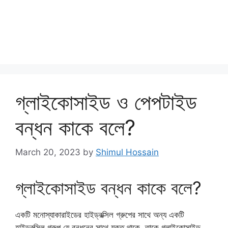
গ্লাইকোসাইড ও পেপটাইড
বন্ধন কাকে বলে?
March 20, 2023
by
Shimul Hossain
গ্লাইকোসাইড বন্ধন কাকে বলে?
একটি মনোস্যাকারাইডের হাইড্রক্সিল গ্রুপের সাথে অন্য একটি
হাইড্রক্সিল গ্রুপ যে বন্ধনের সাথে যুক্ত থাকে, তাকে গ্লাইকোসাইড