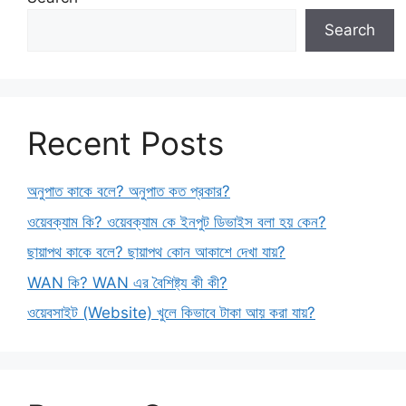
Search
Recent Posts
অনুপাত কাকে বলে? অনুপাত কত প্রকার?
ওয়েবক্যাম কি? ওয়েবক্যাম কে ইনপুট ডিভাইস বলা হয় কেন?
ছায়াপথ কাকে বলে? ছায়াপথ কোন আকাশে দেখা যায়?
WAN কি? WAN এর বৈশিষ্ট্য কী কী?
ওয়েবসাইট (Website) খুলে কিভাবে টাকা আয় করা যায়?