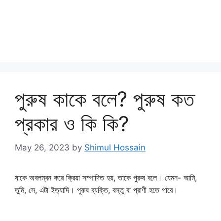
পুরুষ কাকে বলে? পুরুষ কত
প্রকার ও কি কি?
May 26, 2023
by
Shimul Hossain
যাকে অবলম্বন করে ক্রিয়া সম্পাদিত হয়, তাকে পুরুষ বলে। যেমন- আমি,
তুমি, সে, এটা ইত্যাদি। পুরুষ ব্যক্তি, বস্তু বা প্রাণী হতে পারে।