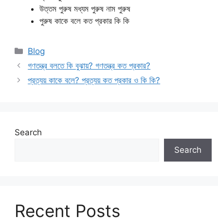
উত্তম পুরুষ মধ্যম পুরুষ নাম পুরুষ
পুরুষ কাকে বলে কত প্রকার কি কি
Categories
Blog
গণতন্ত্র বলতে কি বুঝায়? গণতন্ত্র কত প্রকার?
প্রত্যয় কাকে বলে? প্রত্যয় কত প্রকার ও কি কি?
Search
Search
Recent Posts