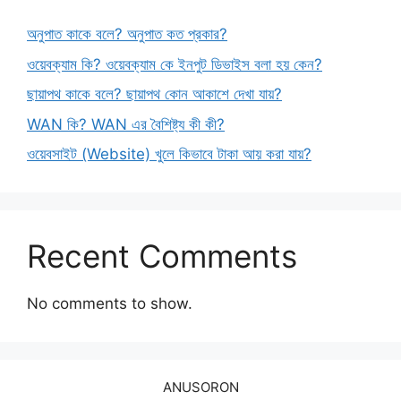
অনুপাত কাকে বলে? অনুপাত কত প্রকার?
ওয়েবক্যাম কি? ওয়েবক্যাম কে ইনপুট ডিভাইস বলা হয় কেন?
ছায়াপথ কাকে বলে? ছায়াপথ কোন আকাশে দেখা যায়?
WAN কি? WAN এর বৈশিষ্ট্য কী কী?
ওয়েবসাইট (Website) খুলে কিভাবে টাকা আয় করা যায়?
Recent Comments
No comments to show.
ANUSORON