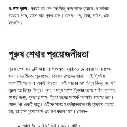
গ. নাম পুরুষ :
বক্তা যার সম্পর্কে কিছু বলে তাকে বুঝাতে যে সর্বনাম
ব্যবহার করে, তাকে নাম পুরুষ বলে। যেমন– সে, তারা, করিম, এটা
ইত্যাদি।
পুরুষ শেখার প্রয়োজনীয়তা
পুরুষ শেখা হয় দুটি কারণে। প্রথমত, ব্যক্তিভেদে সর্বনামের রূপভেদ
জানা। দ্বিতীয়ত, পুরুষভেদে ক্রিয়ার রূপভেদ জানা। এই দ্বিতীয়
কারণটিই প্রধান। একই ক্রিয়ার একই কালের রূপ ভিন্ন ভিন্ন হয় যদি
পুরুষ হয় ভিন্ন ভিন্ন। আর এজন্য অর্থাৎ ক্রিয়ার রূপের সঠিক ব্যবহার
শেখার জন্য, পুরুষের সাথে ক্রিয়া রূপের সম্পর্ক অবশ্যই জানতে হবে।
যেমন ‘খা’ একটি ধাতু। এটিকে সাধারণ বর্তমানকালে যদি ব্যবহার করতে
হয়, তা হলে পুরুষভেদে এর রূপ বদলে যাবে। যেমন–
আমি (খা + ই>) খাই। আমরা খাই।