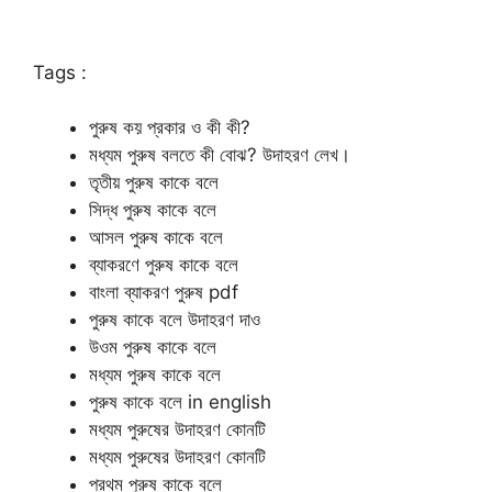
Tags :
পুরুষ কয় প্রকার ও কী কী?
মধ্যম পুরুষ বলতে কী বোঝ? উদাহরণ লেখ।
তৃতীয় পুরুষ কাকে বলে
সিদ্ধ পুরুষ কাকে বলে
আসল পুরুষ কাকে বলে
ব্যাকরণে পুরুষ কাকে বলে
বাংলা ব্যাকরণ পুরুষ pdf
পুরুষ কাকে বলে উদাহরণ দাও
উওম পুরুষ কাকে বলে
মধ্যম পুরুষ কাকে বলে
পুরুষ কাকে বলে in english
মধ্যম পুরুষের উদাহরণ কোনটি
মধ্যম পুরুষের উদাহরণ কোনটি
প্রথম পুরুষ কাকে বলে