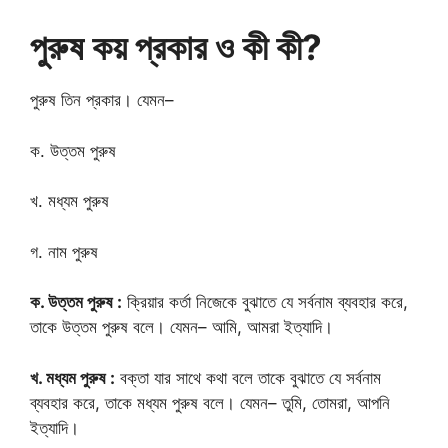
পুরুষ কয় প্রকার ও কী কী?
পুরুষ তিন প্রকার। যেমন–
ক. উত্তম পুরুষ
খ. মধ্যম পুরুষ
গ. নাম পুরুষ
ক. উত্তম পুরুষ :
ক্রিয়ার কর্তা নিজেকে বুঝাতে যে সর্বনাম ব্যবহার করে,
তাকে উত্তম পুরুষ বলে। যেমন– আমি, আমরা ইত্যাদি।
খ. মধ্যম পুরুষ :
বক্তা যার সাথে কথা বলে তাকে বুঝাতে যে সর্বনাম
ব্যবহার করে, তাকে মধ্যম পুরুষ বলে। যেমন– তুমি, তােমরা, আপনি
ইত্যাদি।