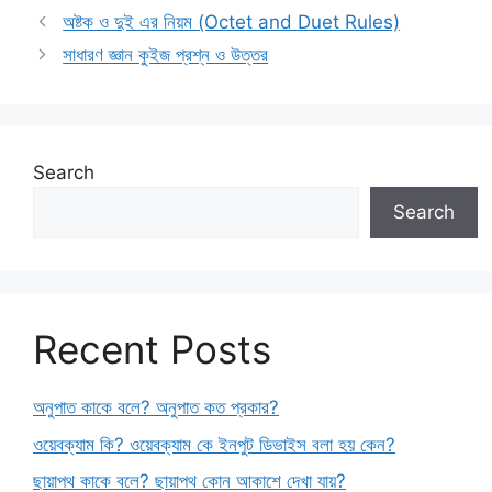
অষ্টক ও দুই এর নিয়ম (Octet and Duet Rules)
সাধারণ জ্ঞান কুইজ প্রশ্ন ও উত্তর
Search
Search
Recent Posts
অনুপাত কাকে বলে? অনুপাত কত প্রকার?
ওয়েবক্যাম কি? ওয়েবক্যাম কে ইনপুট ডিভাইস বলা হয় কেন?
ছায়াপথ কাকে বলে? ছায়াপথ কোন আকাশে দেখা যায়?