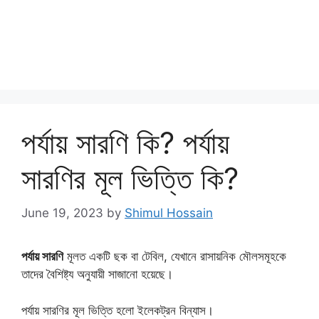
পর্যায় সারণি কি? পর্যায়
সারণির মূল ভিত্তি কি?
June 19, 2023
by
Shimul Hossain
পর্যায় সারণি
মূলত একটি ছক বা টেবিল, যেখানে রাসায়নিক মৌলসমূহকে
তাদের বৈশিষ্ট্য অনুযায়ী সাজানো হয়েছে।
পর্যায় সারণির মূল ভিত্তি হলো ইলেকট্রন বিন্যাস।