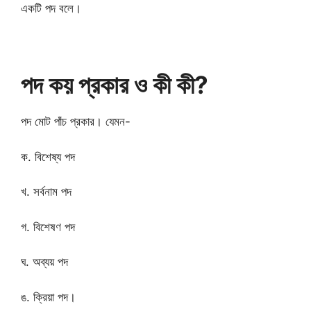
একটি পদ বলে।
পদ কয় প্রকার ও কী কী?
পদ মোট পাঁচ প্রকার। যেমন-
ক. বিশেষ্য পদ
খ. সর্বনাম পদ
গ. বিশেষণ পদ
ঘ. অব্যয় পদ
ঙ. ক্রিয়া পদ।