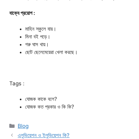
বাক্যে প্রয়োগ :
মাহিন স্কুলে যায়।
মিনা বই পড়ে।
গরু ঘাস খায়।
ছোট ছেলেমেয়েরা খেলা করছে।
Tags :
যোজক কাকে বলে?
যোজক কত প্রকার ও কি কি?
Categories
Blog
এলুভিয়েশন ও ইলুভিয়েশন কি?