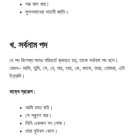
গরু ঘাস খায়।
মুসলমানেরা সাহসী জাতি।
খ. সর্বনাম পদ
যে পদ বিশেষ্য পদের পরিবর্তে ব্যবহৃত হয়, তাকে সর্বনাম পদ বলে।
যেমন– আমি, তুমি, সে, যে, যার, তার, কে, কাকে, তারা, তোমরা, এটা
ইত্যাদি।
বাক্যে প্রয়োগ :
আমি ভাত খাই।
সে স্কুলে যায়।
তিনি একজন সৎ লোক।
তারা ফুটবল খেলে।