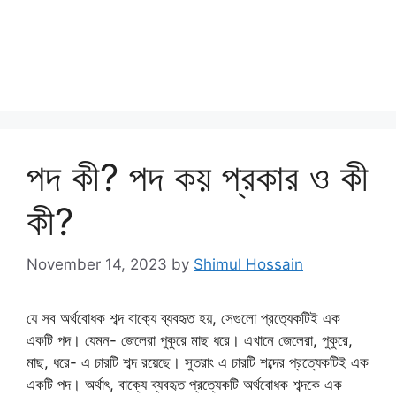
পদ কী? পদ কয় প্রকার ও কী
কী?
November 14, 2023
by
Shimul Hossain
যে সব অর্থবোধক শব্দ বাক্যে ব্যবহৃত হয়, সেগুলো প্রত্যেকটিই এক
একটি পদ। যেমন- জেলেরা পুকুরে মাছ ধরে। এখানে জেলেরা, পুকুরে,
মাছ, ধরে- এ চারটি শব্দ রয়েছে। সুতরাং এ চারটি শব্দের প্রত্যেকটিই এক
একটি পদ। অর্থাৎ, বাক্যে ব্যবহৃত প্রত্যেকটি অর্থবোধক শব্দকে এক