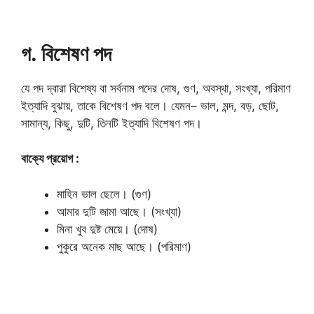
গ. বিশেষণ পদ
যে পদ দ্বারা বিশেষ্য বা সর্বনাম পদের দোষ, গুণ, অবস্থা, সংখ্যা, পরিমাণ
ইত্যাদি বুঝায়, তাকে বিশেষণ পদ বলে। যেমন– ভাল, মন্দ, বড়, ছোট,
সামান্য, কিছু, দুটি, তিনটি ইত্যাদি বিশেষণ পদ।
বাক্যে প্রয়োগ :
মাহিন ভাল ছেলে। (গুণ)
আমার দুটি জামা আছে। (সংখ্যা)
মিনা খুব দুষ্ট মেয়ে। (দোষ)
পুকুরে অনেক মাছ আছে। (পরিমাণ)