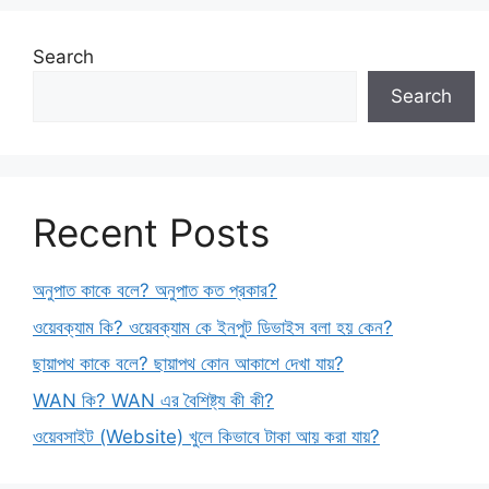
Search
Search
Recent Posts
অনুপাত কাকে বলে? অনুপাত কত প্রকার?
ওয়েবক্যাম কি? ওয়েবক্যাম কে ইনপুট ডিভাইস বলা হয় কেন?
ছায়াপথ কাকে বলে? ছায়াপথ কোন আকাশে দেখা যায়?
WAN কি? WAN এর বৈশিষ্ট্য কী কী?
ওয়েবসাইট (Website) খুলে কিভাবে টাকা আয় করা যায়?