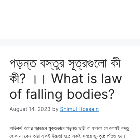
পড়ন্ত বস্তুর সূত্রগুলো কী
কী? ।। What is law
of falling bodies?
August 14, 2023
by
Shimul Hossain
অভিকর্ষ বলের প্রভাবে মুক্তভাবে পড়ন্ত ভারী বা হালকা যে রকমই বস্তু
হোক না কেন তারা একই উচ্চতা হতে একই সময়ে ভূ-পৃষ্ঠে পতিত হয়।