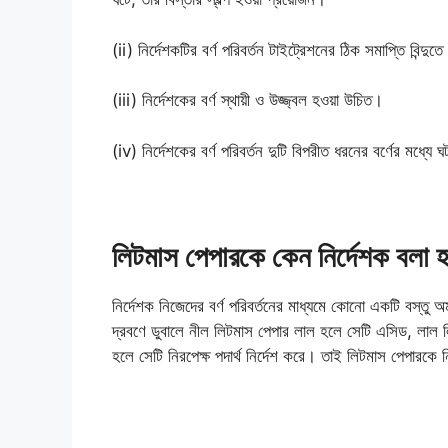
(ii) নির্দেশকটির বর্ণ পরিবর্তন টাইট্রেশনের ঠিক সমাপ্তি বিন্দু
(iii) নির্দেশকের বর্ণ স্থায়ী ও উজ্জ্বল হওয়া উচিত।
(iv) নির্দেশকের বর্ণ পরিবর্তন দুটি বিপরীত ধরনের বর্ণের মধ্যে
লিটমাস পেপারকে কেন নির্দেশক বলা 
নির্দেশক নিজেদের বর্ণ পরিবর্তনের মাধ্যমে কোনো একটি বস্তু 
দ্রবণে ডুবালে নীল লিটমাস পেপার লাল হলে সেটি এসিড, লাল লি
হলে সেটি নিরপেক্ষ পদার্থ নির্দেশ করে। তাই লিটমাস পেপারকে ন