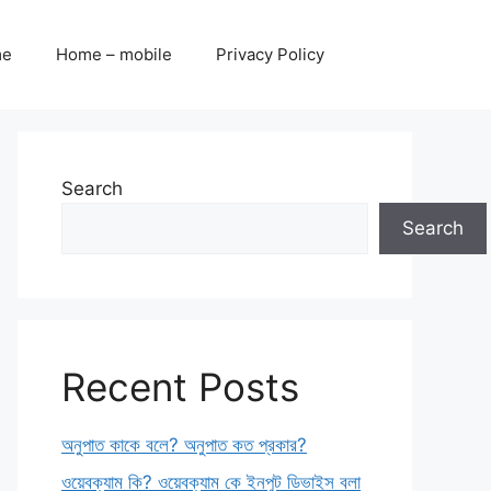
me
Home – mobile
Privacy Policy
Search
Search
Recent Posts
অনুপাত কাকে বলে? অনুপাত কত প্রকার?
ওয়েবক্যাম কি? ওয়েবক্যাম কে ইনপুট ডিভাইস বলা