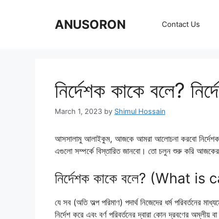
Skip
to
ANUSORON
Contact Us
content
নির্দেশক কাকে বলে? নির
March 1, 2023
by
Shimul Hossain
আসসালামু আলাইকুম, আজকে আমরা আলোচনা করবো নির্দেশক সম্প
এগুলো সম্পর্কে বিস্তারিত জানবো। তো চলুন শুরু করি আজ
নির্দেশক কাকে বলে? (What is
যে সব (অতি অল্প পরিমাণ) পদার্থ নিজেদের ধর্ম পরিবর্তনের মাধ্যমে
নির্দেশ করে এবং বর্ণ পরিবর্তনের দ্বারা কোন দ্রবণের অম্লীয় বা