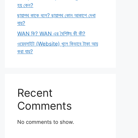
হয় কেন?
ছায়াপথ কাকে বলে? ছায়াপথ কোন আকাশে দেখা
যায়?
WAN কি? WAN এর বৈশিষ্ট্য কী কী?
ওয়েবসাইট (Website) খুলে কিভাবে টাকা আয়
করা যায়?
Recent
Comments
No comments to show.