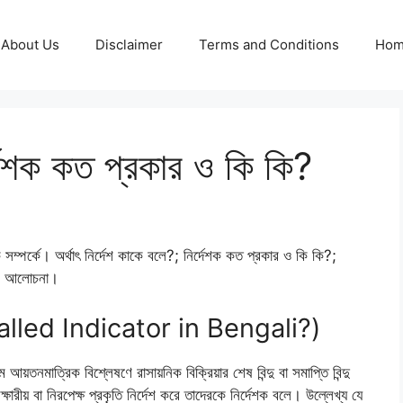
About Us
Disclaimer
Terms and Conditions
Ho
্দেশক কত প্রকার ও কি কি?
র্কে। অর্থাৎ নির্দেশ কাকে বলে?; নির্দেশক কত প্রকার ও কি কি?;
কের আলোচনা।
 called Indicator in Bengali?)
 আয়তনমাত্রিক বিশ্লেষণে রাসায়নিক বিক্রিয়ার শেষ বিন্দু বা সমাপ্তি বিন্দু
 ক্ষারীয় বা নিরপেক্ষ প্রকৃতি নির্দেশ করে তাদেরকে নির্দেশক বলে। উল্লেখ্য যে