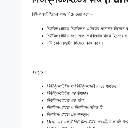
নিউক্লিওটাইডের কাজ নিচে দেয়া হলো–
নিউক্লিওটাইড নিউক্লিক এসিডের মনোমার হিসেবে ক
নিউক্লিওটাইড সংশ্লেষণ প্রক্রিয়ায় বাহক হিসেবে 
এটি কোএনজাইম হিসেবে কাজ করে।
Tags :
নিউক্লিওটাইড ও নিউক্লিওসাইড এর পার্থক্য
নিউক্লিওটাইড এর উপাদান
নিউক্লিওটাইড এর গঠন
নিউক্লিওটাইড ও নিউক্লিওসাইড কি
নিউক্লিওটাইড এর উদাহরণ
Dna এর একটি নিউক্লিওটাইড বন্ধনীতে কতটি উপা