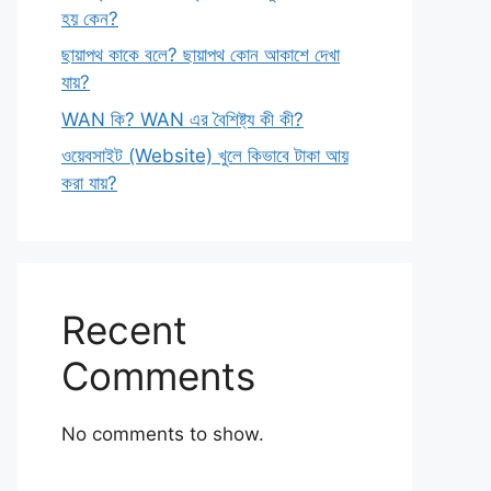
হয় কেন?
ছায়াপথ কাকে বলে? ছায়াপথ কোন আকাশে দেখা
যায়?
WAN কি? WAN এর বৈশিষ্ট্য কী কী?
ওয়েবসাইট (Website) খুলে কিভাবে টাকা আয়
করা যায়?
Recent
Comments
No comments to show.