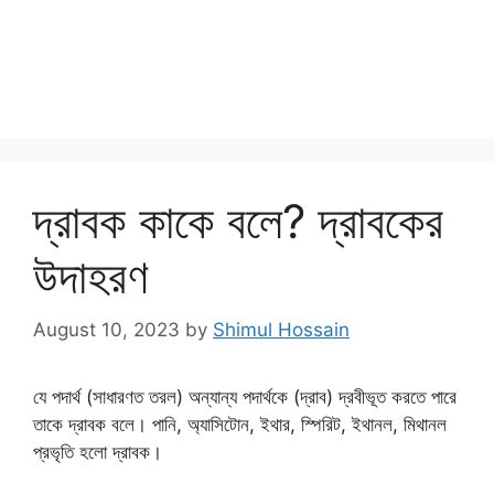
দ্রাবক কাকে বলে? দ্রাবকের
উদাহরণ
August 10, 2023
by
Shimul Hossain
যে পদার্থ (সাধারণত তরল) অন্যান্য পদার্থকে (দ্রাব) দ্রবীভূত করতে পারে
তাকে দ্রাবক বলে। পানি, অ্যাসিটোন, ইথার, স্পিরিট, ইথানল, মিথানল
প্রভৃতি হলো দ্রাবক।