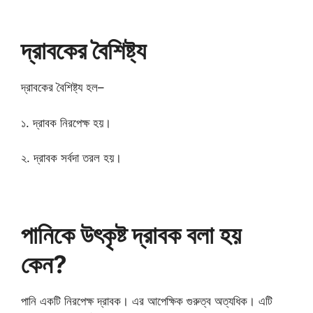
দ্রাবকের বৈশিষ্ট্য
দ্রাবকের বৈশিষ্ট্য হল–
১. দ্রাবক নিরপেক্ষ হয়।
২. দ্রাবক সর্বদা তরল হয়।
পানিকে উৎকৃষ্ট দ্রাবক বলা হয়
কেন?
পানি একটি নিরপেক্ষ দ্রাবক। এর আপেক্ষিক গুরুত্ব অত্যধিক। এটি