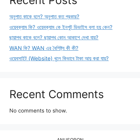
Recent Posts
অনুপাত কাকে বলে? অনুপাত কত প্রকার?
ওয়েবক্যাম কি? ওয়েবক্যাম কে ইনপুট ডিভাইস বলা হয় কেন?
ছায়াপথ কাকে বলে? ছায়াপথ কোন আকাশে দেখা যায়?
WAN কি? WAN এর বৈশিষ্ট্য কী কী?
ওয়েবসাইট (Website) খুলে কিভাবে টাকা আয় করা যায়?
Recent Comments
No comments to show.
ANUSORON