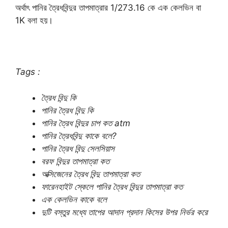
অর্থাৎ পানির ত্রৈধবিন্দুর তাপমাত্রার 1/273.16 কে এক কেলভিন বা
1K বলা হয়।
Tags :
ত্রৈধ বিন্দু কি
পানির ত্রৈধ বিন্দু কি
পানির ত্রৈধ বিন্দুর চাপ কত atm
পানির ত্রৈধবিন্দু কাকে বলে?
পানির ত্রৈধ বিন্দু সেলসিয়াস
বরফ বিন্দুর তাপমাত্রা কত
অক্সিজেনের ত্রৈধ বিন্দু তাপমাত্রা কত
ফারেনহাইট স্কেলে পানির ত্রৈধ বিন্দুর তাপমাত্রা কত
এক কেলভিন কাকে বলে
দুটি বস্তুর মধ্যে তাপের আদান প্রদান কিসের উপর নির্ভর করে