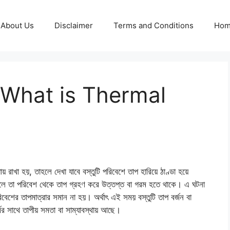
About Us
Disclaimer
Terms and Conditions
Ho
ে? What is Thermal
ায় রাখা হয়, তাহলে দেখা যাবে বস্তুটি পরিবেশে তাপ হারিয়ে ঠাণ্ডা হয়ে
খলে তা পরিবেশ থেকে তাপ গ্রহণ করে উত্তপ্ত বা গরম হতে থাকে। এ ঘটনা
 পরিবেশের তাপমাত্রার সমান না হয়। অর্থাৎ এই সময় বস্তুটি তাপ বর্জন বা
্বের সাথে তাপীয় সমতা বা সাম্যাবস্থায় আছে।