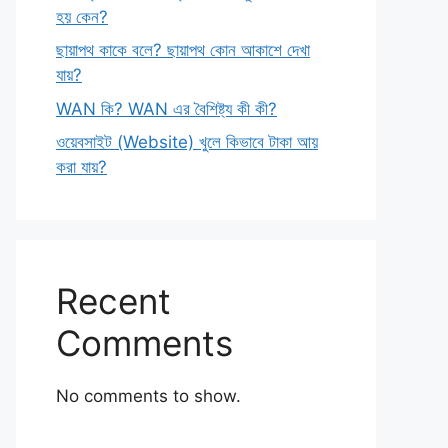
হয় কেন?
ছায়াপথ কাকে বলে? ছায়াপথ কোন আকাশে দেখা
যায়?
WAN কি? WAN এর বৈশিষ্ট্য কী কী?
ওয়েবসাইট (Website) খুলে কিভাবে টাকা আয়
করা যায়?
Recent
Comments
No comments to show.