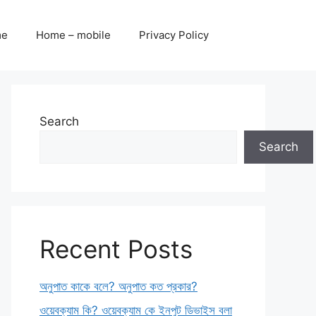
me
Home – mobile
Privacy Policy
Search
Search
Recent Posts
অনুপাত কাকে বলে? অনুপাত কত প্রকার?
ওয়েবক্যাম কি? ওয়েবক্যাম কে ইনপুট ডিভাইস বলা