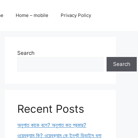
me
Home – mobile
Privacy Policy
Search
Search
Recent Posts
অনুপাত কাকে বলে? অনুপাত কত প্রকার?
ওয়েবক্যাম কি? ওয়েবক্যাম কে ইনপুট ডিভাইস বলা