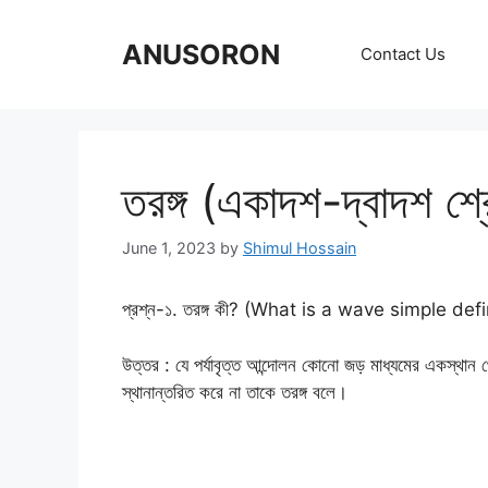
Skip
to
ANUSORON
Contact Us
content
তরঙ্গ (একাদশ-দ্বাদশ শ্রে
June 1, 2023
by
Shimul Hossain
প্রশ্ন-১. তরঙ্গ কী? (What is a wave simple defi
উত্তর : যে পর্যাবৃত্ত আন্দোলন কোনো জড় মাধ্যমের একস্থান থ
স্থানান্তরিত করে না তাকে তরঙ্গ বলে।