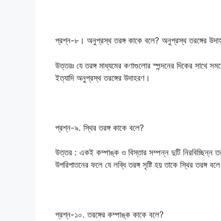
প্রশ্ন-৮। অনুপ্রস্থ তরঙ্গ কাকে বলে? অনুপ্রস্থ তরঙ্গের উদ
উত্তরঃ যে তরঙ্গ মাধ্যমের কণাগুলোর স্পন্দনের দিকের সাথে স
ইত্যাদি অনুপ্রস্থ তরঙ্গের উদাহরণ।
প্রশ্ন-৯. স্থির তরঙ্গ কাকে বলে?
উত্তর : একই কম্পাঙ্ক ও বিস্তার সম্পন্ন দুটি নিরবিচ্ছিন্ন
উপরিপাতনের ফলে যে লব্ধি তরঙ্গ সৃষ্টি হয় তাকে স্থির তরঙ্গ বল
প্রশ্ন-১০. তরঙ্গের কম্পাঙ্ক কাকে বলে?