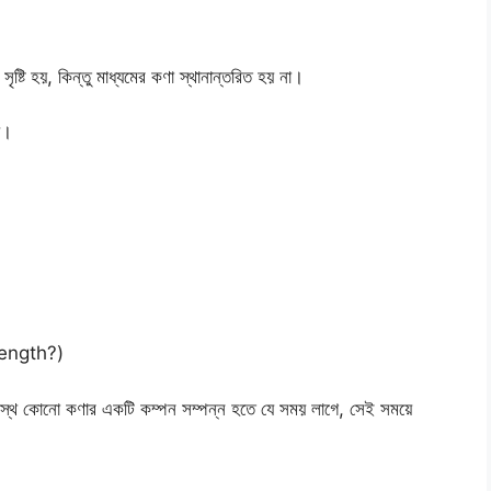
 সৃষ্টি হয়, কিন্তু মাধ্যমের কণা স্থানান্তরিত হয় না।
য়।
elength?)
 উপরস্থ কোনো কণার একটি কম্পন সম্পন্ন হতে যে সময় লাগে, সেই সময়ে