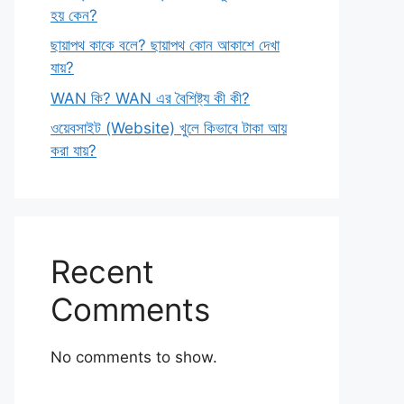
হয় কেন?
ছায়াপথ কাকে বলে? ছায়াপথ কোন আকাশে দেখা
যায়?
WAN কি? WAN এর বৈশিষ্ট্য কী কী?
ওয়েবসাইট (Website) খুলে কিভাবে টাকা আয়
করা যায়?
Recent
Comments
No comments to show.