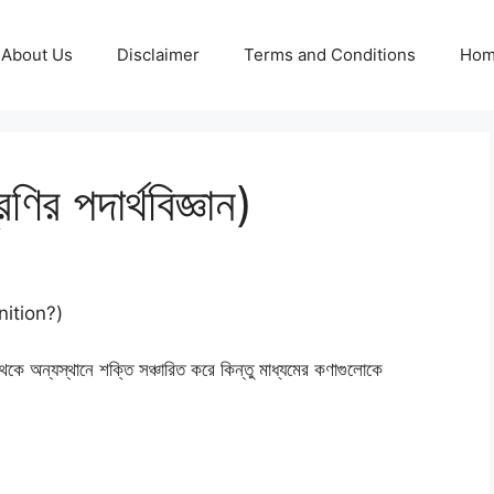
About Us
Disclaimer
Terms and Conditions
Ho
ণির পদার্থবিজ্ঞান)
nition?)
েকে অন্যস্থানে শক্তি সঞ্চারিত করে কিন্তু মাধ্যমের কণাগুলোকে