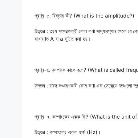
প্রশ্ন-৫. বিস্তার কী? (What is the amplitude?)
উত্তর : তরঙ্গ সঞ্চারণকারী কোন কণা সাম্যাবস্থান থেকে যে ক
সাধারণত A বা a সূচিত করা হয়।
প্রশ্ন-৬. কম্পাংক কাকে বলে? (What is called fre
উত্তর : তরঙ্গ সঞ্চারণকারী কোন কণা এক সেকেন্ডে যতগুলো স্
প্রশ্ন-৭. কম্পাংকের একক কি? (What is the unit 
উত্তর : কম্পাংকের একক হার্জ (Hz)।