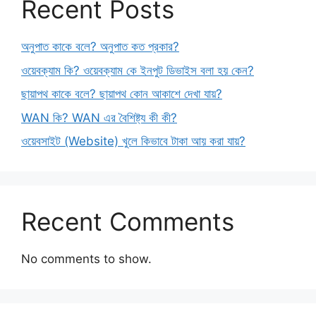
Recent Posts
অনুপাত কাকে বলে? অনুপাত কত প্রকার?
ওয়েবক্যাম কি? ওয়েবক্যাম কে ইনপুট ডিভাইস বলা হয় কেন?
ছায়াপথ কাকে বলে? ছায়াপথ কোন আকাশে দেখা যায়?
WAN কি? WAN এর বৈশিষ্ট্য কী কী?
ওয়েবসাইট (Website) খুলে কিভাবে টাকা আয় করা যায়?
Recent Comments
No comments to show.