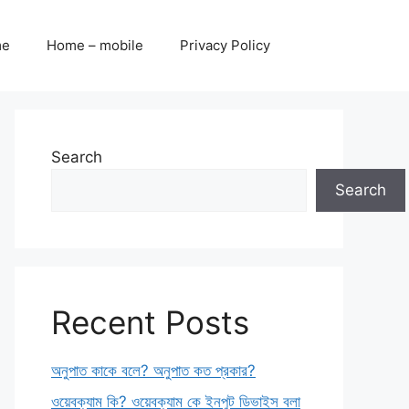
me
Home – mobile
Privacy Policy
Search
Search
Recent Posts
অনুপাত কাকে বলে? অনুপাত কত প্রকার?
ওয়েবক্যাম কি? ওয়েবক্যাম কে ইনপুট ডিভাইস বলা