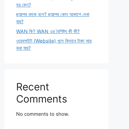
হয় কেন?
ছায়াপথ কাকে বলে? ছায়াপথ কোন আকাশে দেখা
যায়?
WAN কি? WAN এর বৈশিষ্ট্য কী কী?
ওয়েবসাইট (Website) খুলে কিভাবে টাকা আয়
করা যায়?
Recent
Comments
No comments to show.