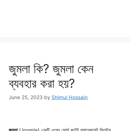
জুমলা কি? জুমলা কেন
ব্যবহার করা হয়?
June 25, 2023
by
Shimul Hossain
জুমলা
(Joomla) একটি ওপেন সোর্স কন্টেন্ট ম্যানেজমেন্ট সিস্টেম