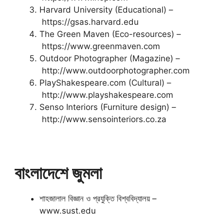
Harvard University (Educational) –
https://gsas.harvard.edu
The Green Maven (Eco-resources) –
https://www.greenmaven.com
Outdoor Photographer (Magazine) –
http://www.outdoorphotographer.com
PlayShakespeare.com (Cultural) –
http://www.playshakespeare.com
Senso Interiors (Furniture design) –
http://www.sensointeriors.co.za
বাংলাদেশে জুমলা
শাহজালাল বিজ্ঞান ও প্রযুক্তি বিশ্ববিদ্যালয় –
www.sust.edu