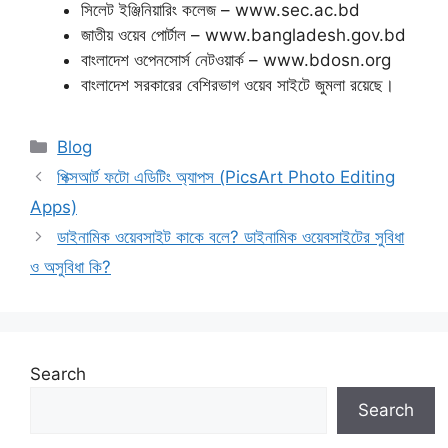
সিলেট ইঞ্জিনিয়ারিং কলেজ – www.sec.ac.bd
জাতীয় ওয়েব পোর্টাল – www.bangladesh.gov.bd
বাংলাদেশ ওপেনসোর্স নেটওয়ার্ক – www.bdosn.org
বাংলাদেশ সরকারের বেশিরভাগ ওয়েব সাইটে জুমলা রয়েছে।
Categories
Blog
পিক্সআর্ট ফটো এডিটিং অ্যাপস (PicsArt Photo Editing
Apps)
ডাইনামিক ওয়েবসাইট কাকে বলে? ডাইনামিক ওয়েবসাইটের সুবিধা
ও অসুবিধা কি?
Search
Search