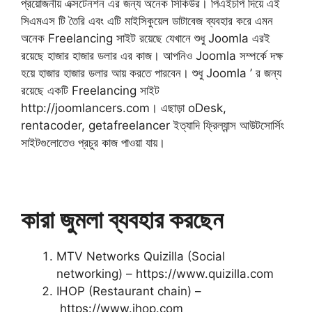
প্রয়ােজনীয় এক্সটেনশন এর জন্য অনেক সিকিউর। পিএইচপি দিয়ে এই
সিএমএস টি তৈরি এবং এটি মাইসিকুয়েল ডাটাবেজ ব্যবহার করে এমন
অনেক Freelancing সাইট রয়েছে যেখানে শুধু Joomla এরই
রয়েছে হাজার হাজার ডলার এর কাজ। আপনিও Joomla সম্পর্কে দক্ষ
হয়ে হাজার হাজার ডলার আয় করতে পারবেন। শুধু Joomla ’ র জন্য
রয়েছে একটি Freelancing সাইট
http://joomlancers.com। এছাড়া oDesk,
rentacoder, getafreelancer ইত্যাদি ফ্রিল্যান্স আউটসাের্সিং
সাইটগুলােতেও প্রচুর কাজ পাওয়া যায়।
কারা জুমলা ব্যবহার করছেন
MTV Networks Quizilla (Social
networking) – https://www.quizilla.com
IHOP (Restaurant chain) –
https://www.ihop.com