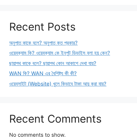
Recent Posts
অনুপাত কাকে বলে? অনুপাত কত প্রকার?
ওয়েবক্যাম কি? ওয়েবক্যাম কে ইনপুট ডিভাইস বলা হয় কেন?
ছায়াপথ কাকে বলে? ছায়াপথ কোন আকাশে দেখা যায়?
WAN কি? WAN এর বৈশিষ্ট্য কী কী?
ওয়েবসাইট (Website) খুলে কিভাবে টাকা আয় করা যায়?
Recent Comments
No comments to show.