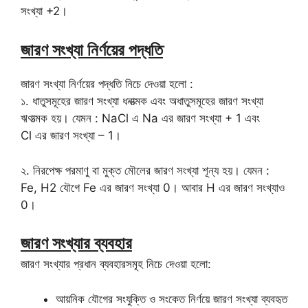
সংখ্যা +2।
জারণ সংখ্যা নির্ণয়ের পদ্ধতি
জারণ সংখ্যা নির্ণয়ের পদ্ধতি নিচে দেওয়া হলো :
১. ধাতুসমূহের জারণ সংখ্যা ধনাত্মক এবং অধাতুসমূহের জারণ সংখ্যা
ঋণাত্মক হয়। যেমন : NaCl এ Na এর জারণ সংখ্যা + 1 এবং
Cl এর জারণ সংখ্যা – 1।
২. নিরপেক্ষ পরমাণু বা মুক্ত মৌলের জারণ সংখ্যা শূন্য হয়। যেমন :
Fe, H2 যৌগে Fe এর জারণ সংখ্যা 0। আবার H এর জারণ সংখ্যাও
0।
জারণ সংখ্যার ব্যবহার
জারণ সংখ্যার প্রধান ব্যবহারসমূহ নিচে দেওয়া হলো:
আয়নিক যৌগের সংযুক্তি ও সংকেত নির্ণয়ে জারণ সংখ্যা ব্যবহৃত