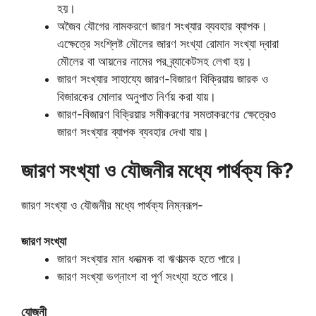
হয়।
অজৈব যৌগের নামকরণে জারণ সংখ্যার ব্যবহার ব্যাপক।
এক্ষেত্রে সংশ্লিষ্ট মৌলের জারণ সংখ্যা রোমান সংখ্যা দ্বারা
মৌলের বা আয়নের নামের পর ব্র্যাকেটসহ লেখা হয়।
জারণ সংখ্যার সাহায্যে জারণ-বিজারণ বিক্রিয়ায় জারক ও
বিজারকের মোলার অনুপাত নির্ণয় করা যায়।
জারণ-বিজারণ বিক্রিয়ার সমীকরণের সমতাকরণের ক্ষেত্রেও
জারণ সংখ্যার ব্যাপক ব্যবহার দেখা যায়।
জারণ সংখ্যা ও যৌজনীর মধ্যে পার্থক্য কি?
জারণ সংখ্যা ও যৌজনীর মধ্যে পার্থক্য নিম্নরূপ-
জারণ সংখ্যা
জারণ সংখ্যার মান ধনাত্মক বা ঋণাত্মক হতে পারে।
জারণ সংখ্যা ভগ্নাংশ বা পূর্ণ সংখ্যা হতে পারে।
যোজনী