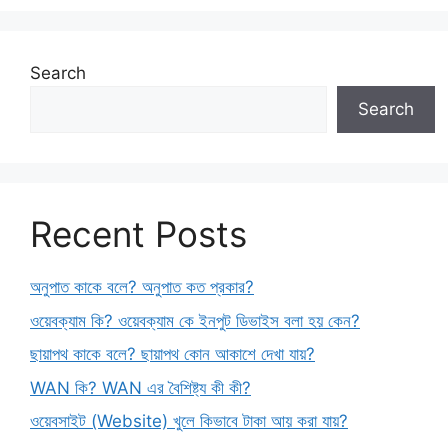
Search
Search
Recent Posts
অনুপাত কাকে বলে? অনুপাত কত প্রকার?
ওয়েবক্যাম কি? ওয়েবক্যাম কে ইনপুট ডিভাইস বলা হয় কেন?
ছায়াপথ কাকে বলে? ছায়াপথ কোন আকাশে দেখা যায়?
WAN কি? WAN এর বৈশিষ্ট্য কী কী?
ওয়েবসাইট (Website) খুলে কিভাবে টাকা আয় করা যায়?