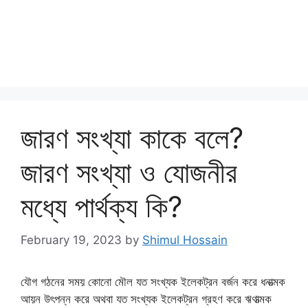
জারণ সংখ্যা কাকে বলে?
জারণ সংখ্যা ও যোজনীর
মধ্যে পার্থক্য কি?
February 19, 2023
by
Shimul Hossain
যৌগ গঠনের সময় কোনো মৌল যত সংখ্যক ইলেকট্রন বর্জন করে ধনাত্মক
আয়ন উৎপন্ন করে অথবা যত সংখ্যক ইলেকট্রন গ্রহণ করে ঋণাত্মক