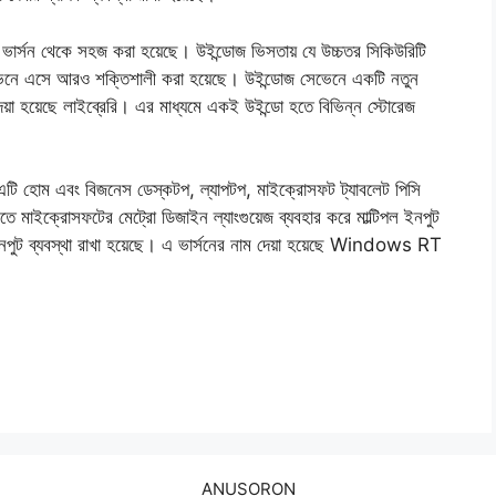
 ভার্সন থেকে সহজ করা হয়েছে। উইন্ডোজ ভিসতায় যে উচ্চতর সিকিউরিটি
েভেনে এসে আরও শক্তিশালী করা হয়েছে। উইন্ডোজ সেভেনে একটি নতুন
দেয়া হয়েছে লাইব্রেরি। এর মাধ্যমে একই উইন্ডো হতে বিভিন্ন স্টোরেজ
এটি হোম এবং বিজনেস ডেস্কটপ, ল্যাপটপ, মাইক্রোসফট ট্যাবলেট পিসি
ে মাইক্রোসফটের মেট্রো ডিজাইন ল্যাংগুয়েজ ব্যবহার করে মাল্টিপল ইনপুট
ইনপুট ব্যবস্থা রাখা হয়েছে। এ ভার্সনের নাম দেয়া হয়েছে Windows RT
ANUSORON