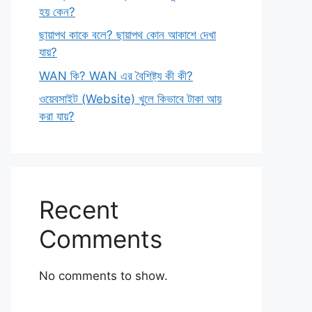
হয় কেন?
ছায়াপথ কাকে বলে? ছায়াপথ কোন আকাশে দেখা
যায়?
WAN কি? WAN এর বৈশিষ্ট্য কী কী?
ওয়েবসাইট (Website) খুলে কিভাবে টাকা আয়
করা যায়?
Recent
Comments
No comments to show.