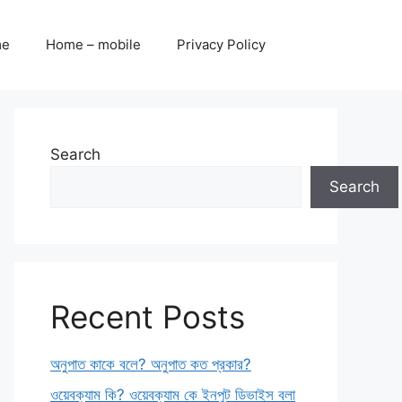
me
Home – mobile
Privacy Policy
Search
Search
Recent Posts
অনুপাত কাকে বলে? অনুপাত কত প্রকার?
ওয়েবক্যাম কি? ওয়েবক্যাম কে ইনপুট ডিভাইস বলা