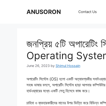
Skip
to
ANUSORON
Contact Us
content
জনপ্রিয় ৫টি অপারেটিং 
Operating System
June 26, 2023
by
Shimul Hossain
অপারেটিং সিস্টেম (OS) হলো একটি অত্যাবশ্যকীয় সফটওয়্যার য
সহজ ভাষায় বললে, অপারেটিং সিস্টেম ছাড়া আপনার কম্পিউটা
হার্ডওয়্যারের মধ্যে একটি সেতু হিসেবে কাজ করে।
চাহিদা ও ব্যবহারকারীদের মানের উপর ভিত্তি করে বিভিন্ন কম্প