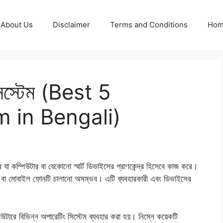
About Us
Disclaimer
Terms and Conditions
Ho
সিস্টেম (Best 5
 in Bengali)
া কম্পিউটার বা যেকোনো স্মার্ট ডিভাইসের প্রাণকেন্দ্র হিসেবে কাজ করে।
র বা মোবাইল ফোনটি চালানো অসম্ভব। এটি ব্যবহারকারী এবং ডিভাইসের
িউটারে বিভিন্ন অপারেটিং সিস্টেম ব্যবহার করা হয়। নিম্নে কয়েকটি