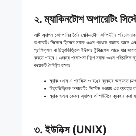
২. ম্যাকিনটোশ অপারেটিং সি
এটি অ্যাপল কোম্পানির তৈরি মেকিনটোশ কম্পিউটার পরিচালনাকা
অপারেটিং সিস্টেম হিসেবে ম্যাক ওএস প্রথমে বাজারে আসে 
গ্রাফিক্যাল বা চিত্রভিত্তিক ইউজার ইন্টারফেস আছে যার সাহায
করতে পারবে। এজন্য প্রকাশনা শিল্পে ম্যাক ওএস পরিচালিত ম
কয়েকটি বৈশিষ্ট্য হলোঃ
ম্যাক ওএস এ গ্রাফিক্স ও রঙের ব্যবহার অত্যন্ত চ
চিত্রভিত্তিক অপারেটিং সিস্টেম হওয়ায় এর ব্যবহার
ম্যাক ওএস কেবল অ্যাপল কম্পিউটারে ব্যবহার করা য
৩. ইউনিক্স (UNIX)